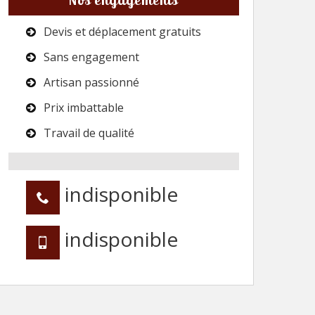
Devis et déplacement gratuits
Sans engagement
Artisan passionné
Prix imbattable
Travail de qualité
indisponible
indisponible