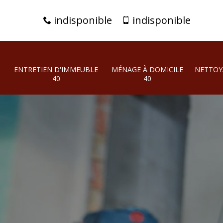
indisponible
indisponible
ENTRETIEN D'IMMEUBLE
MÉNAGE À DOMICILE
NETTOY
40
40