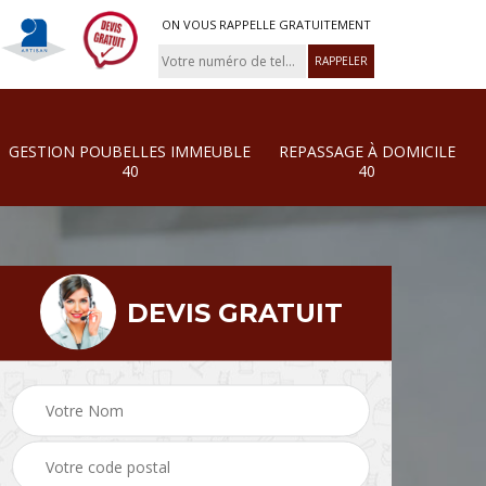
ON VOUS RAPPELLE GRATUITEMENT
GESTION POUBELLES IMMEUBLE
REPASSAGE À DOMICILE
40
40
DEVIS GRATUIT