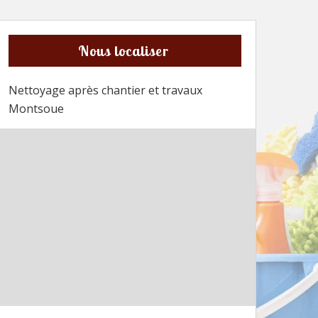
Nous localiser
Nettoyage après chantier et travaux
Montsoue