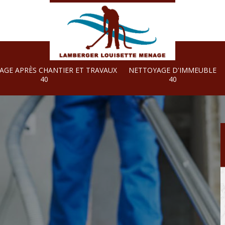
AGE APRÈS CHANTIER ET TRAVAUX
NETTOYAGE D'IMMEUBLE
40
40