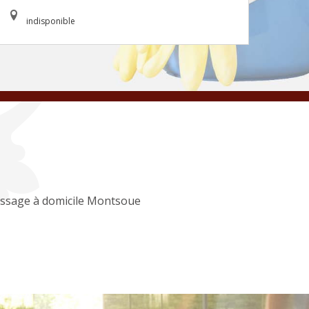
indisponible
ssage à domicile Montsoue