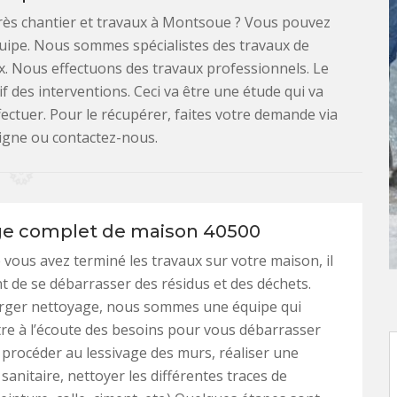
rès chantier et travaux à Montsoue ? Vous pouvez
uipe. Nous sommes spécialistes des travaux de
ux. Nous effectuons des travaux professionnels. Le
if des interventions. Ceci va être une étude qui va
fectuer. Pour le récupérer, faites votre demande via
ligne ou contactez-nous.
e complet de maison 40500
 vous avez terminé les travaux sur votre maison, il
t de se débarrasser des résidus et des déchets.
ger nettoyage, nous sommes une équipe qui
tre à l’écoute des besoins pour vous débarrasser
 procéder au lessivage des murs, réaliser une
sanitaire, nettoyer les différentes traces de