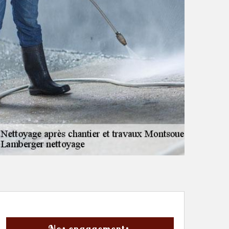
Nos engagements