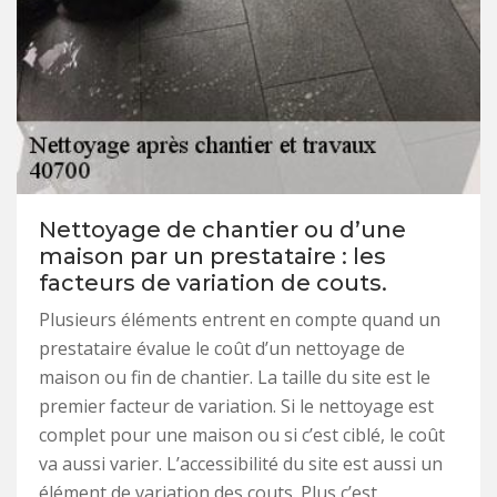
Nettoyage de chantier ou d’une
maison par un prestataire : les
facteurs de variation de couts.
Plusieurs éléments entrent en compte quand un
prestataire évalue le coût d’un nettoyage de
maison ou fin de chantier. La taille du site est le
premier facteur de variation. Si le nettoyage est
complet pour une maison ou si c’est ciblé, le coût
va aussi varier. L’accessibilité du site est aussi un
élément de variation des couts. Plus c’est