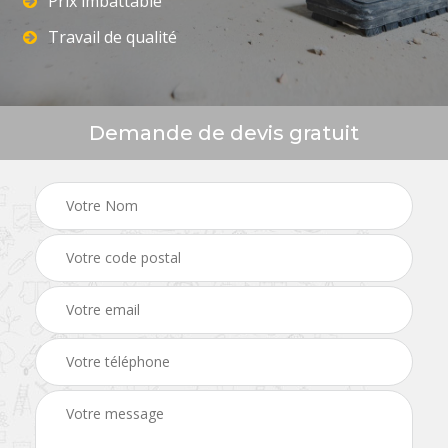
Prix imbattable
Travail de qualité
Demande de devis gratuit