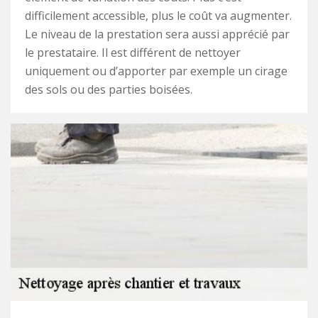
difficilement accessible, plus le coût va augmenter.
Le niveau de la prestation sera aussi apprécié par
le prestataire. Il est différent de nettoyer
uniquement ou d’apporter par exemple un cirage
des sols ou des parties boisées.