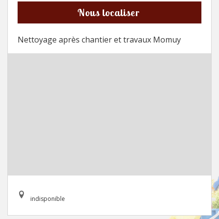
Nous localiser
Nettoyage après chantier et travaux Momuy
indisponible