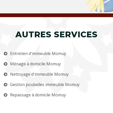
AUTRES SERVICES
Entretien d'immeuble Momuy
Ménage à domicile Momuy
Nettoyage d'immeuble Momuy
Gestion poubelles immeuble Momuy
Repassage à domicile Momuy