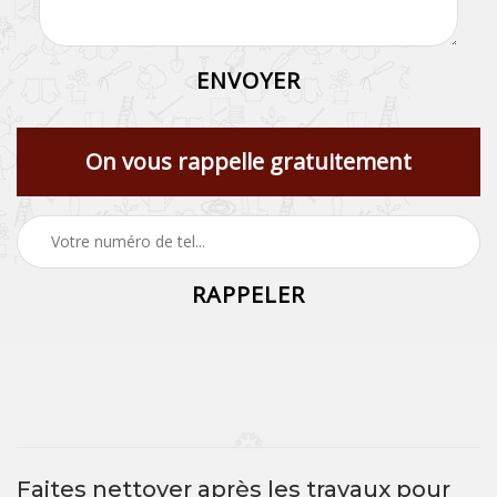
On vous rappelle gratuitement
Faites nettoyer après les travaux pour