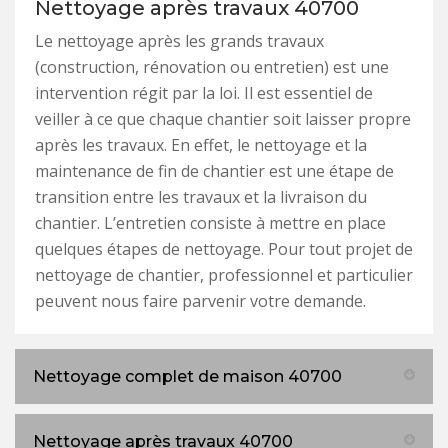
Nettoyage après travaux 40700
Le nettoyage après les grands travaux
(construction, rénovation ou entretien) est une
intervention régit par la loi. Il est essentiel de
veiller à ce que chaque chantier soit laisser propre
après les travaux. En effet, le nettoyage et la
maintenance de fin de chantier est une étape de
transition entre les travaux et la livraison du
chantier. L’entretien consiste à mettre en place
quelques étapes de nettoyage. Pour tout projet de
nettoyage de chantier, professionnel et particulier
peuvent nous faire parvenir votre demande.
Nettoyage complet de maison 40700
Nettoyage après travaux 40700