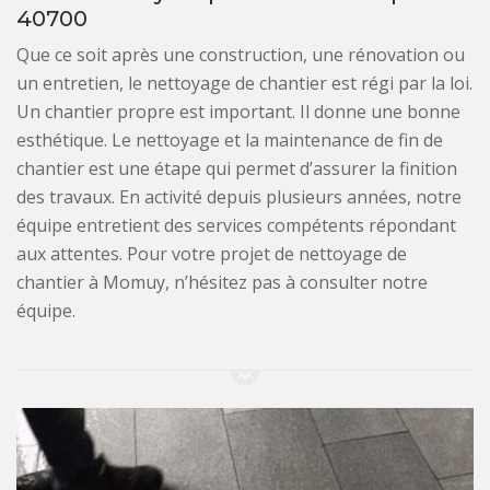
40700
Que ce soit après une construction, une rénovation ou
un entretien, le nettoyage de chantier est régi par la loi.
Un chantier propre est important. Il donne une bonne
esthétique. Le nettoyage et la maintenance de fin de
chantier est une étape qui permet d’assurer la finition
des travaux. En activité depuis plusieurs années, notre
équipe entretient des services compétents répondant
aux attentes. Pour votre projet de nettoyage de
chantier à Momuy, n’hésitez pas à consulter notre
équipe.