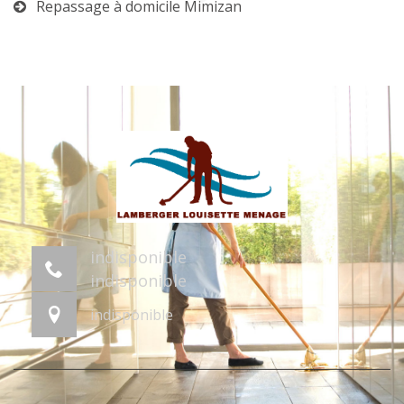
Repassage à domicile Mimizan
indisponible
indisponible
indisponible