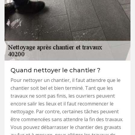
Quand nettoyer le chantier ?
Pour nettoyer un chantier, il faut attendre que le
chantier soit bel et bien terminé. Tant que les
travaux ne sont pas finis, les ouvriers peuvent
encore salir les lieux et il faut recommencer le
nettoyage. Par contre, certaines tâches peuvent
être commencées sans attendre la fin des travaux.
Vous pouvez débarrasser le chantier des gravats