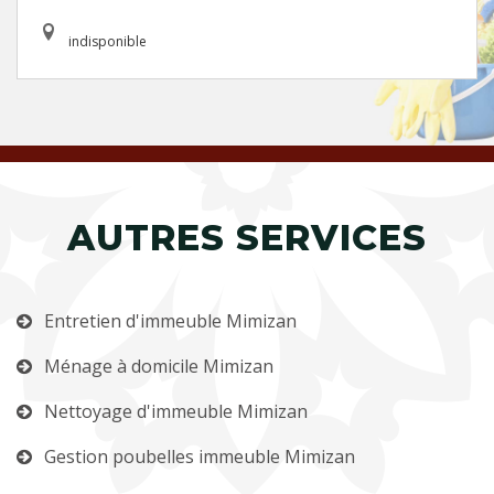
indisponible
AUTRES SERVICES
Entretien d'immeuble Mimizan
Ménage à domicile Mimizan
Nettoyage d'immeuble Mimizan
Gestion poubelles immeuble Mimizan