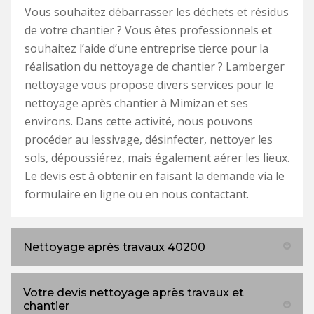
Vous souhaitez débarrasser les déchets et résidus
de votre chantier ? Vous êtes professionnels et
souhaitez l’aide d’une entreprise tierce pour la
réalisation du nettoyage de chantier ? Lamberger
nettoyage vous propose divers services pour le
nettoyage après chantier à Mimizan et ses
environs. Dans cette activité, nous pouvons
procéder au lessivage, désinfecter, nettoyer les
sols, dépoussiérez, mais également aérer les lieux.
Le devis est à obtenir en faisant la demande via le
formulaire en ligne ou en nous contactant.
Nettoyage après travaux 40200
Votre devis nettoyage après travaux et
chantier