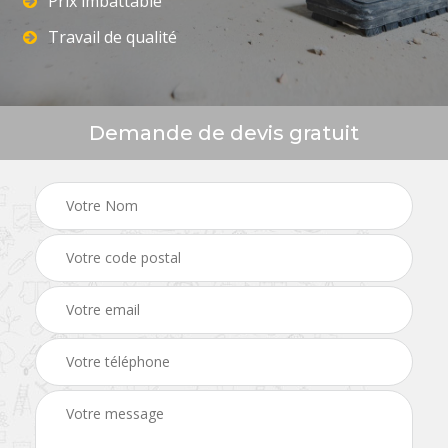
Prix imbattable
Travail de qualité
Demande de devis gratuit