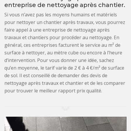
entreprise de nettoyage après chantier.
Si vous n’avez pas les moyens humains et matériels
pour nettoyer un chantier après travaux, vous pourrez
faire appel à une entreprise de nettoyage après
travaux et chantiers pour procéder au nettoyage. En
général, ces entreprises facturent le service au m² de
surface à nettoyer, au mètre cube ou encore à l’heure
d’intervention. Pour vous donner une idée, sachez
qu’en moyenne, le tarif varie de 2 € à 4 €/m² de surface
de sol. Il est conseillé de demander des devis de
nettoyage après travaux et chantier et de les comparer
pour trouver le meilleur rapport prix qualité.