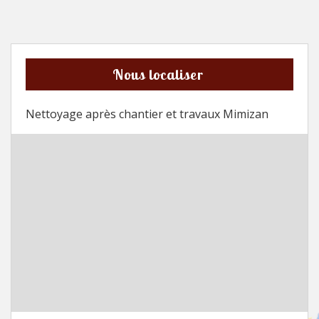
Nous localiser
Nettoyage après chantier et travaux Mimizan