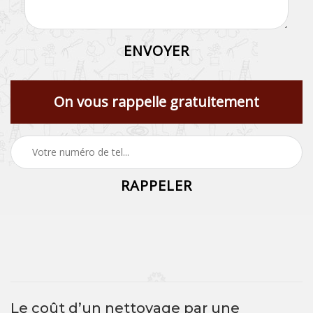
On vous rappelle gratuitement
Le coût d’un nettoyage par une