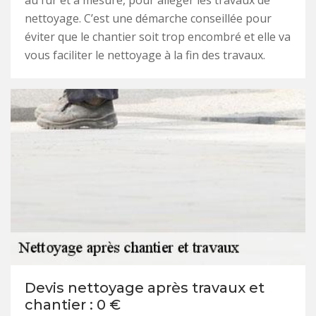
au fur et à mesure, pour alléger les travaux de
nettoyage. C’est une démarche conseillée pour
éviter que le chantier soit trop encombré et elle va
vous faciliter le nettoyage à la fin des travaux.
Devis nettoyage après travaux et
chantier : 0 €