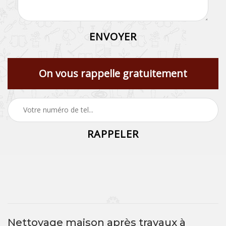
On vous rappelle gratuitement
Nettoyage maison après travaux à