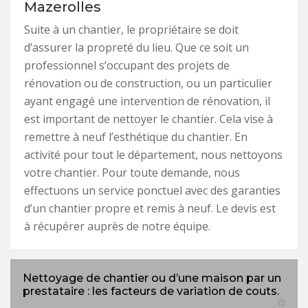
Mazerolles
Suite à un chantier, le propriétaire se doit
d’assurer la propreté du lieu. Que ce soit un
professionnel s’occupant des projets de
rénovation ou de construction, ou un particulier
ayant engagé une intervention de rénovation, il
est important de nettoyer le chantier. Cela vise à
remettre à neuf l’esthétique du chantier. En
activité pour tout le département, nous nettoyons
votre chantier. Pour toute demande, nous
effectuons un service ponctuel avec des garanties
d’un chantier propre et remis à neuf. Le devis est
à récupérer auprès de notre équipe.
Nettoyage de chantier ou d’une maison par un
prestataire : les facteurs de variation de couts.