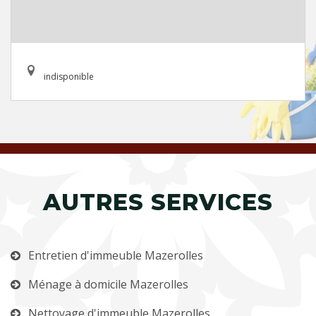
indisponible
AUTRES SERVICES
Entretien d'immeuble Mazerolles
Ménage à domicile Mazerolles
Nettoyage d'immeuble Mazerolles