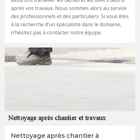
assurons d’enlever les tâches et les divers débris
après vos travaux. Nous sommes alors au service
des professionnels et des particuliers. Si vous êtes
à la recherche d’un spécialiste dans le domaine,
n’hésitez pas à contacter notre équipe.
Nettoyage après chantier à