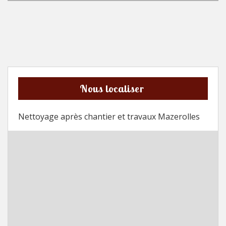
Nous localiser
Nettoyage après chantier et travaux Mazerolles