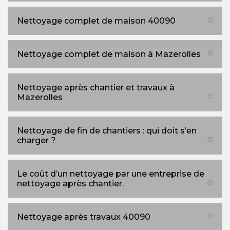
Nettoyage complet de maison 40090
Nettoyage complet de maison à Mazerolles
Nettoyage après chantier et travaux à
Mazerolles
Nettoyage de fin de chantiers : qui doit s’en
charger ?
Le coût d’un nettoyage par une entreprise de
nettoyage après chantier.
Nettoyage après travaux 40090