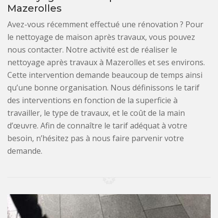
Mazerolles
Avez-vous récemment effectué une rénovation ? Pour
le nettoyage de maison après travaux, vous pouvez
nous contacter. Notre activité est de réaliser le
nettoyage après travaux à Mazerolles et ses environs.
Cette intervention demande beaucoup de temps ainsi
qu’une bonne organisation. Nous définissons le tarif
des interventions en fonction de la superficie à
travailler, le type de travaux, et le coût de la main
d’œuvre. Afin de connaître le tarif adéquat à votre
besoin, n’hésitez pas à nous faire parvenir votre
demande.