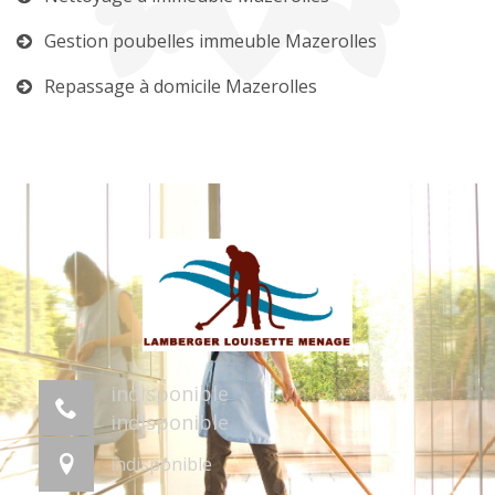
Gestion poubelles immeuble Mazerolles
Repassage à domicile Mazerolles
indisponible
indisponible
indisponible