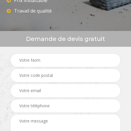
Prix imbattable
Travail de qualité
Demande de devis gratuit