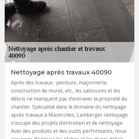
Nettoyage après travaux 40090
Après des travaux : peinture, maçonnerie,
construction de muret, etc., les salissures et les
débris ne manquent pas d’entraver la propreté du
chantier. Spécialisé dans le domaine du nettoyage
après travaux à Mazerolles, Lamberger nettoyage
s’occupe des projets d’entretien et de nettoyage.
Avec des produits et des outils performants, nous