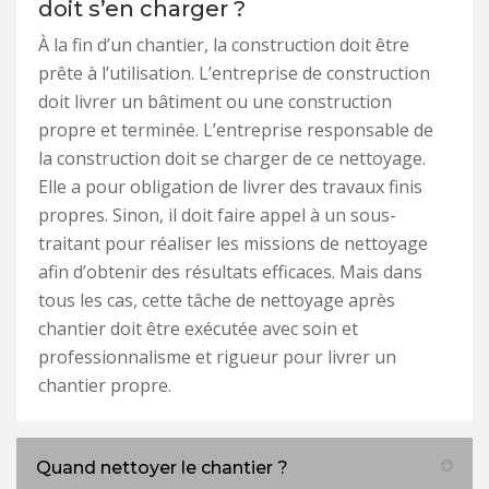
doit s’en charger ?
À la fin d’un chantier, la construction doit être
prête à l’utilisation. L’entreprise de construction
doit livrer un bâtiment ou une construction
propre et terminée. L’entreprise responsable de
la construction doit se charger de ce nettoyage.
Elle a pour obligation de livrer des travaux finis
propres. Sinon, il doit faire appel à un sous-
traitant pour réaliser les missions de nettoyage
afin d’obtenir des résultats efficaces. Mais dans
tous les cas, cette tâche de nettoyage après
chantier doit être exécutée avec soin et
professionnalisme et rigueur pour livrer un
chantier propre.
Quand nettoyer le chantier ?