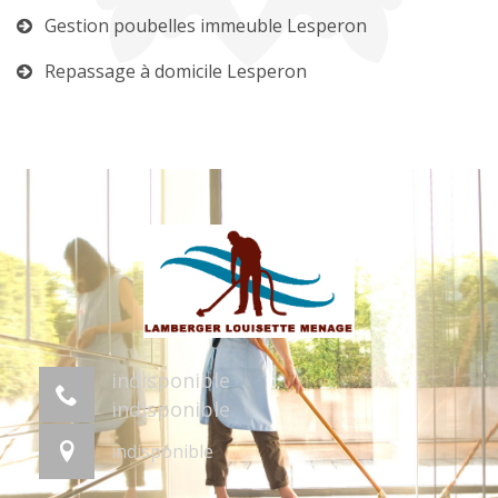
Gestion poubelles immeuble Lesperon
Repassage à domicile Lesperon
indisponible
indisponible
indisponible