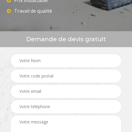
Prix imbattable
Travail de qualité
Demande de devis gratuit