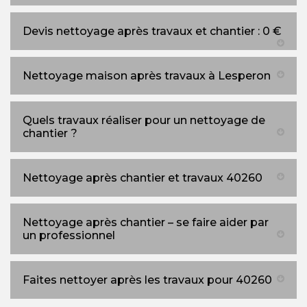
Devis nettoyage après travaux et chantier : 0 €
Nettoyage maison après travaux à Lesperon
Quels travaux réaliser pour un nettoyage de
chantier ?
Nettoyage après chantier et travaux 40260
Nettoyage après chantier – se faire aider par
un professionnel
Faites nettoyer après les travaux pour 40260