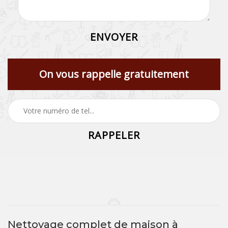
On vous rappelle gratuitement
Nettoyage complet de maison à