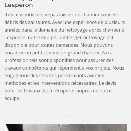
Lesperon
Il est essentiel de ne pas laisser un chantier sous les
débris des salissures. Avec une expérience de plusieurs
années dans le domaine du nettoyage après chantier à
Lesperon, notre équipe Lamberger nettoyage est
disponible pour toutes demandes. Nous pouvons
encadrer un petit comme un grand chantier. Nos
professionnels sont disponibles pour assurer des
travaux compétents qui répondent à vos projets. Nous
engageons des services performants avec les
méthodes et les interventions nécessaires. Le devis
pour les travaux est à récupérer auprès de notre
équipe.