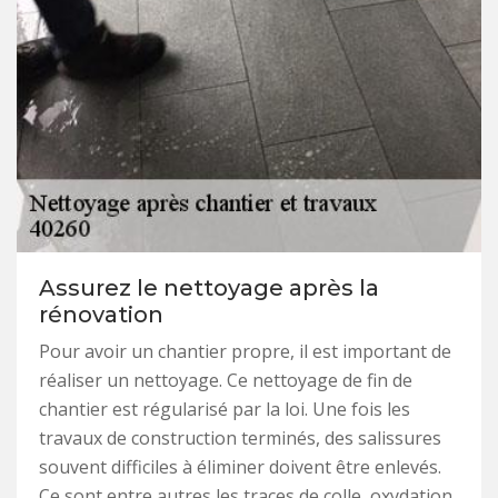
Assurez le nettoyage après la
rénovation
Pour avoir un chantier propre, il est important de
réaliser un nettoyage. Ce nettoyage de fin de
chantier est régularisé par la loi. Une fois les
travaux de construction terminés, des salissures
souvent difficiles à éliminer doivent être enlevés.
Ce sont entre autres les traces de colle, oxydation,