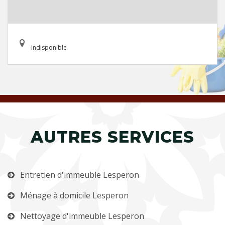
indisponible
AUTRES SERVICES
Entretien d'immeuble Lesperon
Ménage à domicile Lesperon
Nettoyage d'immeuble Lesperon