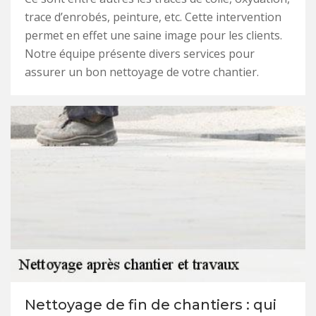
trace d’enrobés, peinture, etc. Cette intervention
permet en effet une saine image pour les clients.
Notre équipe présente divers services pour
assurer un bon nettoyage de votre chantier.
Nettoyage de fin de chantiers : qui