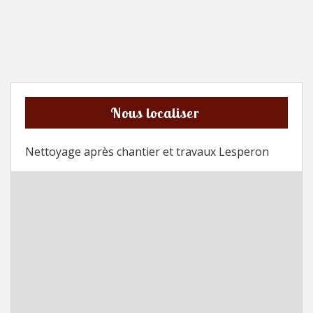
Nous localiser
Nettoyage après chantier et travaux Lesperon