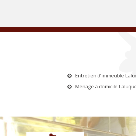
Entretien d'immeuble Lalu
Ménage à domicile Laluqu