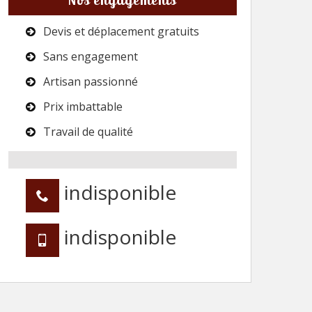
Devis et déplacement gratuits
Sans engagement
Artisan passionné
Prix imbattable
Travail de qualité
indisponible
indisponible