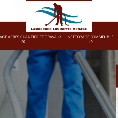
AGE APRÈS CHANTIER ET TRAVAUX
NETTOYAGE D'IMMEUBLE
40
40