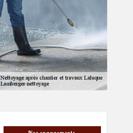
Nos engagements