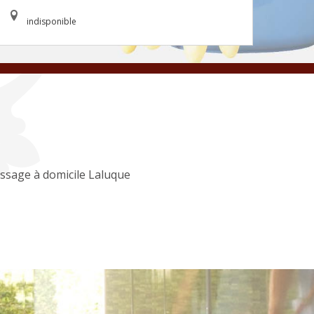
indisponible
ssage à domicile Laluque