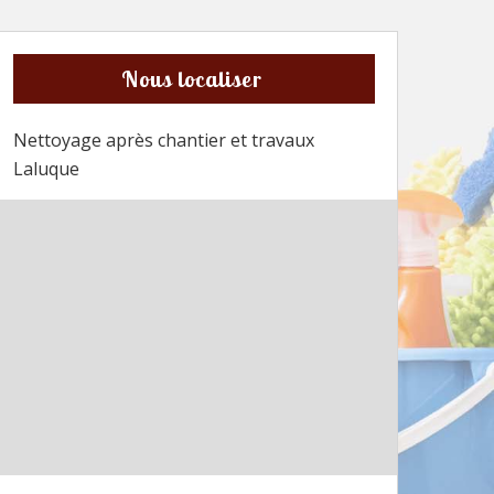
Nous localiser
Nettoyage après chantier et travaux
Laluque