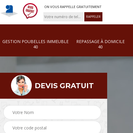
ON VOUS RAPPELLE GRATUITEMENT
GESTION POUBELLES IMMEUBLE
REPASSAGE À DOMICILE
40
40
DEVIS GRATUIT