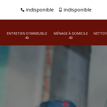
indisponible
indisponible
ENTRETIEN D'IMMEUBLE
MÉNAGE À DOMICILE
NETTOY
40
40