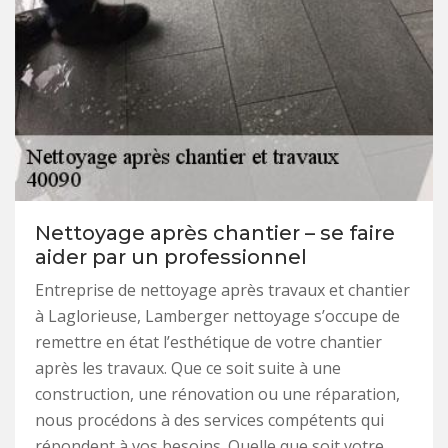
Nettoyage après chantier – se faire
aider par un professionnel
Entreprise de nettoyage après travaux et chantier
à Laglorieuse, Lamberger nettoyage s’occupe de
remettre en état l’esthétique de votre chantier
après les travaux. Que ce soit suite à une
construction, une rénovation ou une réparation,
nous procédons à des services compétents qui
répondent à vos besoins. Quelle que soit votre