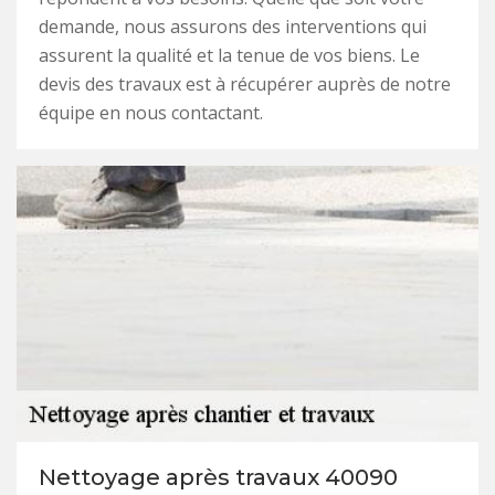
demande, nous assurons des interventions qui
assurent la qualité et la tenue de vos biens. Le
devis des travaux est à récupérer auprès de notre
équipe en nous contactant.
Nettoyage après travaux 40090