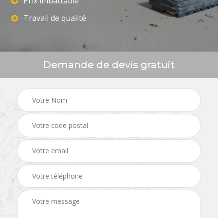
Prix imbattable
Travail de qualité
Demande de devis gratuit