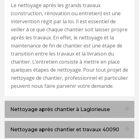
Le nettoyage après les grands travaux
(construction, rénovation ou entretien) est une
intervention régit par la loi. Il est essentiel de
veiller à ce que chaque chantier soit laisser propre
après les travaux. En effet, le nettoyage et la
maintenance de fin de chantier est une étape de
transition entre les travaux et la livraison du
chantier. L’entretien consiste à mettre en place
quelques étapes de nettoyage. Pour tout projet de
nettoyage de chantier, professionnel et particulier
peuvent nous faire parvenir votre demande.
Nettoyage après chantier à Laglorieuse
Nettoyage après chantier et travaux 40090