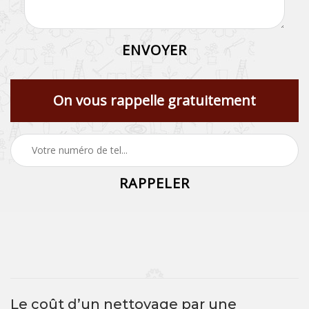
On vous rappelle gratuitement
Le coût d’un nettoyage par une