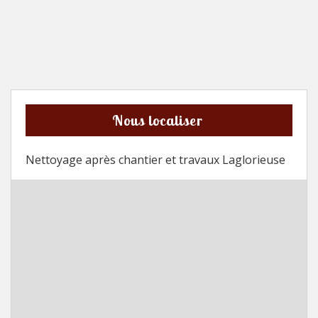
Nous localiser
Nettoyage après chantier et travaux Laglorieuse