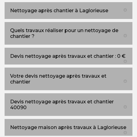
Nettoyage après chantier à Laglorieuse
Quels travaux réaliser pour un nettoyage de
chantier ?
Devis nettoyage après travaux et chantier : 0 €
Votre devis nettoyage après travaux et
chantier
Devis nettoyage après travaux et chantier
40090
Nettoyage maison après travaux à Laglorieuse