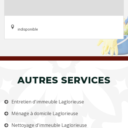
indisponible
AUTRES SERVICES
Entretien d'immeuble Laglorieuse
Ménage à domicile Laglorieuse
Nettoyage d'immeuble Laglorieuse