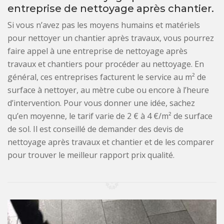
entreprise de nettoyage après chantier.
Si vous n’avez pas les moyens humains et matériels
pour nettoyer un chantier après travaux, vous pourrez
faire appel à une entreprise de nettoyage après
travaux et chantiers pour procéder au nettoyage. En
général, ces entreprises facturent le service au m² de
surface à nettoyer, au mètre cube ou encore à l’heure
d’intervention. Pour vous donner une idée, sachez
qu’en moyenne, le tarif varie de 2 € à 4 €/m² de surface
de sol. Il est conseillé de demander des devis de
nettoyage après travaux et chantier et de les comparer
pour trouver le meilleur rapport prix qualité.