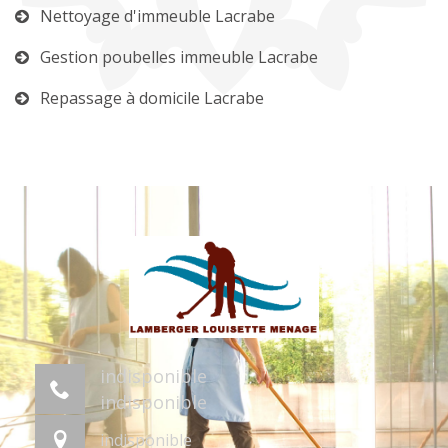
Nettoyage d'immeuble Lacrabe
Gestion poubelles immeuble Lacrabe
Repassage à domicile Lacrabe
indisponible
indisponible
indisponible