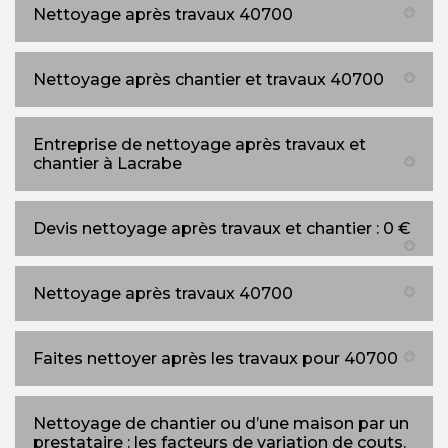
Nettoyage après travaux 40700
Nettoyage après chantier et travaux 40700
Entreprise de nettoyage après travaux et
chantier à Lacrabe
Devis nettoyage après travaux et chantier : 0 €
Nettoyage après travaux 40700
Faites nettoyer après les travaux pour 40700
Nettoyage de chantier ou d’une maison par un
prestataire : les facteurs de variation de couts.