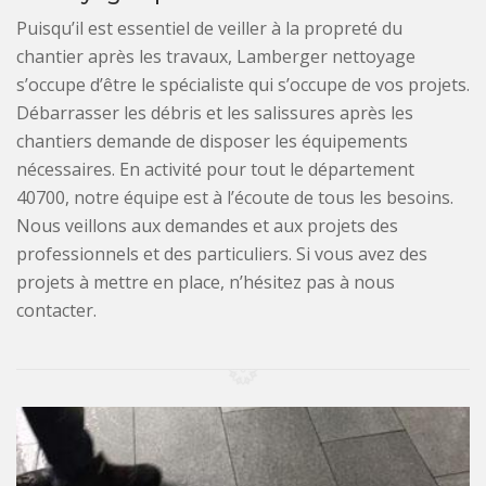
Puisqu’il est essentiel de veiller à la propreté du
chantier après les travaux, Lamberger nettoyage
s’occupe d’être le spécialiste qui s’occupe de vos projets.
Débarrasser les débris et les salissures après les
chantiers demande de disposer les équipements
nécessaires. En activité pour tout le département
40700, notre équipe est à l’écoute de tous les besoins.
Nous veillons aux demandes et aux projets des
professionnels et des particuliers. Si vous avez des
projets à mettre en place, n’hésitez pas à nous
contacter.