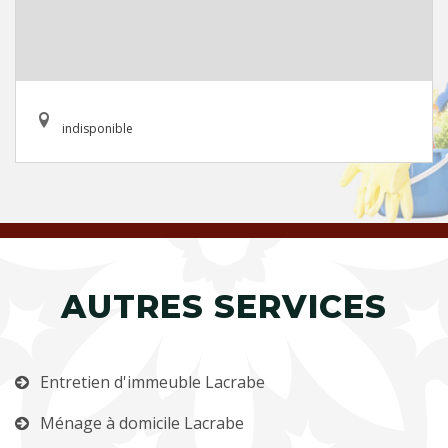
indisponible
AUTRES SERVICES
Entretien d'immeuble Lacrabe
Ménage à domicile Lacrabe