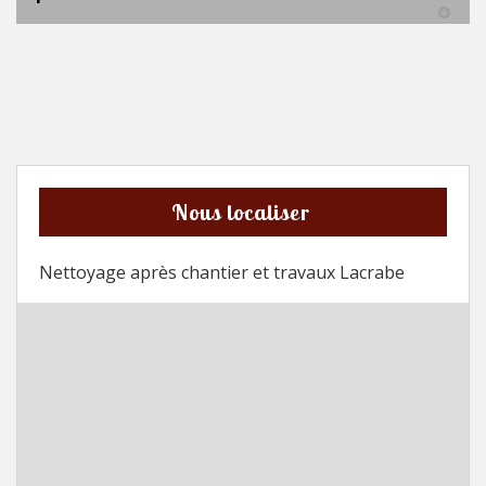
Nous localiser
Nettoyage après chantier et travaux Lacrabe