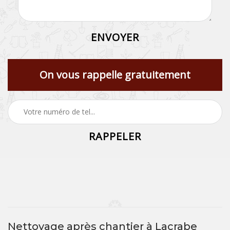
On vous rappelle gratuitement
Nettoyage après chantier à Lacrabe