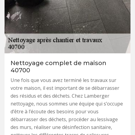
Nettoyage complet de maison
40700
Une fois que vous avez terminé les travaux sur
votre maison, il est important de se débarrasser
des résidus et des déchets. Chez Lamberger
nettoyage, nous sommes une équipe qui s’occupe
d’être à l’écoute des besoins pour vous
débarrasser des déchets, procéder au lessivage
des murs, réaliser une désinfection sanitaire,