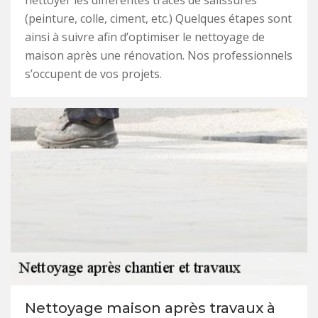
nettoyer les différentes traces de salissures
(peinture, colle, ciment, etc.) Quelques étapes sont
ainsi à suivre afin d’optimiser le nettoyage de
maison après une rénovation. Nos professionnels
s’occupent de vos projets.
Nettoyage maison après travaux à