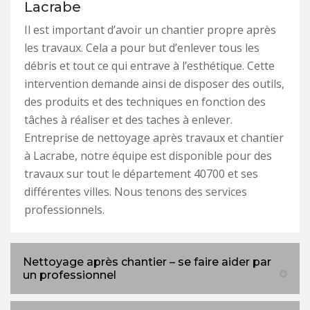
Lacrabe
Il est important d’avoir un chantier propre après
les travaux. Cela a pour but d’enlever tous les
débris et tout ce qui entrave à l’esthétique. Cette
intervention demande ainsi de disposer des outils,
des produits et des techniques en fonction des
tâches à réaliser et des taches à enlever.
Entreprise de nettoyage après travaux et chantier
à Lacrabe, notre équipe est disponible pour des
travaux sur tout le département 40700 et ses
différentes villes. Nous tenons des services
professionnels.
Nettoyage après chantier – se faire aider par
un professionnel