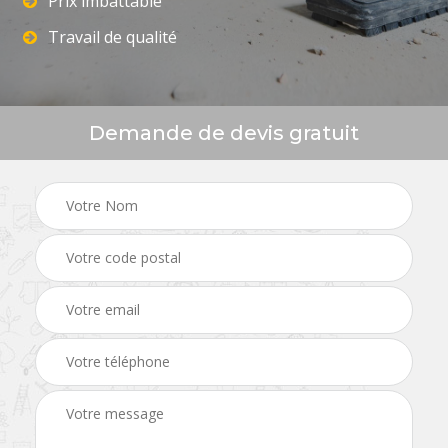
Prix imbattable
Travail de qualité
Demande de devis gratuit