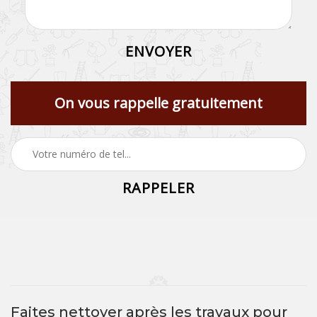
On vous rappelle gratuitement
Faites nettoyer après les travaux pour