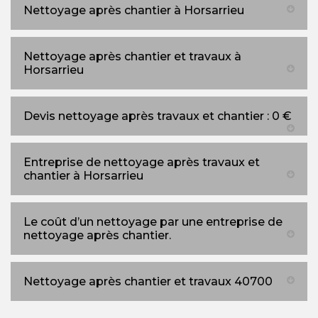
Nettoyage après chantier à Horsarrieu
Nettoyage après chantier et travaux à
Horsarrieu
Devis nettoyage après travaux et chantier : 0 €
Entreprise de nettoyage après travaux et
chantier à Horsarrieu
Le coût d’un nettoyage par une entreprise de
nettoyage après chantier.
Nettoyage après chantier et travaux 40700