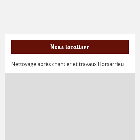
Nous localiser
Nettoyage après chantier et travaux Horsarrieu