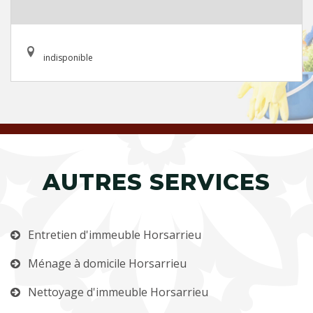
indisponible
AUTRES SERVICES
Entretien d'immeuble Horsarrieu
Ménage à domicile Horsarrieu
Nettoyage d'immeuble Horsarrieu