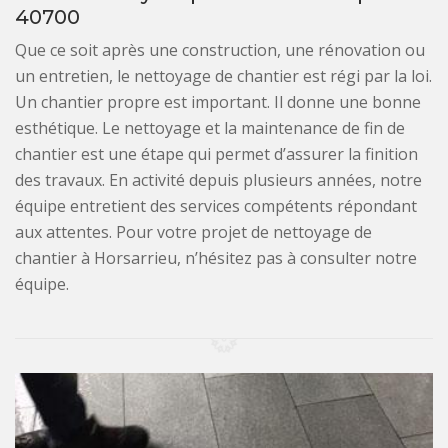
40700
Que ce soit après une construction, une rénovation ou
un entretien, le nettoyage de chantier est régi par la loi.
Un chantier propre est important. Il donne une bonne
esthétique. Le nettoyage et la maintenance de fin de
chantier est une étape qui permet d’assurer la finition
des travaux. En activité depuis plusieurs années, notre
équipe entretient des services compétents répondant
aux attentes. Pour votre projet de nettoyage de
chantier à Horsarrieu, n’hésitez pas à consulter notre
équipe.