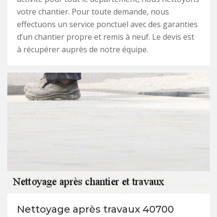
votre chantier. Pour toute demande, nous
effectuons un service ponctuel avec des garanties
d’un chantier propre et remis à neuf. Le devis est
à récupérer auprès de notre équipe.
Nettoyage après travaux 40700