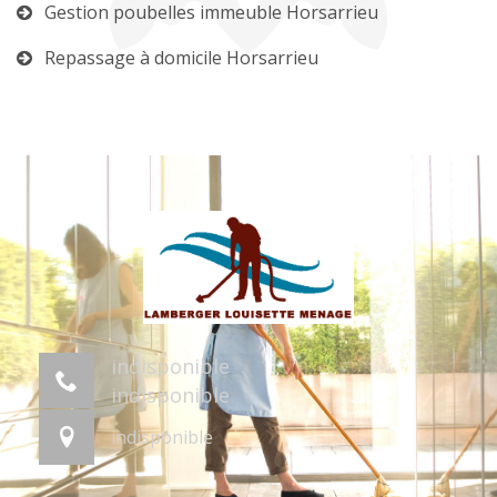
Gestion poubelles immeuble Horsarrieu
Repassage à domicile Horsarrieu
indisponible
indisponible
indisponible