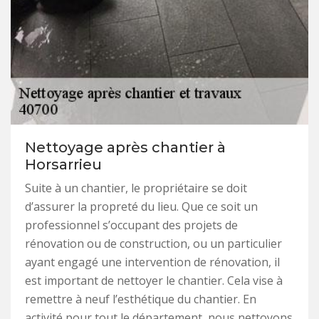
Nettoyage après chantier à
Horsarrieu
Suite à un chantier, le propriétaire se doit
d’assurer la propreté du lieu. Que ce soit un
professionnel s’occupant des projets de
rénovation ou de construction, ou un particulier
ayant engagé une intervention de rénovation, il
est important de nettoyer le chantier. Cela vise à
remettre à neuf l’esthétique du chantier. En
activité pour tout le département, nous nettoyons