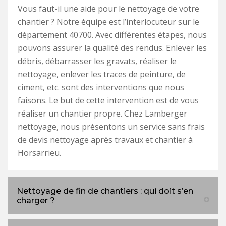
Vous faut-il une aide pour le nettoyage de votre
chantier ? Notre équipe est l’interlocuteur sur le
département 40700. Avec différentes étapes, nous
pouvons assurer la qualité des rendus. Enlever les
débris, débarrasser les gravats, réaliser le
nettoyage, enlever les traces de peinture, de
ciment, etc. sont des interventions que nous
faisons. Le but de cette intervention est de vous
réaliser un chantier propre. Chez Lamberger
nettoyage, nous présentons un service sans frais
de devis nettoyage après travaux et chantier à
Horsarrieu.
Nettoyage de fin de chantiers : qui doit s’en
charger ?