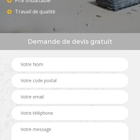
Prix imbattable
Travail de qualité
Demande de devis gratuit