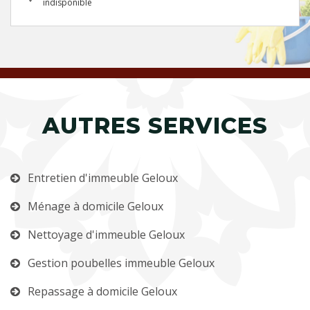
indisponible
AUTRES SERVICES
Entretien d'immeuble Geloux
Ménage à domicile Geloux
Nettoyage d'immeuble Geloux
Gestion poubelles immeuble Geloux
Repassage à domicile Geloux