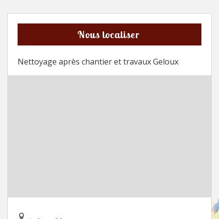
Nous localiser
Nettoyage après chantier et travaux Geloux