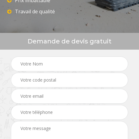
Prix imbattable
Travail de qualité
Demande de devis gratuit