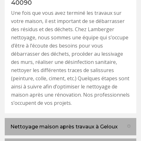
40090
Une fois que vous avez terminé les travaux sur
votre maison, il est important de se débarrasser
des résidus et des déchets. Chez Lamberger
nettoyage, nous sommes une équipe qui s’occupe
d’être à l’écoute des besoins pour vous
débarrasser des déchets, procéder au lessivage
des murs, réaliser une désinfection sanitaire,
nettoyer les différentes traces de salissures
(peinture, colle, ciment, etc.) Quelques étapes sont
ainsi à suivre afin d’optimiser le nettoyage de
maison après une rénovation. Nos professionnels
s’occupent de vos projets.
Nettoyage maison après travaux à Geloux