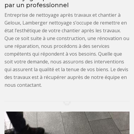
par un professionnel
Entreprise de nettoyage après travaux et chantier à
Geloux, Lamberger nettoyage s’occupe de remettre en
état l’esthétique de votre chantier après les travaux.
Que ce soit suite à une construction, une rénovation ou
une réparation, nous procédons à des services
compétents qui répondent à vos besoins. Quelle que
soit votre demande, nous assurons des interventions
qui assurent la qualité et la tenue de vos biens. Le devis
des travaux est à récupérer auprès de notre équipe en
nous contactant.