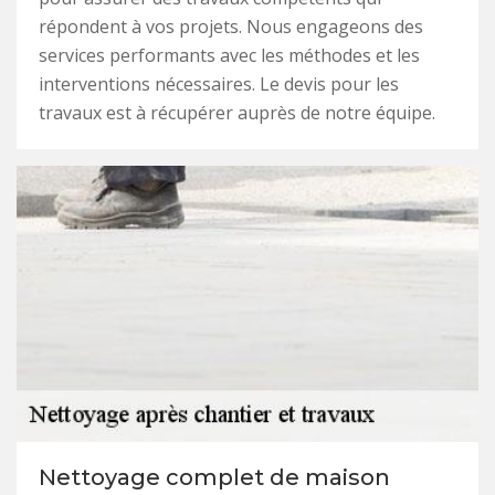
répondent à vos projets. Nous engageons des
services performants avec les méthodes et les
interventions nécessaires. Le devis pour les
travaux est à récupérer auprès de notre équipe.
Nettoyage complet de maison