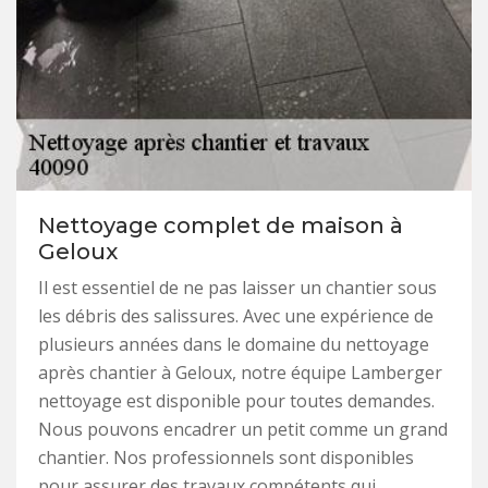
Nettoyage complet de maison à
Geloux
Il est essentiel de ne pas laisser un chantier sous
les débris des salissures. Avec une expérience de
plusieurs années dans le domaine du nettoyage
après chantier à Geloux, notre équipe Lamberger
nettoyage est disponible pour toutes demandes.
Nous pouvons encadrer un petit comme un grand
chantier. Nos professionnels sont disponibles
pour assurer des travaux compétents qui