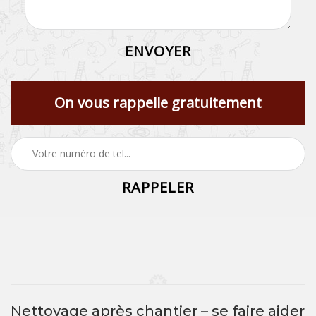
On vous rappelle gratuitement
Nettoyage après chantier – se faire aider