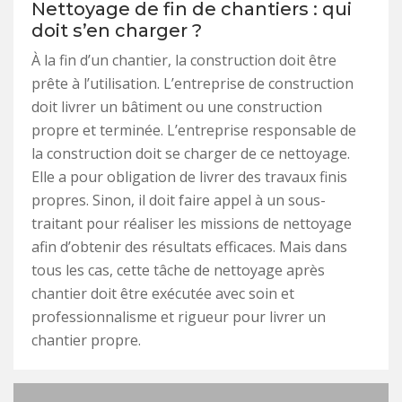
Nettoyage de fin de chantiers : qui
doit s’en charger ?
À la fin d’un chantier, la construction doit être
prête à l’utilisation. L’entreprise de construction
doit livrer un bâtiment ou une construction
propre et terminée. L’entreprise responsable de
la construction doit se charger de ce nettoyage.
Elle a pour obligation de livrer des travaux finis
propres. Sinon, il doit faire appel à un sous-
traitant pour réaliser les missions de nettoyage
afin d’obtenir des résultats efficaces. Mais dans
tous les cas, cette tâche de nettoyage après
chantier doit être exécutée avec soin et
professionnalisme et rigueur pour livrer un
chantier propre.