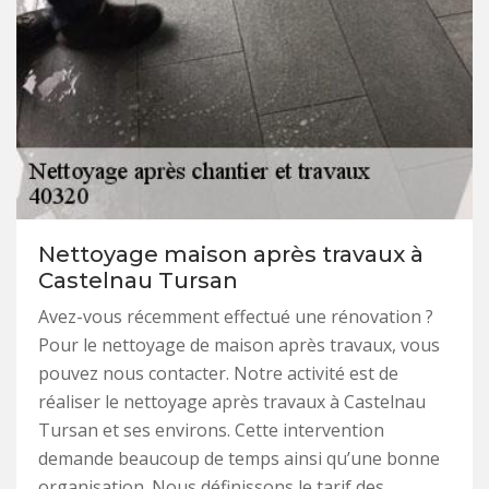
Nettoyage maison après travaux à
Castelnau Tursan
Avez-vous récemment effectué une rénovation ?
Pour le nettoyage de maison après travaux, vous
pouvez nous contacter. Notre activité est de
réaliser le nettoyage après travaux à Castelnau
Tursan et ses environs. Cette intervention
demande beaucoup de temps ainsi qu’une bonne
organisation. Nous définissons le tarif des