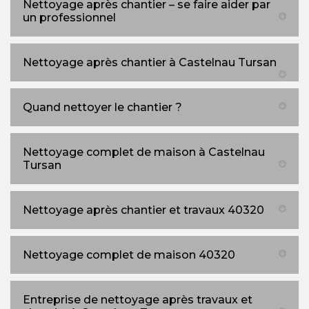
Nettoyage après chantier – se faire aider par
un professionnel
Nettoyage après chantier à Castelnau Tursan
Quand nettoyer le chantier ?
Nettoyage complet de maison à Castelnau
Tursan
Nettoyage après chantier et travaux 40320
Nettoyage complet de maison 40320
Entreprise de nettoyage après travaux et