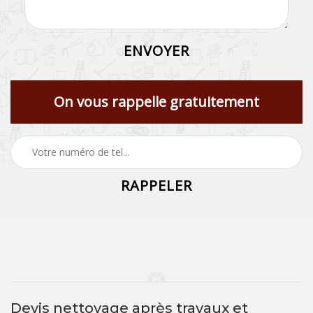
On vous rappelle gratuitement
Devis nettoyage après travaux et