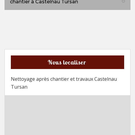
chantier à Castelnau Tursan
Nous localiser
Nettoyage après chantier et travaux Castelnau
Tursan