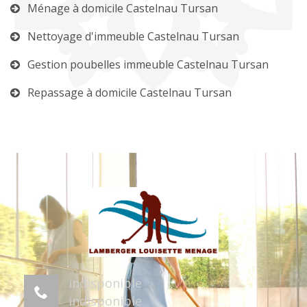
Ménage à domicile Castelnau Tursan
Nettoyage d'immeuble Castelnau Tursan
Gestion poubelles immeuble Castelnau Tursan
Repassage à domicile Castelnau Tursan
indisponible
indisponible