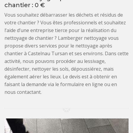
chantier : 0 €
Vous souhaitez débarrasser les déchets et résidus de
votre chantier ? Vous êtes professionnels et souhaitez
l’aide d’une entreprise tierce pour la réalisation du
nettoyage de chantier ? Lamberger nettoyage vous
propose divers services pour le nettoyage après
chantier à Castelnau Tursan et ses environs. Dans cette
activité, nous pouvons procéder au lessivage,
désinfecter, nettoyer les sols, dépoussiérez, mais
également aérer les lieux. Le devis est à obtenir en
faisant la demande via le formulaire en ligne ou en
nous contactant.