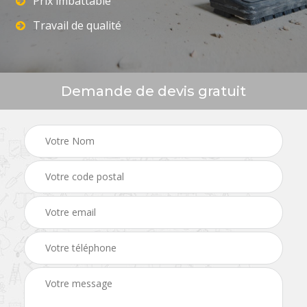
Prix imbattable
Travail de qualité
Demande de devis gratuit