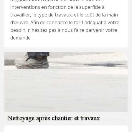
interventions en fonction de la superficie à
travailler, le type de travaux, et le coût de la main
d’œuvre. Afin de connaître le tarif adéquat à votre
besoin, n’hésitez pas à nous faire parvenir votre
demande.