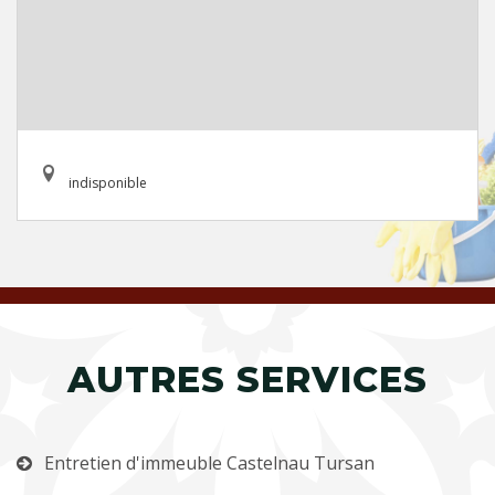
indisponible
AUTRES SERVICES
Entretien d'immeuble Castelnau Tursan