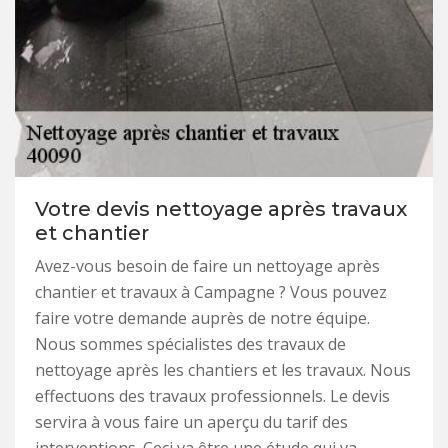
Votre devis nettoyage après travaux
et chantier
Avez-vous besoin de faire un nettoyage après
chantier et travaux à Campagne ? Vous pouvez
faire votre demande auprès de notre équipe.
Nous sommes spécialistes des travaux de
nettoyage après les chantiers et les travaux. Nous
effectuons des travaux professionnels. Le devis
servira à vous faire un aperçu du tarif des