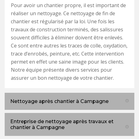
Pour avoir un chantier propre, il est important de
réaliser un nettoyage. Ce nettoyage de fin de
chantier est régularisé par la loi. Une fois les
travaux de construction terminés, des salissures
souvent difficiles à éliminer doivent être enlevés.
Ce sont entre autres les traces de colle, oxydation,
trace d’enrobés, peinture, etc. Cette intervention
permet en effet une saine image pour les clients.
Notre équipe présente divers services pour
assurer un bon nettoyage de votre chantier.
Nettoyage après chantier à Campagne
Entreprise de nettoyage après travaux et
chantier à Campagne