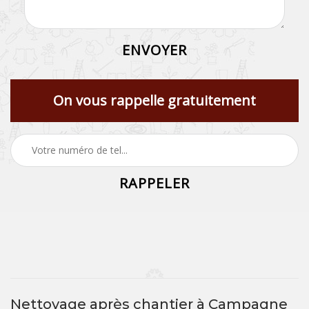
On vous rappelle gratuitement
Nettoyage après chantier à Campagne