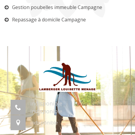
Gestion poubelles immeuble Campagne
Repassage à domicile Campagne
indisponible
indisponible
indisponible