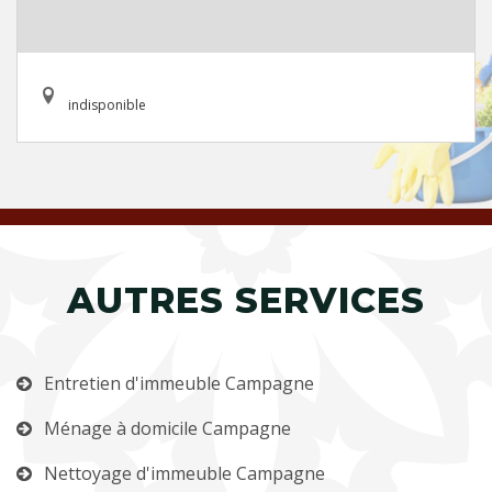
indisponible
AUTRES SERVICES
Entretien d'immeuble Campagne
Ménage à domicile Campagne
Nettoyage d'immeuble Campagne