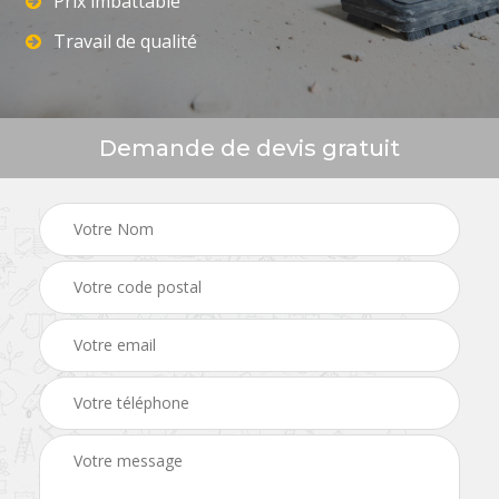
Prix imbattable
Travail de qualité
Demande de devis gratuit