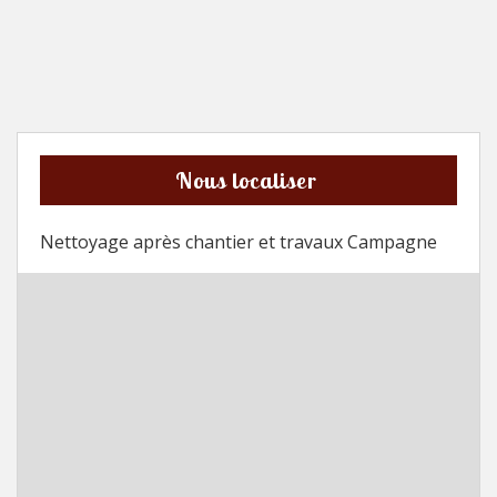
Nous localiser
Nettoyage après chantier et travaux Campagne