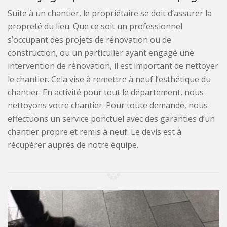
Suite à un chantier, le propriétaire se doit d’assurer la
propreté du lieu. Que ce soit un professionnel
s’occupant des projets de rénovation ou de
construction, ou un particulier ayant engagé une
intervention de rénovation, il est important de nettoyer
le chantier. Cela vise à remettre à neuf l’esthétique du
chantier. En activité pour tout le département, nous
nettoyons votre chantier. Pour toute demande, nous
effectuons un service ponctuel avec des garanties d’un
chantier propre et remis à neuf. Le devis est à
récupérer auprès de notre équipe.