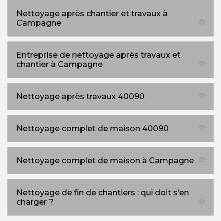
Nettoyage après chantier et travaux à
Campagne
Entreprise de nettoyage après travaux et
chantier à Campagne
Nettoyage après travaux 40090
Nettoyage complet de maison 40090
Nettoyage complet de maison à Campagne
Nettoyage de fin de chantiers : qui doit s’en
charger ?