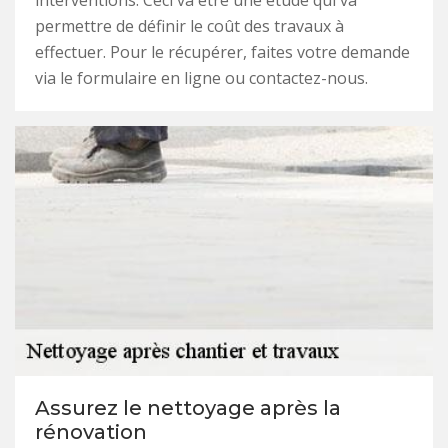
interventions. Ceci va être une étude qui va
permettre de définir le coût des travaux à
effectuer. Pour le récupérer, faites votre demande
via le formulaire en ligne ou contactez-nous.
Assurez le nettoyage après la
rénovation