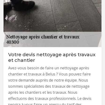
Votre devis nettoyage après travaux
et chantier
Avez-vous besoin de faire un nettoyage après
chantier et travaux à Belus ? Vous pouvez faire
votre demande auprès de notre équipe. Nous
sommes spécialistes des travaux de nettoyage
après les chantiers et les travaux. Nous
effectuons des travaux professionnels. Le devis
servira à vous faire un aperçu du tarif des