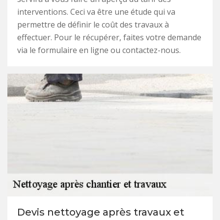
interventions. Ceci va être une étude qui va
permettre de définir le coût des travaux à
effectuer. Pour le récupérer, faites votre demande
via le formulaire en ligne ou contactez-nous.
Devis nettoyage après travaux et