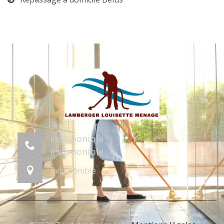
indisponible
indisponible
indisponible