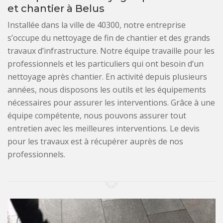
et chantier à Belus
Installée dans la ville de 40300, notre entreprise
s’occupe du nettoyage de fin de chantier et des grands
travaux d’infrastructure. Notre équipe travaille pour les
professionnels et les particuliers qui ont besoin d’un
nettoyage après chantier. En activité depuis plusieurs
années, nous disposons les outils et les équipements
nécessaires pour assurer les interventions. Grâce à une
équipe compétente, nous pouvons assurer tout
entretien avec les meilleures interventions. Le devis
pour les travaux est à récupérer auprès de nos
professionnels.