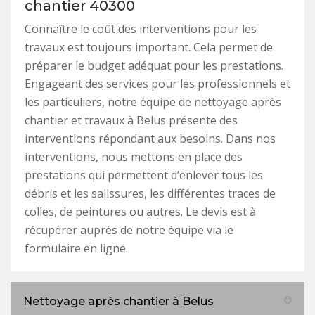
chantier 40300
Connaître le coût des interventions pour les
travaux est toujours important. Cela permet de
préparer le budget adéquat pour les prestations.
Engageant des services pour les professionnels et
les particuliers, notre équipe de nettoyage après
chantier et travaux à Belus présente des
interventions répondant aux besoins. Dans nos
interventions, nous mettons en place des
prestations qui permettent d’enlever tous les
débris et les salissures, les différentes traces de
colles, de peintures ou autres. Le devis est à
récupérer auprès de notre équipe via le
formulaire en ligne.
Nettoyage après chantier à Belus