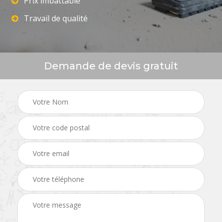
Prix imbattable
Travail de qualité
Demande de devis gratuit