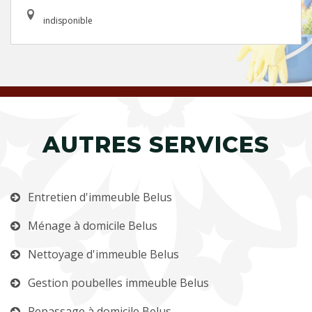
indisponible
AUTRES SERVICES
Entretien d'immeuble Belus
Ménage à domicile Belus
Nettoyage d'immeuble Belus
Gestion poubelles immeuble Belus
Repassage à domicile Belus