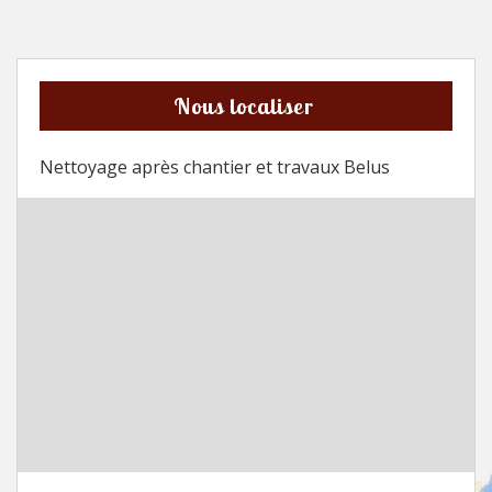
Nous localiser
Nettoyage après chantier et travaux Belus