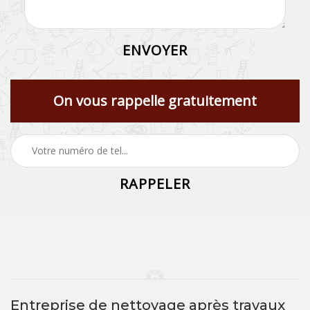
On vous rappelle gratuitement
Entreprise de nettoyage après travaux