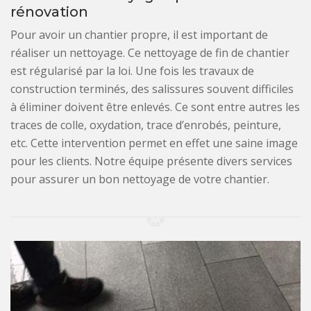
rénovation
Pour avoir un chantier propre, il est important de
réaliser un nettoyage. Ce nettoyage de fin de chantier
est régularisé par la loi. Une fois les travaux de
construction terminés, des salissures souvent difficiles
à éliminer doivent être enlevés. Ce sont entre autres les
traces de colle, oxydation, trace d’enrobés, peinture,
etc. Cette intervention permet en effet une saine image
pour les clients. Notre équipe présente divers services
pour assurer un bon nettoyage de votre chantier.