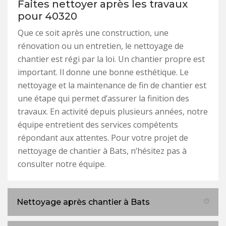
Faites nettoyer après les travaux
pour 40320
Que ce soit après une construction, une
rénovation ou un entretien, le nettoyage de
chantier est régi par la loi. Un chantier propre est
important. Il donne une bonne esthétique. Le
nettoyage et la maintenance de fin de chantier est
une étape qui permet d’assurer la finition des
travaux. En activité depuis plusieurs années, notre
équipe entretient des services compétents
répondant aux attentes. Pour votre projet de
nettoyage de chantier à Bats, n’hésitez pas à
consulter notre équipe.
Nettoyage après chantier à Bats