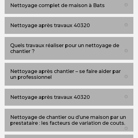
Nettoyage complet de maison à Bats
Nettoyage après travaux 40320
Quels travaux réaliser pour un nettoyage de
chantier ?
Nettoyage après chantier – se faire aider par
un professionnel
Nettoyage après travaux 40320
Nettoyage de chantier ou d’une maison par un
prestataire : les facteurs de variation de couts.