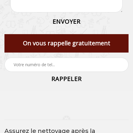
On vous rappelle gratuitement
Assurez le nettoyage après la