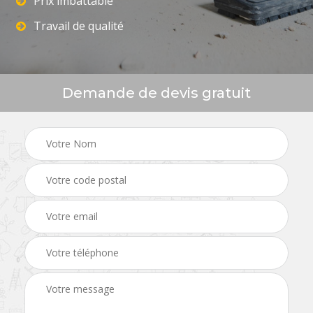
Prix imbattable
Travail de qualité
Demande de devis gratuit