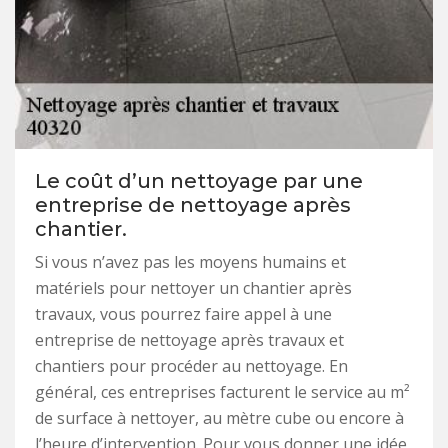
Le coût d’un nettoyage par une
entreprise de nettoyage après
chantier.
Si vous n’avez pas les moyens humains et
matériels pour nettoyer un chantier après
travaux, vous pourrez faire appel à une
entreprise de nettoyage après travaux et
chantiers pour procéder au nettoyage. En
général, ces entreprises facturent le service au m²
de surface à nettoyer, au mètre cube ou encore à
l’heure d’intervention. Pour vous donner une idée,