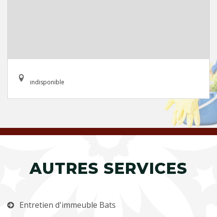
indisponible
AUTRES SERVICES
Entretien d'immeuble Bats