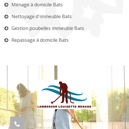
Ménage à domicile Bats
Nettoyage d'immeuble Bats
Gestion poubelles immeuble Bats
Repassage à domicile Bats
indisponible
indisponible