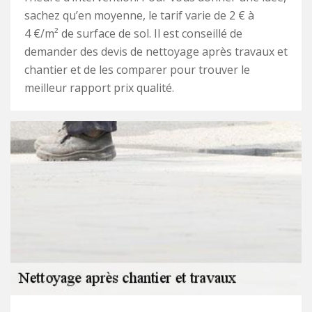
sachez qu’en moyenne, le tarif varie de 2 € à
4 €/m² de surface de sol. Il est conseillé de
demander des devis de nettoyage après travaux et
chantier et de les comparer pour trouver le
meilleur rapport prix qualité.