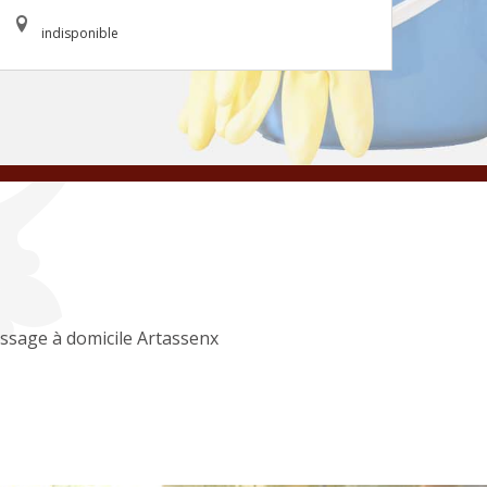
indisponible
ssage à domicile Artassenx