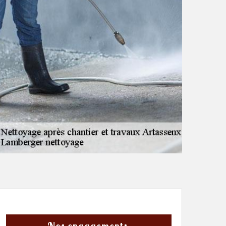
Nos engagements