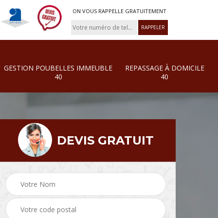
ON VOUS RAPPELLE GRATUITEMENT
GESTION POUBELLES IMMEUBLE
REPASSAGE À DOMICILE
40
40
DEVIS GRATUIT