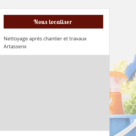
Nous localiser
Nettoyage après chantier et travaux
Artassenx