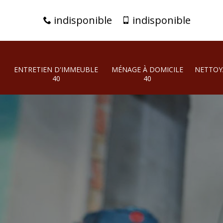
indisponible
indisponible
ENTRETIEN D'IMMEUBLE
MÉNAGE À DOMICILE
NETTOY
40
40