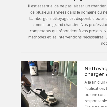
Il est essentiel de ne pas laisser un chantie
de plusieurs années dans le domaine du ne
Lamberger nettoyage est disponible pour 
comme un grand chantier. Nos profession
compétents qui répondent à vos projets. 
méthodes et les interventions nécessaires. 
not
Nettoyage
charger 
À la fin d’un
l’utilisation
ou une const
responsable 