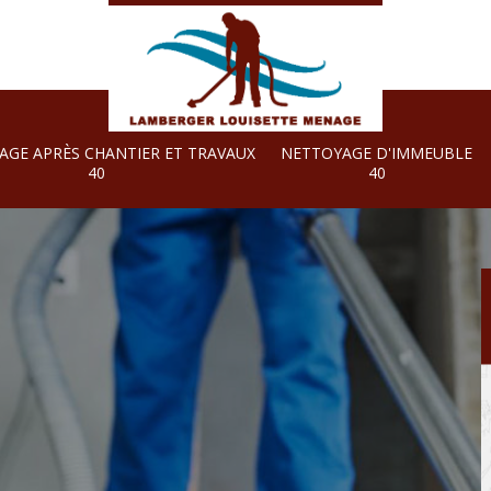
AGE APRÈS CHANTIER ET TRAVAUX
NETTOYAGE D'IMMEUBLE
40
40