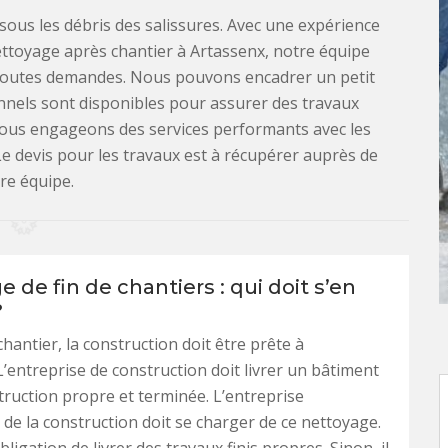
r sous les débris des salissures. Avec une expérience
ttoyage après chantier à Artassenx, notre équipe
toutes demandes. Nous pouvons encadrer un petit
nels sont disponibles pour assurer des travaux
Nous engageons des services performants avec les
Le devis pour les travaux est à récupérer auprès de
re équipe.
 de fin de chantiers : qui doit s’en
?
 chantier, la construction doit être prête à
. L’entreprise de construction doit livrer un bâtiment
ruction propre et terminée. L’entreprise
de la construction doit se charger de ce nettoyage.