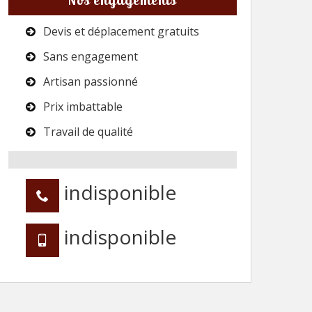
Devis et déplacement gratuits
Sans engagement
Artisan passionné
Prix imbattable
Travail de qualité
indisponible
indisponible