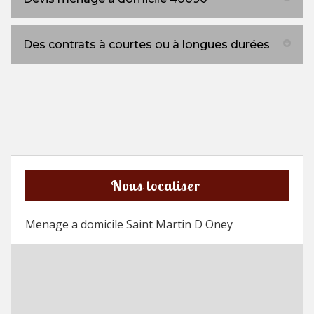
Des contrats à courtes ou à longues durées
Nous localiser
Menage a domicile Saint Martin D Oney