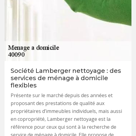
Société Lamberger nettoyage : des
services de ménage à domicile
flexibles
Présente sur le marché depuis des années et
proposant des prestations de qualité aux
propriétaires d’immeubles individuels, mais aussi
en copropriété, Lamberger nettoyage est la
référence pour ceux qui sont à la recherche de
service de ménage à domicile. Elle propose de