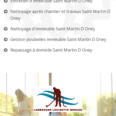
Entretien d'immeuble Saint Martin D Oney
Nettoyage après chantier et travaux Saint Martin D
Oney
Nettoyage d'immeuble Saint Martin D Oney
Gestion poubelles immeuble Saint Martin D Oney
Repassage à domicile Saint Martin D Oney