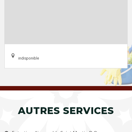
indisponible
AUTRES SERVICES