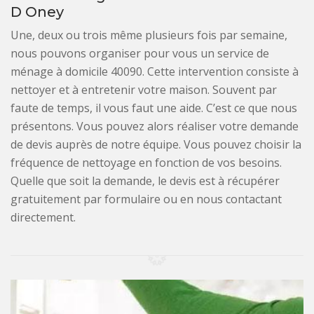
D Oney
Une, deux ou trois même plusieurs fois par semaine,
nous pouvons organiser pour vous un service de
ménage à domicile 40090. Cette intervention consiste à
nettoyer et à entretenir votre maison. Souvent par
faute de temps, il vous faut une aide. C’est ce que nous
présentons. Vous pouvez alors réaliser votre demande
de devis auprès de notre équipe. Vous pouvez choisir la
fréquence de nettoyage en fonction de vos besoins.
Quelle que soit la demande, le devis est à récupérer
gratuitement par formulaire ou en nous contactant
directement.