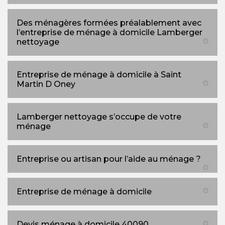
Des ménagères formées préalablement avec
l’entreprise de ménage à domicile Lamberger
nettoyage
Entreprise de ménage à domicile à Saint
Martin D Oney
Lamberger nettoyage s’occupe de votre
ménage
Entreprise ou artisan pour l’aide au ménage ?
Entreprise de ménage à domicile
Devis ménage à domicile 40090