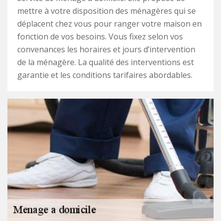
mettre à votre disposition des ménagères qui se
déplacent chez vous pour ranger votre maison en
fonction de vos besoins. Vous fixez selon vos
convenances les horaires et jours d’intervention
de la ménagère. La qualité des interventions est
garantie et les conditions tarifaires abordables.