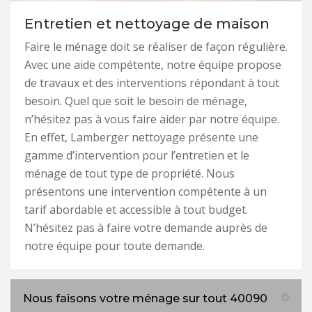
Entretien et nettoyage de maison
Faire le ménage doit se réaliser de façon régulière.
Avec une aide compétente, notre équipe propose
de travaux et des interventions répondant à tout
besoin. Quel que soit le besoin de ménage,
n’hésitez pas à vous faire aider par notre équipe.
En effet, Lamberger nettoyage présente une
gamme d’intervention pour l’entretien et le
ménage de tout type de propriété. Nous
présentons une intervention compétente à un
tarif abordable et accessible à tout budget.
N’hésitez pas à faire votre demande auprès de
notre équipe pour toute demande.
Nous faisons votre ménage sur tout 40090