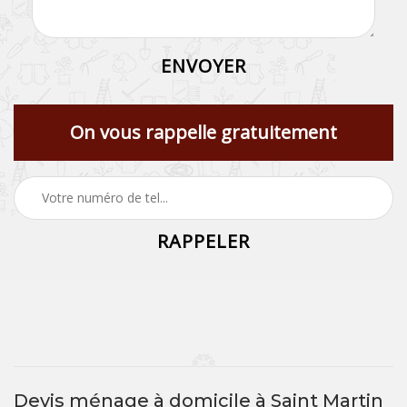
On vous rappelle gratuitement
Devis ménage à domicile à Saint Martin