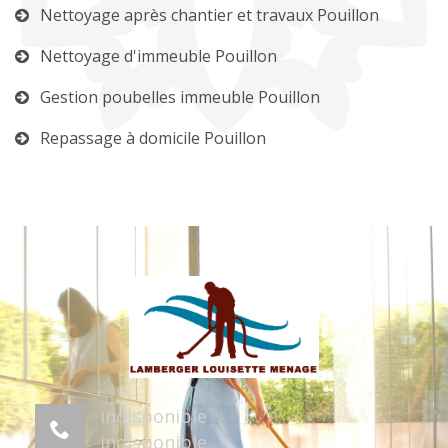
Nettoyage après chantier et travaux Pouillon
Nettoyage d'immeuble Pouillon
Gestion poubelles immeuble Pouillon
Repassage à domicile Pouillon
indisponible
indisponible