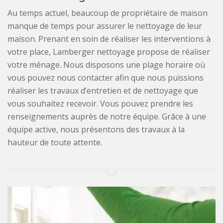
Au temps actuel, beaucoup de propriétaire de maison
manque de temps pour assurer le nettoyage de leur
maison. Prenant en soin de réaliser les interventions à
votre place, Lamberger nettoyage propose de réaliser
votre ménage. Nous disposons une plage horaire où
vous pouvez nous contacter afin que nous puissions
réaliser les travaux d’entretien et de nettoyage que
vous souhaitez recevoir. Vous pouvez prendre les
renseignements auprès de notre équipe. Grâce à une
équipe active, nous présentons des travaux à la
hauteur de toute attente.