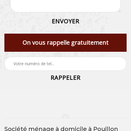
On vous rappelle gratuitement
Société ménage à domicile à Pouillon