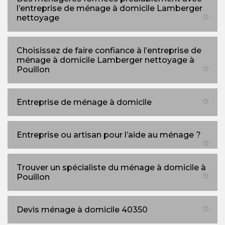
l’entreprise de ménage à domicile Lamberger
nettoyage
Choisissez de faire confiance à l’entreprise de
ménage à domicile Lamberger nettoyage à
Pouillon
Entreprise de ménage à domicile
Entreprise ou artisan pour l’aide au ménage ?
Trouver un spécialiste du ménage à domicile à
Pouillon
Devis ménage à domicile 40350