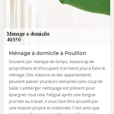
Ménage à domicile à Pouillon
Souvent par manque de temps, beaucoup de
propriétaire et d’occupant n’arrivent plus à faire le
ménage. Des maisons et des appartements
peuvent passer plusieurs semaines sans coup de
balai. Lamberger nettoyage est présent pour
épargner tout cela. Fatigué après une longue
journée au travail, il vous faut être accueilli par
une maison propre et ordonnée. C’est ainsi que