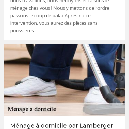
nous travaillons, nous nettoyons et faisons le
ménage chez vous ! Nous y mettons de l’ordre,
passons le coup de balai. Après notre
intervention, vous aurez des pièces sans
poussières.
Ménage à domicile par Lamberger