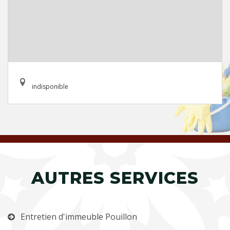
indisponible
AUTRES SERVICES
Entretien d'immeuble Pouillon