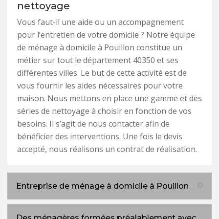
nettoyage
Vous faut-il une aide ou un accompagnement
pour l’entretien de votre domicile ? Notre équipe
de ménage à domicile à Pouillon constitue un
métier sur tout le département 40350 et ses
différentes villes. Le but de cette activité est de
vous fournir les aides nécessaires pour votre
maison. Nous mettons en place une gamme et des
séries de nettoyage à choisir en fonction de vos
besoins. Il s’agit de nous contacter afin de
bénéficier des interventions. Une fois le devis
accepté, nous réalisons un contrat de réalisation.
Entreprise de ménage à domicile à Pouillon
Des ménagères formées préalablement avec