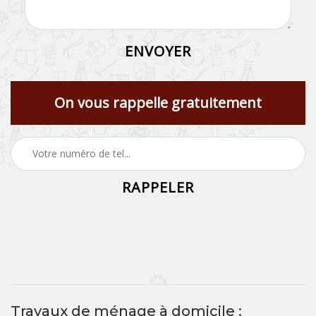
On vous rappelle gratuitement
Travaux de ménage à domicile :