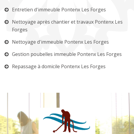
Entretien d'immeuble Pontenx Les Forges
Nettoyage après chantier et travaux Pontenx Les
Forges
Nettoyage d'immeuble Pontenx Les Forges
Gestion poubelles immeuble Pontenx Les Forges
Repassage à domicile Pontenx Les Forges