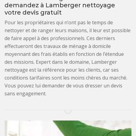
demandez à Lamberger nettoyage
votre devis gratuit
Pour les propriétaires qui n’ont pas le temps de
nettoyer et de ranger leurs maisons, il leur est possible
de faire appel à des professionnels. Ces derniers
effectueront des travaux de ménage à domicile
moyennant des frais établis en fonction de l’étendue
des missions. Expert dans le domaine, Lamberger
nettoyage est la référence pour les clients, car ses
conditions tarifaires sont les moins chères du marché.
Vous pouvez lui demander de vous dresser un devis
sans engagement.