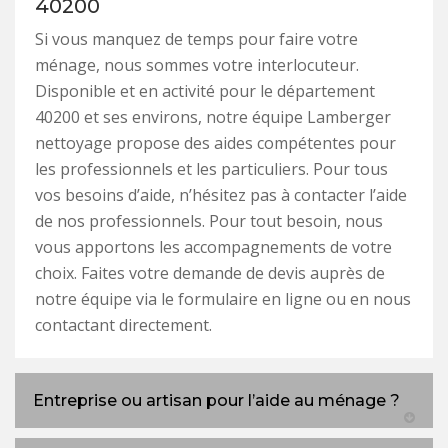
40200
Si vous manquez de temps pour faire votre
ménage, nous sommes votre interlocuteur.
Disponible et en activité pour le département
40200 et ses environs, notre équipe Lamberger
nettoyage propose des aides compétentes pour
les professionnels et les particuliers. Pour tous
vos besoins d’aide, n’hésitez pas à contacter l’aide
de nos professionnels. Pour tout besoin, nous
vous apportons les accompagnements de votre
choix. Faites votre demande de devis auprès de
notre équipe via le formulaire en ligne ou en nous
contactant directement.
Entreprise ou artisan pour l’aide au ménage ?