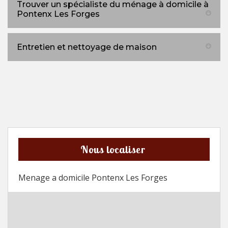
Trouver un spécialiste du ménage à domicile à
Pontenx Les Forges
Entretien et nettoyage de maison
Nous localiser
Menage a domicile Pontenx Les Forges