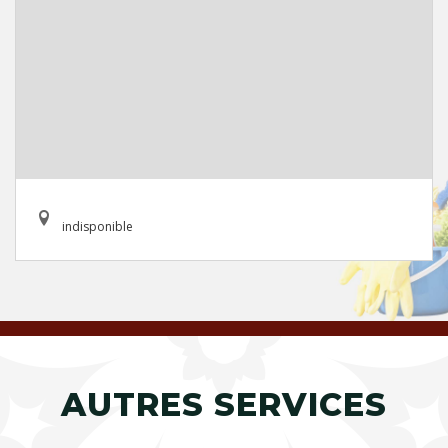
indisponible
AUTRES SERVICES