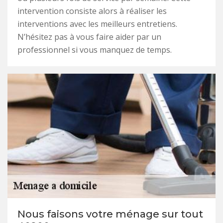
intervention consiste alors à réaliser les
interventions avec les meilleurs entretiens.
N’hésitez pas à vous faire aider par un
professionnel si vous manquez de temps.
Nous faisons votre ménage sur tout