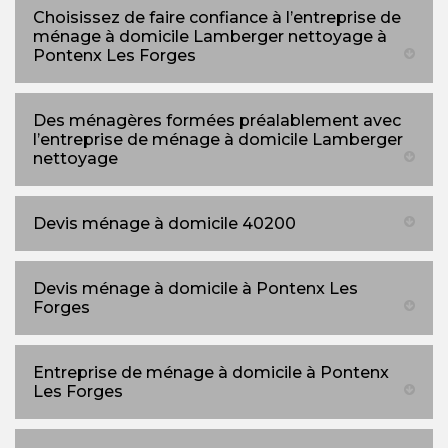
Choisissez de faire confiance à l’entreprise de
ménage à domicile Lamberger nettoyage à
Pontenx Les Forges
Des ménagères formées préalablement avec
l’entreprise de ménage à domicile Lamberger
nettoyage
Devis ménage à domicile 40200
Devis ménage à domicile à Pontenx Les
Forges
Entreprise de ménage à domicile à Pontenx
Les Forges