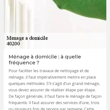
Ménage à domicile : à quelle
fréquence ?
Pour faciliter les travaux de nettoyage et de
ménage, il faut impérativement mettre en place
quelques méthodes. S’il s’agit d’un grand ménage,
vous devez assurer de réaliser étape par étape.
De façon générale, il faut faire le ménage de façon
fréquente. Il faut assurer des services d’une, trois
ou plusieurs fois de service par semaine. Cette