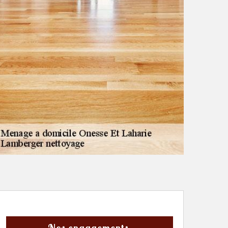
Nos engagements