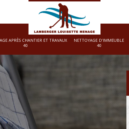
AGE APRÈS CHANTIER ET TRAVAUX
NETTOYAGE D'IMMEUBLE
40
40