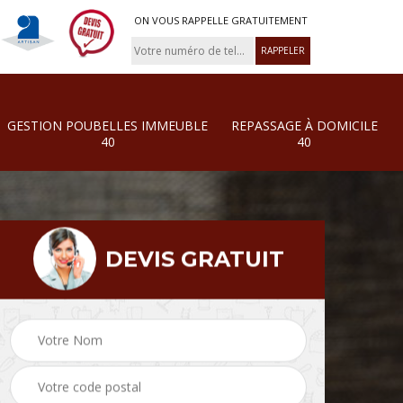
ON VOUS RAPPELLE GRATUITEMENT
GESTION POUBELLES IMMEUBLE
REPASSAGE À DOMICILE
40
40
DEVIS GRATUIT