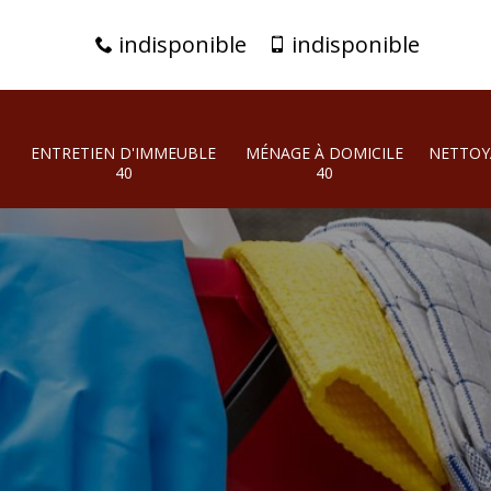
indisponible
indisponible
ENTRETIEN D'IMMEUBLE
MÉNAGE À DOMICILE
NETTOY
40
40