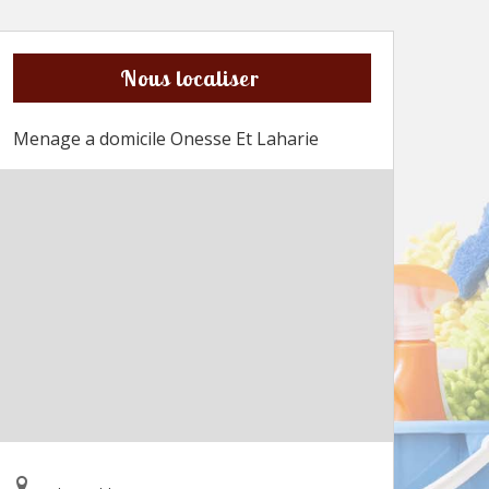
Nous localiser
Menage a domicile Onesse Et Laharie