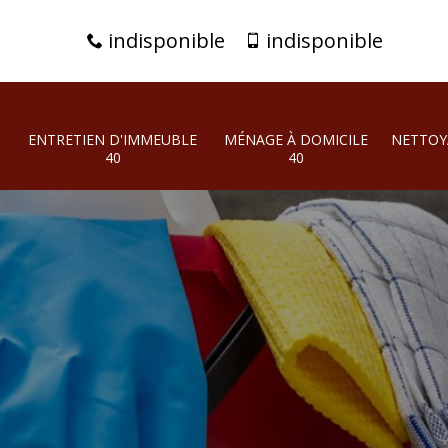
indisponible
indisponible
ENTRETIEN D'IMMEUBLE
MÉNAGE À DOMICILE
NETTOY
40
40