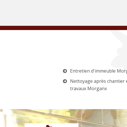
Entretien d'immeuble Mor
Nettoyage après chantier 
travaux Morganx