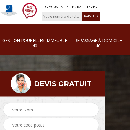
ON VOUS RAPPELLE GRATUITEMENT
GESTION POUBELLES IMMEUBLE
REPASSAGE À DOMICILE
40
40
DEVIS GRATUIT