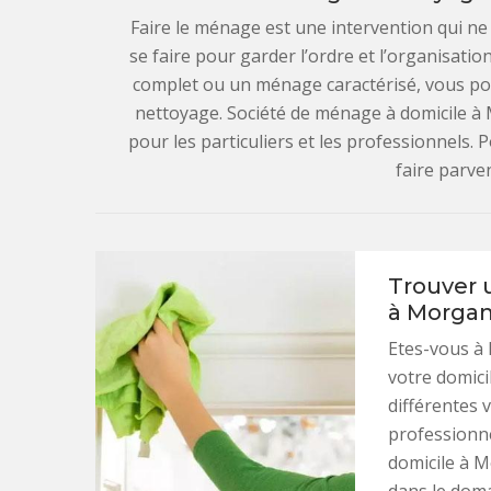
Faire le ménage est une intervention qui ne 
se faire pour garder l’ordre et l’organisati
complet ou un ménage caractérisé, vous po
nettoyage. Société de ménage à domicile 
pour les particuliers et les professionnels. 
faire parve
Trouver 
à Morga
Etes-vous à 
votre domici
différentes v
professionn
domicile à M