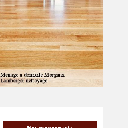
Nos engagements