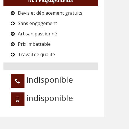
Devis et déplacement gratuits
Sans engagement
Artisan passionné
Prix imbattable
Travail de qualité
indisponible
indisponible