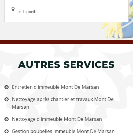
indisponible
AUTRES SERVICES
Entretien d'immeuble Mont De Marsan
Nettoyage après chantier et travaux Mont De
Marsan
Nettoyage d'immeuble Mont De Marsan
Gestion poubelles immeuble Mont De Marsan