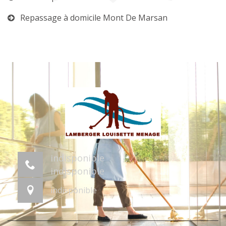
Repassage à domicile Mont De Marsan
indisponible
indisponible
indisponible