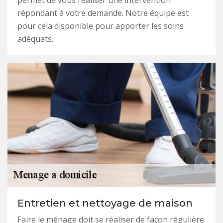
permet de vous réaliser une intervention
répondant à votre demande. Notre équipe est
pour cela disponible pour apporter les soins
adéquats.
Entretien et nettoyage de maison
Faire le ménage doit se réaliser de façon régulière.