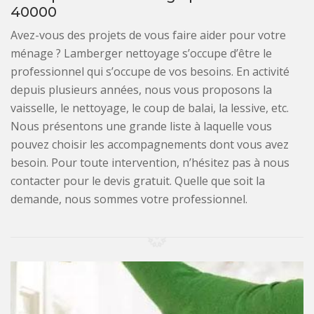
40000
Avez-vous des projets de vous faire aider pour votre
ménage ? Lamberger nettoyage s’occupe d’être le
professionnel qui s’occupe de vos besoins. En activité
depuis plusieurs années, nous vous proposons la
vaisselle, le nettoyage, le coup de balai, la lessive, etc.
Nous présentons une grande liste à laquelle vous
pouvez choisir les accompagnements dont vous avez
besoin. Pour toute intervention, n’hésitez pas à nous
contacter pour le devis gratuit. Quelle que soit la
demande, nous sommes votre professionnel.