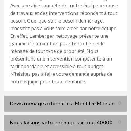
Avec une aide compétente, notre équipe propose
de travaux et des interventions répondant à tout
besoin. Quel que soit le besoin de ménage,
n’hésitez pas à vous faire aider par notre équipe.
En effet, Lamberger nettoyage présente une
gamme d’intervention pour l’entretien et le
ménage de tout type de propriété. Nous
présentons une intervention compétente à un
tarif abordable et accessible à tout budget.
N’hésitez pas à faire votre demande auprès de
notre équipe pour toute demande.
Devis ménage à domicile à Mont De Marsan
Nous faisons votre ménage sur tout 40000