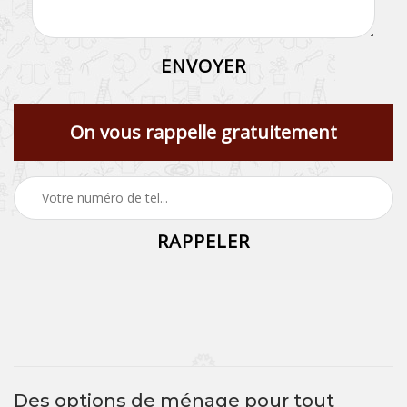
On vous rappelle gratuitement
Des options de ménage pour tout