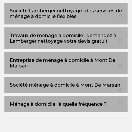
Société Lamberger nettoyage : des services de
ménage à domicile flexibles
Travaux de ménage à domicile : demandez à
Lamberger nettoyage votre devis gratuit
Entreprise de ménage à domicile à Mont De
Marsan
Société ménage à domicile à Mont De Marsan
Ménage à domicile : à quelle fréquence ?