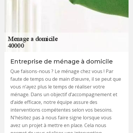
Entreprise de ménage à domicile
Que faisons-nous ? Le ménage chez vous ! Par
faute de temps ou de main d’œuvre, il se peut que
vous n’ayez plus le temps de réaliser votre
ménage. Dans un objectif d’accompagnement et
d’aide efficace, notre équipe assure des
interventions compétentes selon vos besoins.
N’hésitez pas à nous faire signe lorsque vous
avez un projet à mettre en place. Cela nous