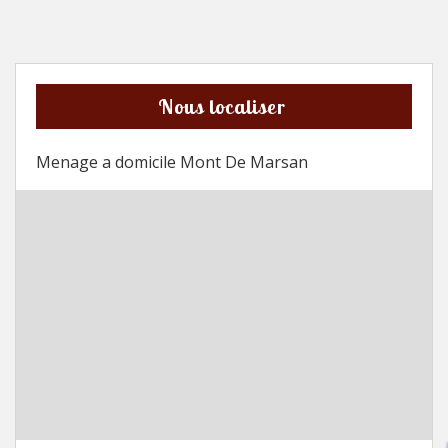
Nous localiser
Menage a domicile Mont De Marsan