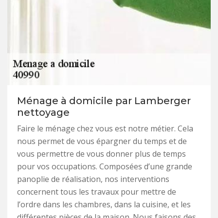
Ménage à domicile par Lamberger
nettoyage
Faire le ménage chez vous est notre métier. Cela
nous permet de vous épargner du temps et de
vous permettre de vous donner plus de temps
pour vos occupations. Composées d’une grande
panoplie de réalisation, nos interventions
concernent tous les travaux pour mettre de
l’ordre dans les chambres, dans la cuisine, et les
différentes pièces de la maison. Nous faisons des