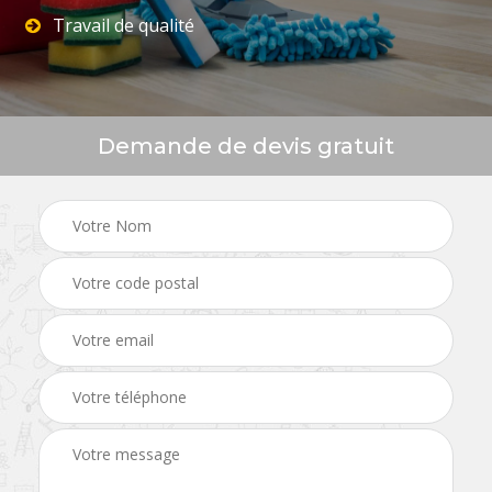
Travail de qualité
Demande de devis gratuit