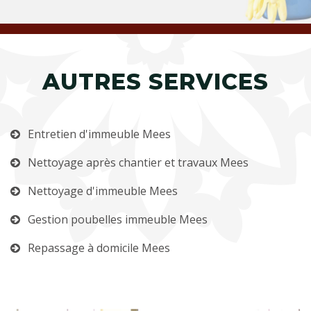
AUTRES SERVICES
Entretien d'immeuble Mees
Nettoyage après chantier et travaux Mees
Nettoyage d'immeuble Mees
Gestion poubelles immeuble Mees
Repassage à domicile Mees