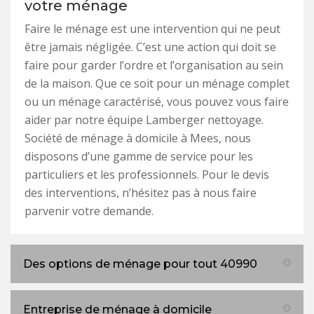
votre ménage
Faire le ménage est une intervention qui ne peut
être jamais négligée. C’est une action qui doit se
faire pour garder l’ordre et l’organisation au sein
de la maison. Que ce soit pour un ménage complet
ou un ménage caractérisé, vous pouvez vous faire
aider par notre équipe Lamberger nettoyage.
Société de ménage à domicile à Mees, nous
disposons d’une gamme de service pour les
particuliers et les professionnels. Pour le devis
des interventions, n’hésitez pas à nous faire
parvenir votre demande.
Des options de ménage pour tout 40990
Entreprise de ménage à domicile