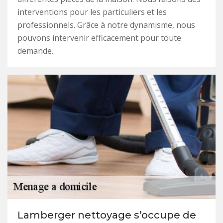
interventions pour les particuliers et les
professionnels. Grâce à notre dynamisme, nous
pouvons intervenir efficacement pour toute
demande.
Lamberger nettoyage s’occupe de