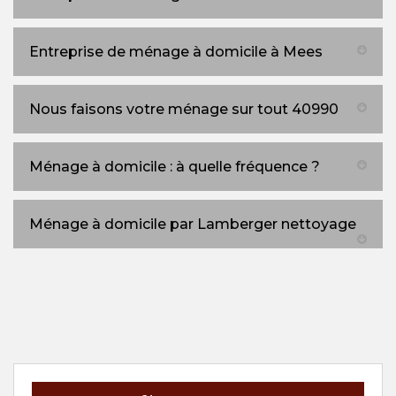
Entreprise de ménage à domicile à Mees
Nous faisons votre ménage sur tout 40990
Ménage à domicile : à quelle fréquence ?
Ménage à domicile par Lamberger nettoyage