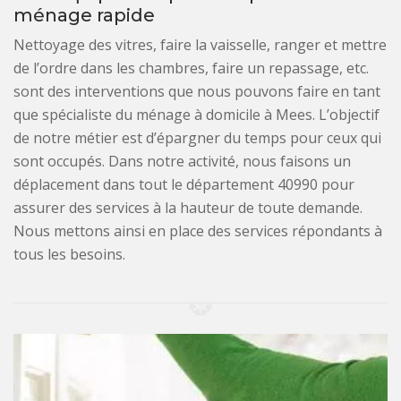
ménage rapide
Nettoyage des vitres, faire la vaisselle, ranger et mettre
de l’ordre dans les chambres, faire un repassage, etc.
sont des interventions que nous pouvons faire en tant
que spécialiste du ménage à domicile à Mees. L’objectif
de notre métier est d’épargner du temps pour ceux qui
sont occupés. Dans notre activité, nous faisons un
déplacement dans tout le département 40990 pour
assurer des services à la hauteur de toute demande.
Nous mettons ainsi en place des services répondants à
tous les besoins.