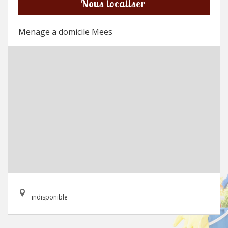
Nous localiser
Menage a domicile Mees
indisponible