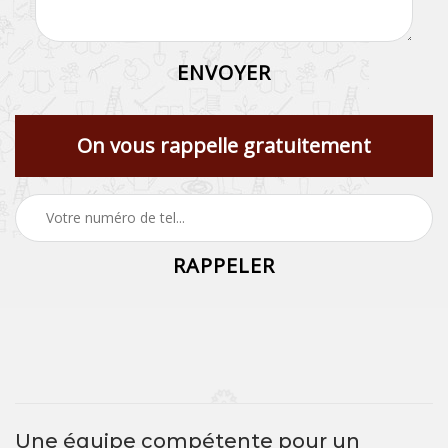
On vous rappelle gratuitement
Une équipe compétente pour un