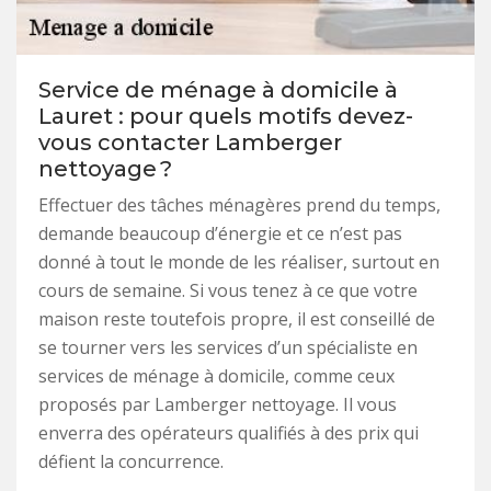
Service de ménage à domicile à
Lauret : pour quels motifs devez-
vous contacter Lamberger
nettoyage ?
Effectuer des tâches ménagères prend du temps,
demande beaucoup d’énergie et ce n’est pas
donné à tout le monde de les réaliser, surtout en
cours de semaine. Si vous tenez à ce que votre
maison reste toutefois propre, il est conseillé de
se tourner vers les services d’un spécialiste en
services de ménage à domicile, comme ceux
proposés par Lamberger nettoyage. Il vous
enverra des opérateurs qualifiés à des prix qui
défient la concurrence.