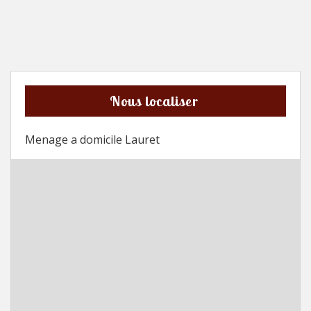
Nous localiser
Menage a domicile Lauret