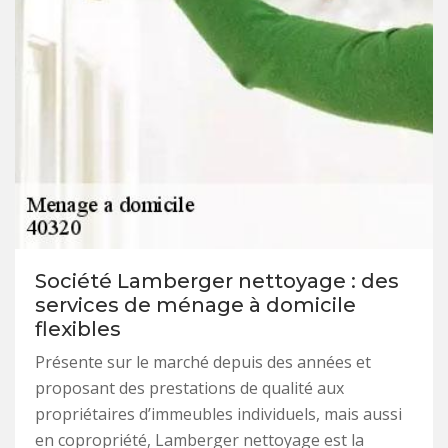
Société Lamberger nettoyage : des
services de ménage à domicile
flexibles
Présente sur le marché depuis des années et
proposant des prestations de qualité aux
propriétaires d’immeubles individuels, mais aussi
en copropriété, Lamberger nettoyage est la