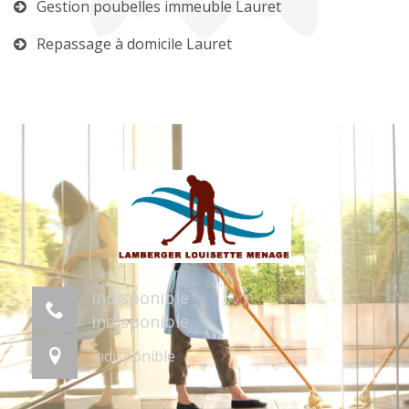
Gestion poubelles immeuble Lauret
Repassage à domicile Lauret
indisponible
indisponible
indisponible