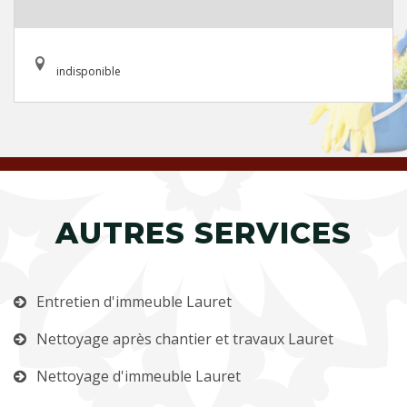
indisponible
AUTRES SERVICES
Entretien d'immeuble Lauret
Nettoyage après chantier et travaux Lauret
Nettoyage d'immeuble Lauret