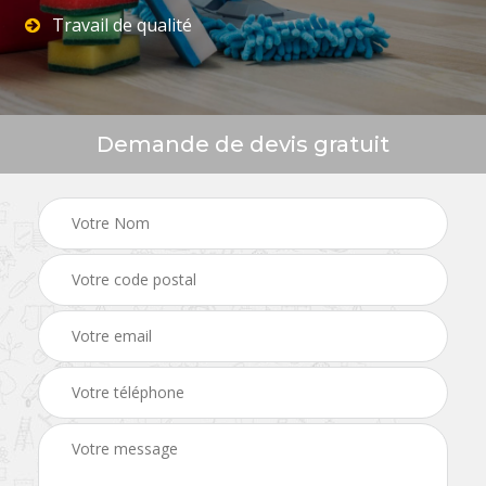
Travail de qualité
Demande de devis gratuit