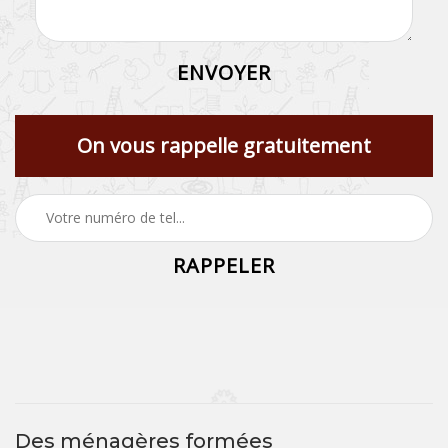
On vous rappelle gratuitement
Des ménagères formées