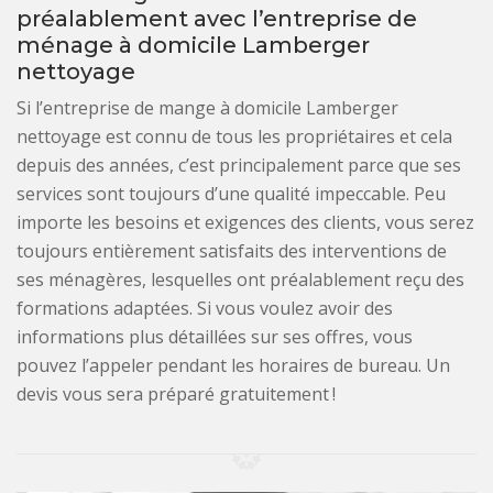
préalablement avec l’entreprise de
ménage à domicile Lamberger
nettoyage
Si l’entreprise de mange à domicile Lamberger
nettoyage est connu de tous les propriétaires et cela
depuis des années, c’est principalement parce que ses
services sont toujours d’une qualité impeccable. Peu
importe les besoins et exigences des clients, vous serez
toujours entièrement satisfaits des interventions de
ses ménagères, lesquelles ont préalablement reçu des
formations adaptées. Si vous voulez avoir des
informations plus détaillées sur ses offres, vous
pouvez l’appeler pendant les horaires de bureau. Un
devis vous sera préparé gratuitement !