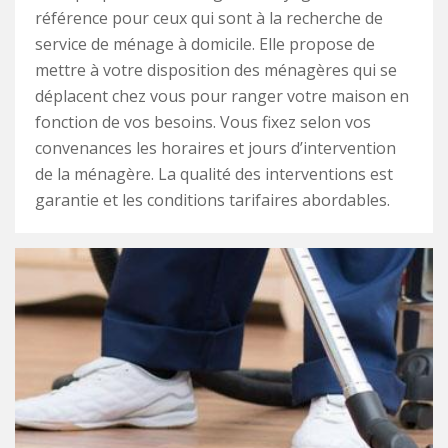
référence pour ceux qui sont à la recherche de
service de ménage à domicile. Elle propose de
mettre à votre disposition des ménagères qui se
déplacent chez vous pour ranger votre maison en
fonction de vos besoins. Vous fixez selon vos
convenances les horaires et jours d’intervention
de la ménagère. La qualité des interventions est
garantie et les conditions tarifaires abordables.