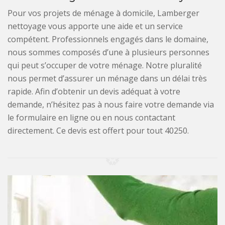
Pour vos projets de ménage à domicile, Lamberger
nettoyage vous apporte une aide et un service
compétent. Professionnels engagés dans le domaine,
nous sommes composés d’une à plusieurs personnes
qui peut s’occuper de votre ménage. Notre pluralité
nous permet d’assurer un ménage dans un délai très
rapide. Afin d’obtenir un devis adéquat à votre
demande, n’hésitez pas à nous faire votre demande via
le formulaire en ligne ou en nous contactant
directement. Ce devis est offert pour tout 40250.