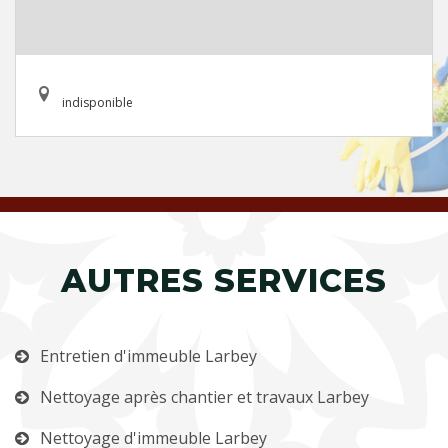
indisponible
AUTRES SERVICES
Entretien d'immeuble Larbey
Nettoyage après chantier et travaux Larbey
Nettoyage d'immeuble Larbey