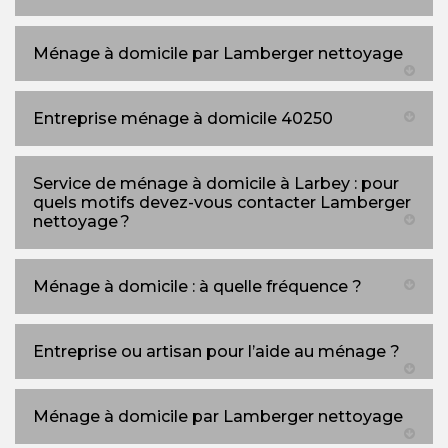
Ménage à domicile par Lamberger nettoyage
Entreprise ménage à domicile 40250
Service de ménage à domicile à Larbey : pour
quels motifs devez-vous contacter Lamberger
nettoyage ?
Ménage à domicile : à quelle fréquence ?
Entreprise ou artisan pour l’aide au ménage ?
Ménage à domicile par Lamberger nettoyage