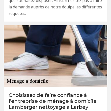
que souhaitez disposer. Ainsi, n’hésitez pas à faire
la demande auprès de notre équipe les différentes
requêtes.
Choisissez de faire confiance à
l’entreprise de ménage à domicile
Lamberger nettoyage à Larbey