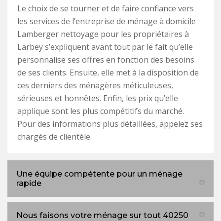
Le choix de se tourner et de faire confiance vers
les services de l’entreprise de ménage à domicile
Lamberger nettoyage pour les propriétaires à
Larbey s’expliquent avant tout par le fait qu’elle
personnalise ses offres en fonction des besoins
de ses clients. Ensuite, elle met à la disposition de
ces derniers des ménagères méticuleuses,
sérieuses et honnêtes. Enfin, les prix qu’elle
applique sont les plus compétitifs du marché.
Pour des informations plus détaillées, appelez ses
chargés de clientèle.
Une équipe compétente pour un ménage
rapide
Nous faisons votre ménage sur tout 40250