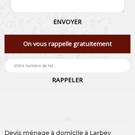
On vous rappelle gratuitement
Devis ménage à domicile à Larbey