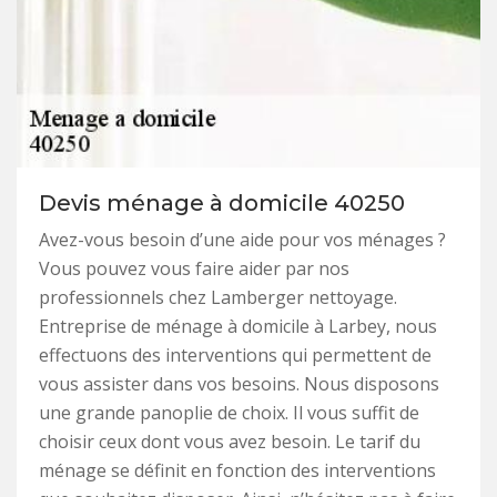
Devis ménage à domicile 40250
Avez-vous besoin d’une aide pour vos ménages ?
Vous pouvez vous faire aider par nos
professionnels chez Lamberger nettoyage.
Entreprise de ménage à domicile à Larbey, nous
effectuons des interventions qui permettent de
vous assister dans vos besoins. Nous disposons
une grande panoplie de choix. Il vous suffit de
choisir ceux dont vous avez besoin. Le tarif du
ménage se définit en fonction des interventions