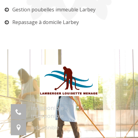
Gestion poubelles immeuble Larbey
Repassage à domicile Larbey
indisponible
indisponible
indisponible