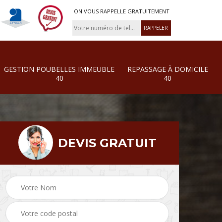
ON VOUS RAPPELLE GRATUITEMENT
GESTION POUBELLES IMMEUBLE
REPASSAGE À DOMICILE
40
40
DEVIS GRATUIT