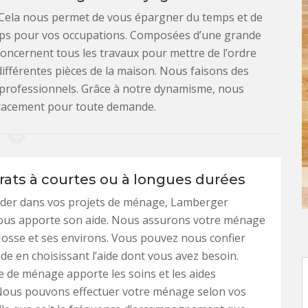
. Cela nous permet de vous épargner du temps et de
ps pour vos occupations. Composées d’une grande
concernent tous les travaux pour mettre de l’ordre
 différentes pièces de la maison. Nous faisons des
es professionnels. Grâce à notre dynamisme, nous
icacement pour toute demande.
rats à courtes ou à longues durées
ider dans vos projets de ménage, Lamberger
ous apporte son aide. Nous assurons votre ménage
 Josse et ses environs. Vous pouvez nous confier
e en choisissant l’aide dont vous avez besoin.
 de ménage apporte les soins et les aides
Nous pouvons effectuer votre ménage selon vos