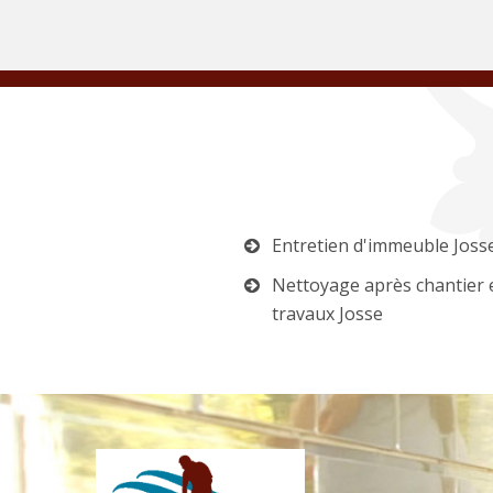
Entretien d'immeuble Joss
Nettoyage après chantier 
travaux Josse