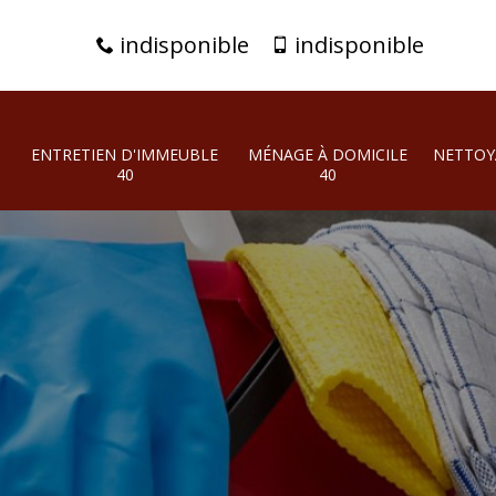
indisponible
indisponible
ENTRETIEN D'IMMEUBLE
MÉNAGE À DOMICILE
NETTOY
40
40