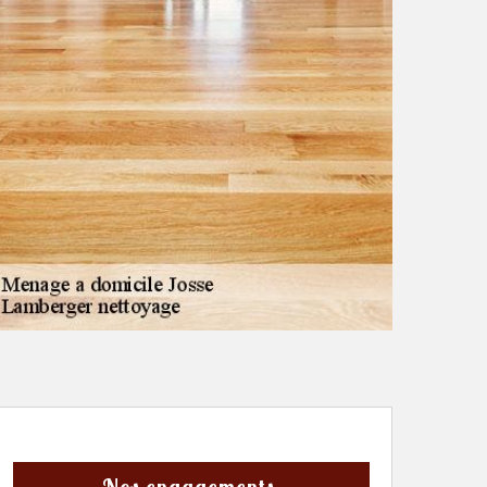
Nos engagements