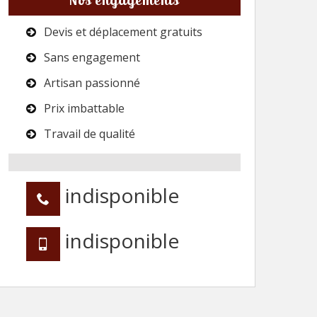
Devis et déplacement gratuits
Sans engagement
Artisan passionné
Prix imbattable
Travail de qualité
indisponible
indisponible