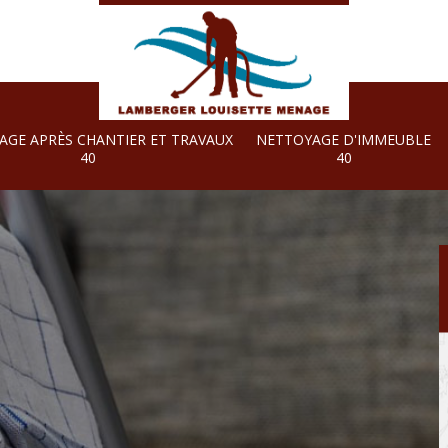
AGE APRÈS CHANTIER ET TRAVAUX
NETTOYAGE D'IMMEUBLE
40
40