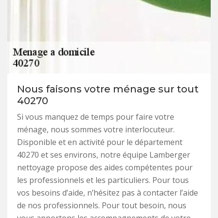
Nous faisons votre ménage sur tout
40270
Si vous manquez de temps pour faire votre
ménage, nous sommes votre interlocuteur.
Disponible et en activité pour le département
40270 et ses environs, notre équipe Lamberger
nettoyage propose des aides compétentes pour
les professionnels et les particuliers. Pour tous
vos besoins d’aide, n’hésitez pas à contacter l’aide
de nos professionnels. Pour tout besoin, nous