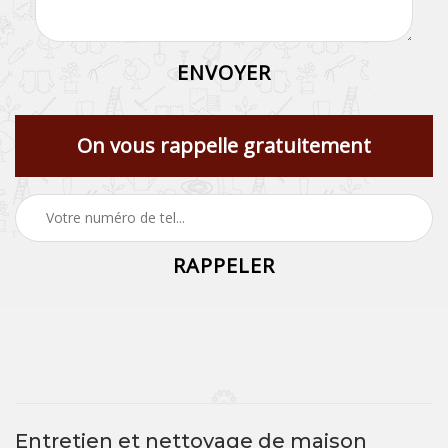
On vous rappelle gratuitement
Entretien et nettoyage de maison