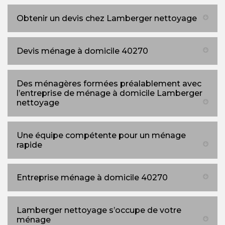
Obtenir un devis chez Lamberger nettoyage
Devis ménage à domicile 40270
Des ménagères formées préalablement avec
l’entreprise de ménage à domicile Lamberger
nettoyage
Une équipe compétente pour un ménage
rapide
Entreprise ménage à domicile 40270
Lamberger nettoyage s’occupe de votre
ménage