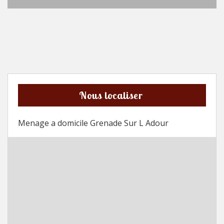
Nous localiser
Menage a domicile Grenade Sur L Adour