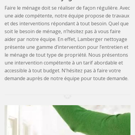
Faire le ménage doit se réaliser de façon régulière. Avec
une aide compétente, notre équipe propose de travaux
et des interventions répondant à tout besoin. Quel que
soit le besoin de ménage, n’hésitez pas à vous faire
aider par notre équipe. En effet, Lamberger nettoyage
présente une gamme d’intervention pour l’entretien et
le ménage de tout type de propriété. Nous présentons
une intervention compétente à un tarif abordable et
accessible à tout budget. N’hésitez pas à faire votre
demande auprès de notre équipe pour toute demande.