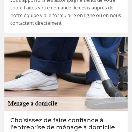
vous apportons les accompagnements de votre
choix. Faites votre demande de devis auprès de
notre équipe via le formulaire en ligne ou en nous
contactant directement.
Choisissez de faire confiance à
l’entreprise de ménage à domicile