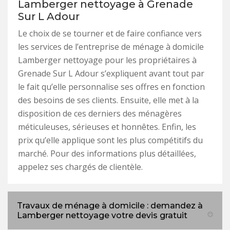
Lamberger nettoyage à Grenade
Sur L Adour
Le choix de se tourner et de faire confiance vers
les services de l’entreprise de ménage à domicile
Lamberger nettoyage pour les propriétaires à
Grenade Sur L Adour s’expliquent avant tout par
le fait qu’elle personnalise ses offres en fonction
des besoins de ses clients. Ensuite, elle met à la
disposition de ces derniers des ménagères
méticuleuses, sérieuses et honnêtes. Enfin, les
prix qu’elle applique sont les plus compétitifs du
marché. Pour des informations plus détaillées,
appelez ses chargés de clientèle.
Travaux de ménage à domicile : demandez à
Lamberger nettoyage votre devis gratuit