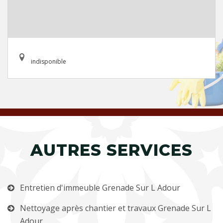
indisponible
AUTRES SERVICES
Entretien d'immeuble Grenade Sur L Adour
Nettoyage après chantier et travaux Grenade Sur L
Adour