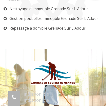
Nettoyage d'immeuble Grenade Sur L Adour
Gestion poubelles immeuble Grenade Sur L Adour
Repassage à domicile Grenade Sur L Adour
indisponible
indisponible