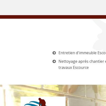
Entretien d'immeuble Esco
Nettoyage après chantier 
travaux Escource