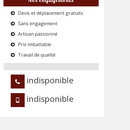
Devis et déplacement gratuits
Sans engagement
Artisan passionné
Prix imbattable
Travail de qualité
indisponible
indisponible