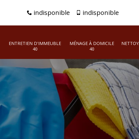
indisponible
indisponible
ENTRETIEN D'IMMEUBLE
MÉNAGE À DOMICILE
NETTOY
40
40