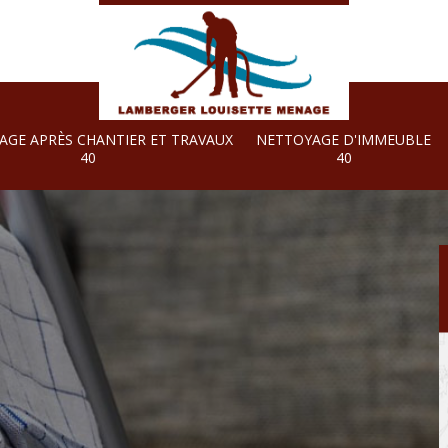
AGE APRÈS CHANTIER ET TRAVAUX
NETTOYAGE D'IMMEUBLE
40
40