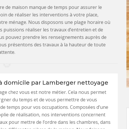
ire de maison manque de temps pour assurer le
in de réaliser les interventions à votre place,
otre ménage. Nous disposons une plage horaire où
puissions réaliser les travaux d’entretien et de
ous pouvez prendre les renseignements auprès de
nous présentons des travaux à la hauteur de toute
attente.
 domicile par Lamberger nettoyage
age chez vous est notre métier. Cela nous permet
rgner du temps et de vous permettre de vous
 de temps pour vos occupations. Composées d’une
lie de réalisation, nos interventions concernent
vaux pour mettre de l’ordre dans les chambres, dans