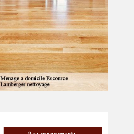
Nos engagements