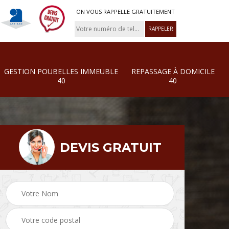
ON VOUS RAPPELLE GRATUITEMENT
GESTION POUBELLES IMMEUBLE
REPASSAGE À DOMICILE
40
40
DEVIS GRATUIT