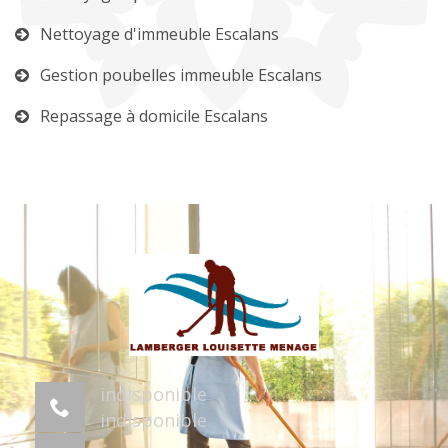
Nettoyage d'immeuble Escalans
Gestion poubelles immeuble Escalans
Repassage à domicile Escalans
indisponible
indisponible