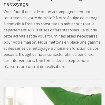
nettoyage
Vous faut-il une aide ou un accompagnement pour
l’entretien de votre domicile ? Notre équipe de ménage
à domicile à Escalans constitue un métier sur tout le
département 40310 et ses différentes villes. Le but de
cette activité est de vous fournir les aides nécessaires
pour votre maison. Nous mettons en place une gamme
et des séries de nettoyage à choisir en fonction de vos
besoins. Il s’agit de nous contacter afin de bénéficier
des interventions. Une fois le devis accepté, nous
réalisons un contrat de réalisation.