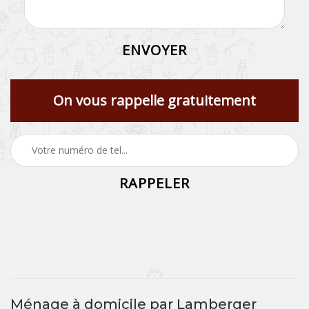
On vous rappelle gratuitement
Ménage à domicile par Lamberger