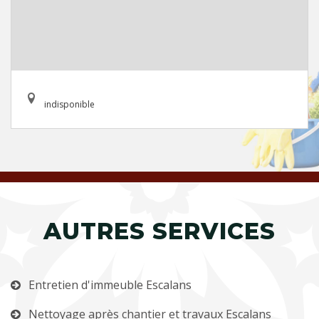
indisponible
AUTRES SERVICES
Entretien d'immeuble Escalans
Nettoyage après chantier et travaux Escalans