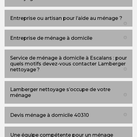
Entreprise ou artisan pour l’aide au ménage ?
Entreprise de ménage à domicile
Service de ménage à domicile à Escalans : pour
quels motifs devez-vous contacter Lamberger
nettoyage ?
Lamberger nettoyage s’occupe de votre
ménage
Devis ménage à domicile 40310
Une équipe compétente pour un ménage