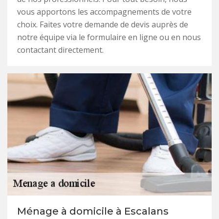
vous apportons les accompagnements de votre
choix. Faites votre demande de devis auprès de
notre équipe via le formulaire en ligne ou en nous
contactant directement.
Ménage à domicile à Escalans