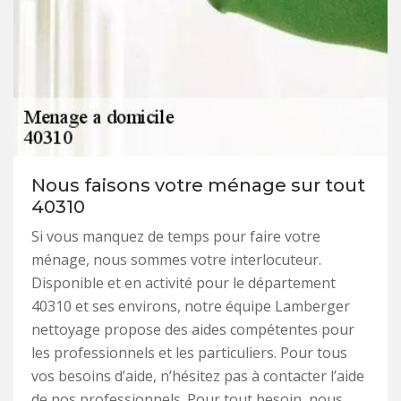
Nous faisons votre ménage sur tout
40310
Si vous manquez de temps pour faire votre
ménage, nous sommes votre interlocuteur.
Disponible et en activité pour le département
40310 et ses environs, notre équipe Lamberger
nettoyage propose des aides compétentes pour
les professionnels et les particuliers. Pour tous
vos besoins d’aide, n’hésitez pas à contacter l’aide
de nos professionnels. Pour tout besoin, nous