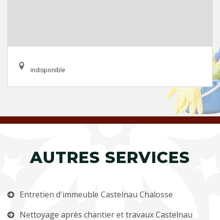
indisponible
AUTRES SERVICES
Entretien d'immeuble Castelnau Chalosse
Nettoyage après chantier et travaux Castelnau