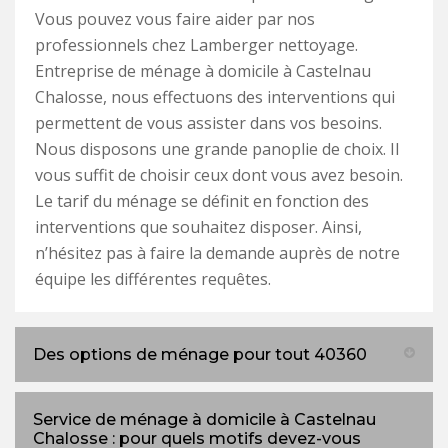
Vous pouvez vous faire aider par nos
professionnels chez Lamberger nettoyage.
Entreprise de ménage à domicile à Castelnau
Chalosse, nous effectuons des interventions qui
permettent de vous assister dans vos besoins.
Nous disposons une grande panoplie de choix. Il
vous suffit de choisir ceux dont vous avez besoin.
Le tarif du ménage se définit en fonction des
interventions que souhaitez disposer. Ainsi,
n’hésitez pas à faire la demande auprès de notre
équipe les différentes requêtes.
Des options de ménage pour tout 40360
Service de ménage à domicile à Castelnau
Chalosse : pour quels motifs devez-vous