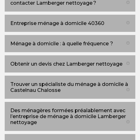
contacter Lamberger nettoyage ?
Entreprise ménage à domicile 40360
Ménage à domicile : à quelle fréquence ?
Obtenir un devis chez Lamberger nettoyage
Trouver un spécialiste du ménage à domicile à
Castelnau Chalosse
Des ménagères formées préalablement avec
l’entreprise de ménage à domicile Lamberger
nettoyage