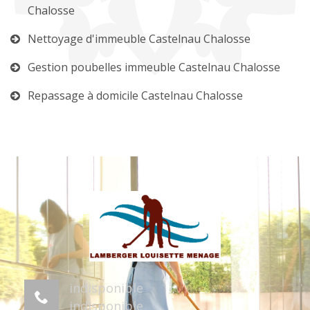
Chalosse
Nettoyage d'immeuble Castelnau Chalosse
Gestion poubelles immeuble Castelnau Chalosse
Repassage à domicile Castelnau Chalosse
indisponible
indisponible