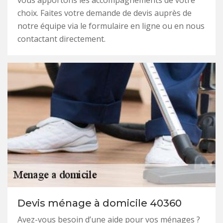
vous apportons les accompagnements de votre
choix. Faites votre demande de devis auprès de
notre équipe via le formulaire en ligne ou en nous
contactant directement.
Devis ménage à domicile 40360
Avez-vous besoin d’une aide pour vos ménages ?