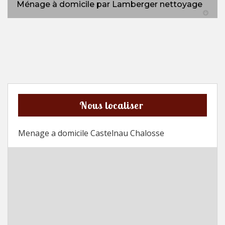
Ménage à domicile par Lamberger nettoyage
Nous localiser
Menage a domicile Castelnau Chalosse