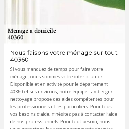
Nous faisons votre ménage sur tout
40360
Si vous manquez de temps pour faire votre
ménage, nous sommes votre interlocuteur.
Disponible et en activité pour le département
40360 et ses environs, notre équipe Lamberger
nettoyage propose des aides compétentes pour
les professionnels et les particuliers. Pour tous
vos besoins d’aide, n’hésitez pas à contacter l’aide
de nos professionnels. Pour tout besoin, nous