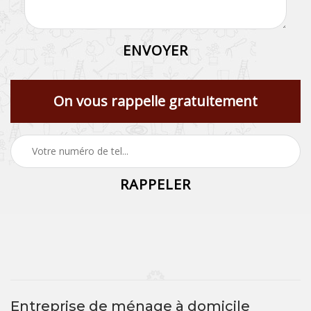
On vous rappelle gratuitement
Entreprise de ménage à domicile