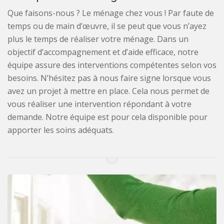
Que faisons-nous ? Le ménage chez vous ! Par faute de
temps ou de main d’œuvre, il se peut que vous n’ayez
plus le temps de réaliser votre ménage. Dans un
objectif d’accompagnement et d’aide efficace, notre
équipe assure des interventions compétentes selon vos
besoins. N’hésitez pas à nous faire signe lorsque vous
avez un projet à mettre en place. Cela nous permet de
vous réaliser une intervention répondant à votre
demande. Notre équipe est pour cela disponible pour
apporter les soins adéquats.