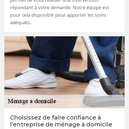
permet de vous réaliser une intervention
répondant à votre demande. Notre équipe est
pour cela disponible pour apporter les soins
adéquats.
Choisissez de faire confiance à
l’entreprise de ménage à domicile