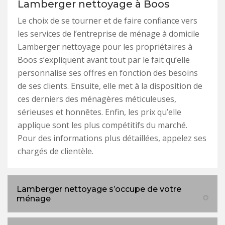
Lamberger nettoyage à Boos
Le choix de se tourner et de faire confiance vers
les services de l’entreprise de ménage à domicile
Lamberger nettoyage pour les propriétaires à
Boos s’expliquent avant tout par le fait qu’elle
personnalise ses offres en fonction des besoins
de ses clients. Ensuite, elle met à la disposition de
ces derniers des ménagères méticuleuses,
sérieuses et honnêtes. Enfin, les prix qu’elle
applique sont les plus compétitifs du marché.
Pour des informations plus détaillées, appelez ses
chargés de clientèle.
Lamberger nettoyage s’occupe de votre
ménage