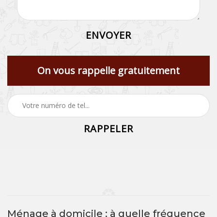
On vous rappelle gratuitement
Ménage à domicile : à quelle fréquence