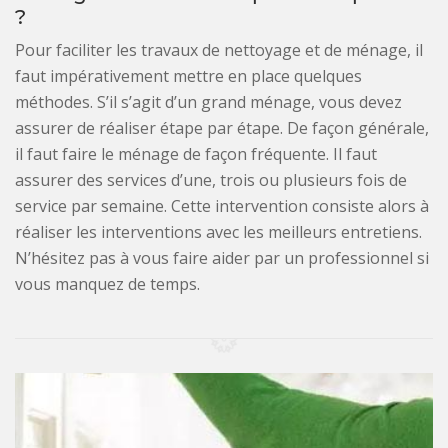
?
Pour faciliter les travaux de nettoyage et de ménage, il
faut impérativement mettre en place quelques
méthodes. S’il s’agit d’un grand ménage, vous devez
assurer de réaliser étape par étape. De façon générale,
il faut faire le ménage de façon fréquente. Il faut
assurer des services d’une, trois ou plusieurs fois de
service par semaine. Cette intervention consiste alors à
réaliser les interventions avec les meilleurs entretiens.
N’hésitez pas à vous faire aider par un professionnel si
vous manquez de temps.