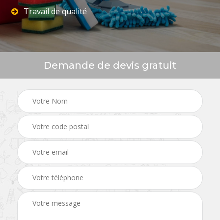
Travail de qualité
Demande de devis gratuit