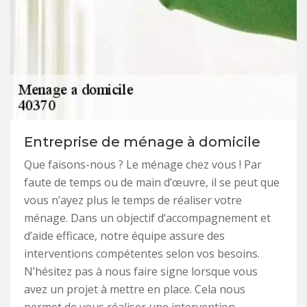
Entreprise de ménage à domicile
Que faisons-nous ? Le ménage chez vous ! Par
faute de temps ou de main d’œuvre, il se peut que
vous n’ayez plus le temps de réaliser votre
ménage. Dans un objectif d’accompagnement et
d’aide efficace, notre équipe assure des
interventions compétentes selon vos besoins.
N’hésitez pas à nous faire signe lorsque vous
avez un projet à mettre en place. Cela nous