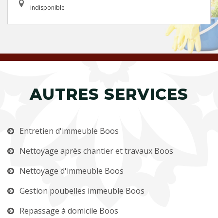
indisponible
AUTRES SERVICES
Entretien d'immeuble Boos
Nettoyage après chantier et travaux Boos
Nettoyage d'immeuble Boos
Gestion poubelles immeuble Boos
Repassage à domicile Boos