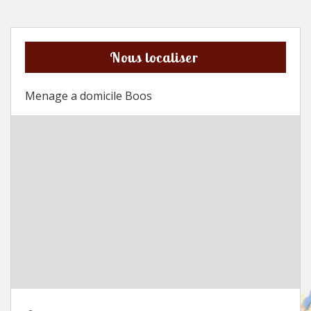
Nous localiser
Menage a domicile Boos