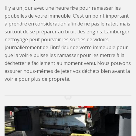
Il y a un jour avec une heure fixe pour ramasser les
poubelles de votre immeuble. C’est un point important
à prendre en considération afin de ne pas le rater, mais
surtout de se préparer au bruit des engins. Lamberger
nettoyage peut pourvoir les sorties de vidoirs
journalièrement de l’intérieur de votre immeuble pour
que la voirie puisse les ramasser pour les mettre à la
déchetterie facilement au moment venu. Nous pouvons
assurer nous-mêmes de jeter vos déchets bien avant la
voirie pour plus de propreté.