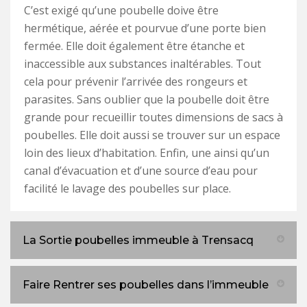
C’est exigé qu’une poubelle doive être
hermétique, aérée et pourvue d’une porte bien
fermée. Elle doit également être étanche et
inaccessible aux substances inaltérables. Tout
cela pour prévenir l’arrivée des rongeurs et
parasites. Sans oublier que la poubelle doit être
grande pour recueillir toutes dimensions de sacs à
poubelles. Elle doit aussi se trouver sur un espace
loin des lieux d’habitation. Enfin, une ainsi qu’un
canal d’évacuation et d’une source d’eau pour
facilité le lavage des poubelles sur place.
La Sortie poubelles immeuble à Trensacq
Faire Rentrer ses poubelles dans l’immeuble