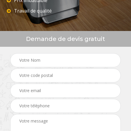
Prix imbattable
Travail de qualité
Demande de devis gratuit