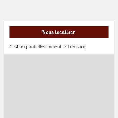
Nous localiser
Gestion poubelles immeuble Trensacq