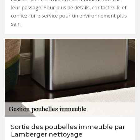
leur passage. Pour plus de détails, contactez-le et
confiez-lui le service pour un environnement plus
sain.
Sortie des poubelles immeuble par
Lamberger nettoyage