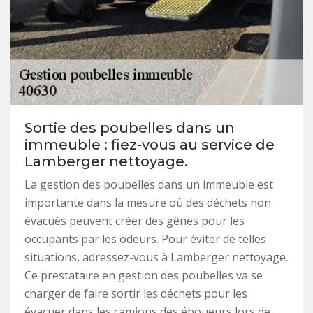
Sortie des poubelles dans un
immeuble : fiez-vous au service de
Lamberger nettoyage.
La gestion des poubelles dans un immeuble est
importante dans la mesure où des déchets non
évacués peuvent créer des gênes pour les
occupants par les odeurs. Pour éviter de telles
situations, adressez-vous à Lamberger nettoyage.
Ce prestataire en gestion des poubelles va se
charger de faire sortir les déchets pour les
évacuer dans les camions des éboueurs lors de