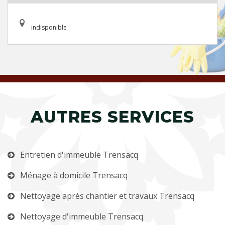
indisponible
AUTRES SERVICES
Entretien d'immeuble Trensacq
Ménage à domicile Trensacq
Nettoyage après chantier et travaux Trensacq
Nettoyage d'immeuble Trensacq