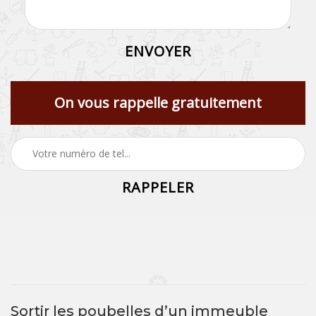
On vous rappelle gratuitement
Sortir les poubelles d’un immeuble