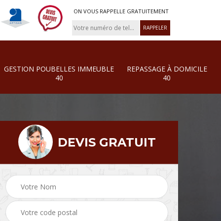
ON VOUS RAPPELLE GRATUITEMENT
GESTION POUBELLES IMMEUBLE
REPASSAGE À DOMICILE
40
40
DEVIS GRATUIT