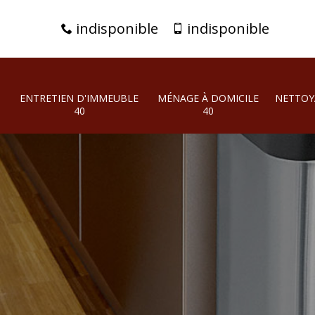
indisponible
indisponible
ENTRETIEN D'IMMEUBLE
MÉNAGE À DOMICILE
NETTOY
40
40