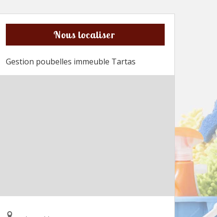
Nous localiser
Gestion poubelles immeuble Tartas