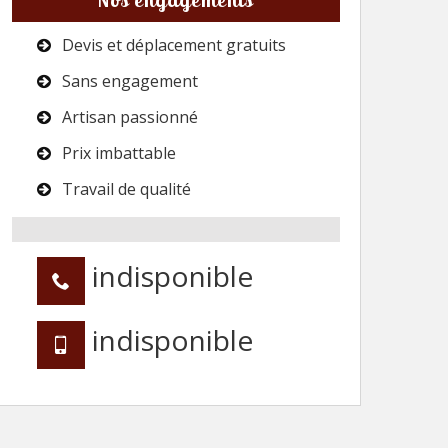
Devis et déplacement gratuits
Sans engagement
Artisan passionné
Prix imbattable
Travail de qualité
indisponible
indisponible