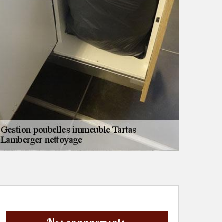
Nos engagements