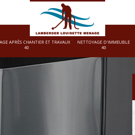
AGE APRÈS CHANTIER ET TRAVAUX
NETTOYAGE D'IMMEUBLE
40
40