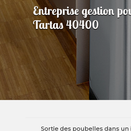
Entreprise gestion p
Tartas 40400
Sortie des poubelles dans un 