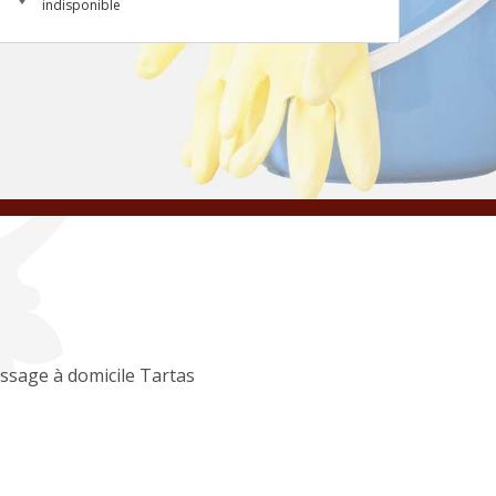
indisponible
ssage à domicile Tartas