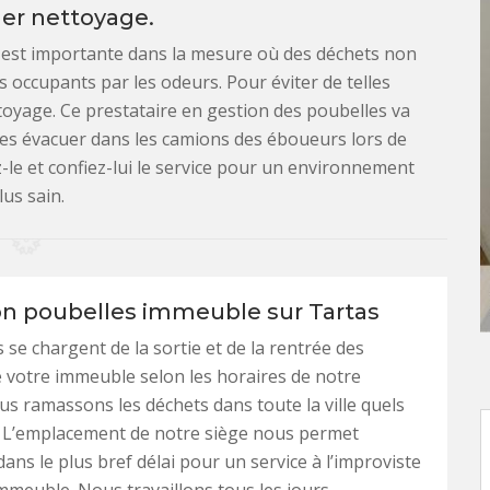
er nettoyage.
 est importante dans la mesure où des déchets non
 occupants par les odeurs. Pour éviter de telles
oyage. Ce prestataire en gestion des poubelles va
 les évacuer dans les camions des éboueurs lors de
z-le et confiez-lui le service pour un environnement
lus sain.
on poubelles immeuble sur Tartas
 se chargent de la sortie et de la rentrée des
 votre immeuble selon les horaires de notre
s ramassons les déchets dans toute la ville quels
t. L’emplacement de notre siège nous permet
dans le plus bref délai pour un service à l’improviste