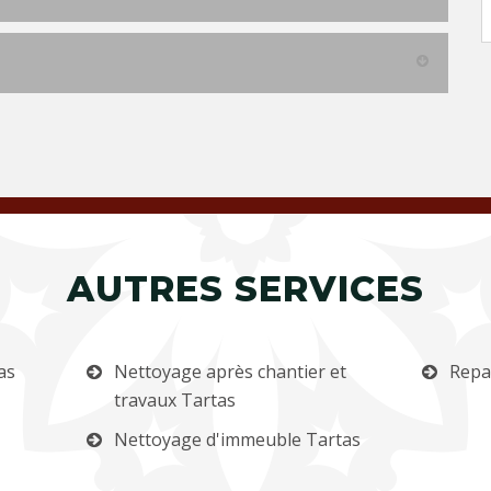
AUTRES SERVICES
as
Nettoyage après chantier et
Repa
travaux Tartas
Nettoyage d'immeuble Tartas