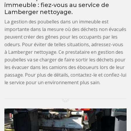
immeuble : fiez-vous au service de
Lamberger nettoyage.
La gestion des poubelles dans un immeuble est
importante dans la mesure où des déchets non évacués
peuvent créer des gênes pour les occupants par les
odeurs. Pour éviter de telles situations, adressez-vous
à Lamberger nettoyage. Ce prestataire en gestion des
poubelles va se charger de faire sortir les déchets pour
les évacuer dans les camions des éboueurs lors de leur
passage. Pour plus de détails, contactez-le et confiez-lui
le service pour un environnement plus sain.