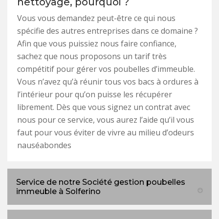
nettoyage, pourquoi ?
Vous vous demandez peut-être ce qui nous
spécifie des autres entreprises dans ce domaine ?
Afin que vous puissiez nous faire confiance,
sachez que nous proposons un tarif très
compétitif pour gérer vos poubelles d’immeuble.
Vous n’avez qu’à réunir tous vos bacs à ordures à
l’intérieur pour qu’on puisse les récupérer
librement. Dès que vous signez un contrat avec
nous pour ce service, vous aurez l’aide qu’il vous
faut pour vous éviter de vivre au milieu d’odeurs
nauséabondes
Service de notre Société gestion poubelles
immeuble à Solferino