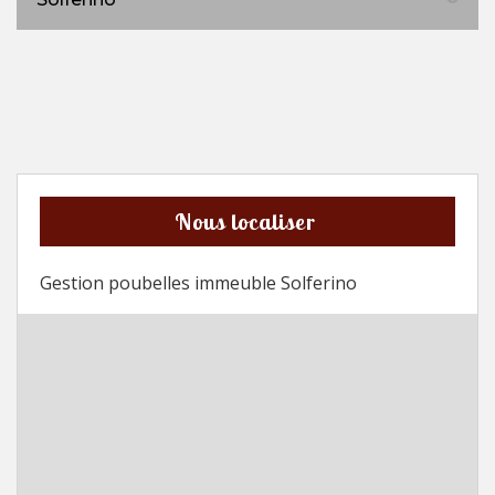
Nous localiser
Gestion poubelles immeuble Solferino