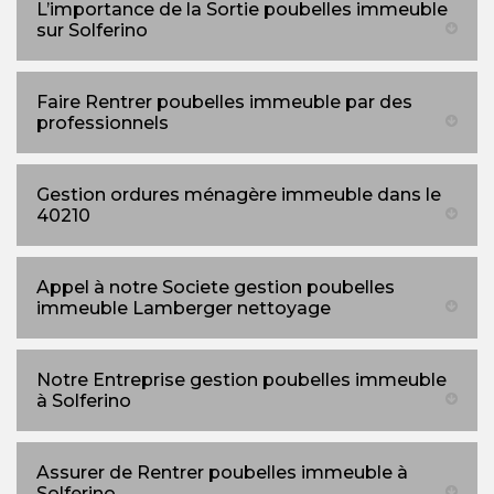
L’importance de la Sortie poubelles immeuble
sur Solferino
Faire Rentrer poubelles immeuble par des
professionnels
Gestion ordures ménagère immeuble dans le
40210
Appel à notre Societe gestion poubelles
immeuble Lamberger nettoyage
Notre Entreprise gestion poubelles immeuble
à Solferino
Assurer de Rentrer poubelles immeuble à
Solferino