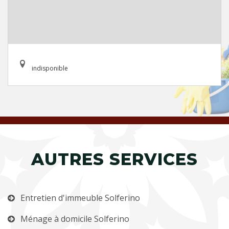
indisponible
AUTRES SERVICES
Entretien d'immeuble Solferino
Ménage à domicile Solferino