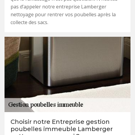
pas d’appeler notre entreprise Lamberger
nettoyage pour rentrer vos poubelles après la
collecte des sacs.
Choisir notre Entreprise gestion
poubelles immeuble Lamberger