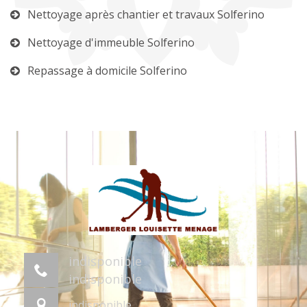
Nettoyage après chantier et travaux Solferino
Nettoyage d'immeuble Solferino
Repassage à domicile Solferino
indisponible
indisponible
indisponible