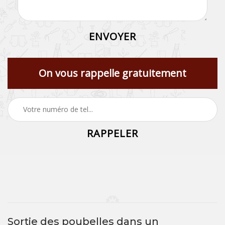
On vous rappelle gratuitement
Sortie des poubelles dans un