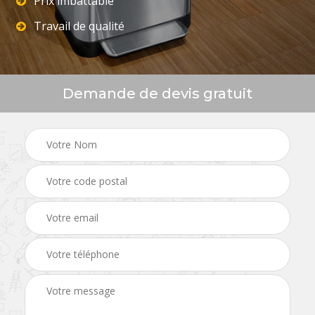
Prix imbattable
Travail de qualité
Demande de devis gratuit