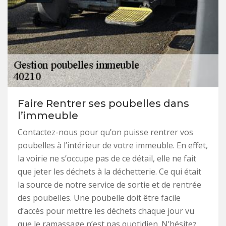
Faire Rentrer ses poubelles dans
l’immeuble
Contactez-nous pour qu’on puisse rentrer vos
poubelles à l’intérieur de votre immeuble. En effet,
la voirie ne s’occupe pas de ce détail, elle ne fait
que jeter les déchets à la déchetterie. Ce qui était
la source de notre service de sortie et de rentrée
des poubelles. Une poubelle doit être facile
d’accès pour mettre les déchets chaque jour vu
que le ramassage n’est pas quotidien. N’hésitez