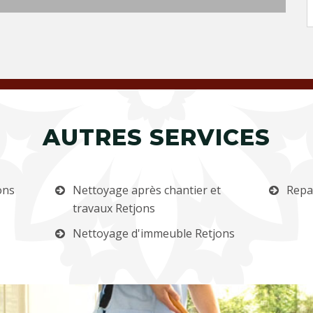
AUTRES SERVICES
ons
Nettoyage après chantier et
Repa
travaux Retjons
Nettoyage d'immeuble Retjons