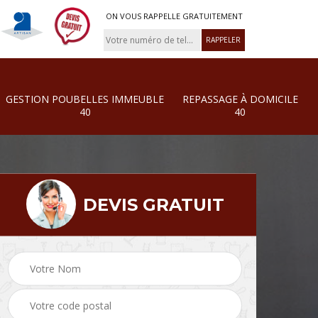
ON VOUS RAPPELLE GRATUITEMENT
GESTION POUBELLES IMMEUBLE
REPASSAGE À DOMICILE
40
40
DEVIS GRATUIT