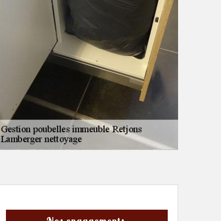
Nos engagements