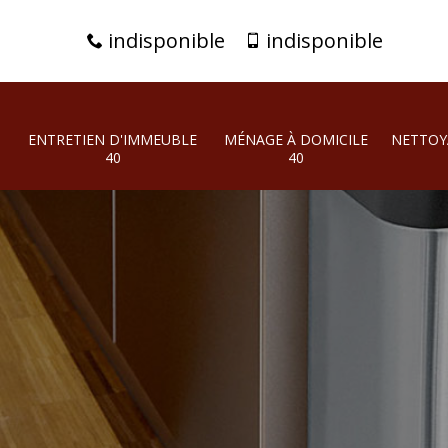
indisponible
indisponible
ENTRETIEN D'IMMEUBLE
MÉNAGE À DOMICILE
NETTOY
40
40