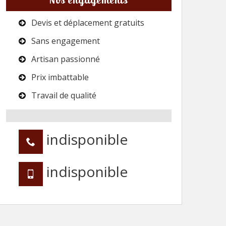
Devis et déplacement gratuits
Sans engagement
Artisan passionné
Prix imbattable
Travail de qualité
indisponible
indisponible