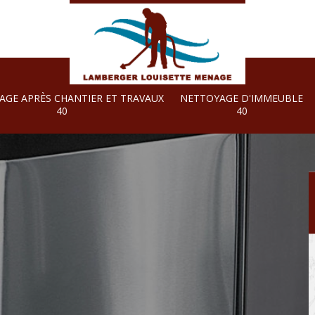
AGE APRÈS CHANTIER ET TRAVAUX
NETTOYAGE D'IMMEUBLE
40
40