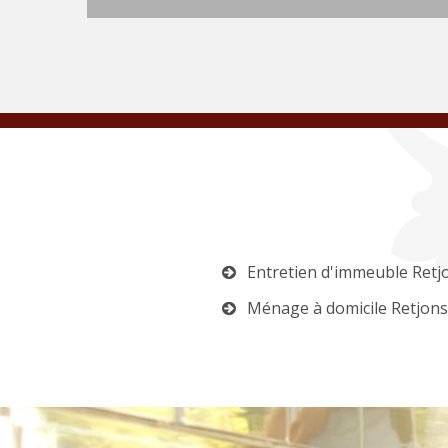
Entretien d'immeuble Retj
Ménage à domicile Retjons