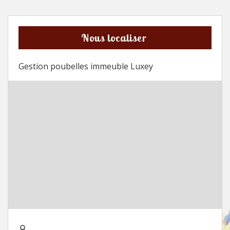
Nous localiser
Gestion poubelles immeuble Luxey