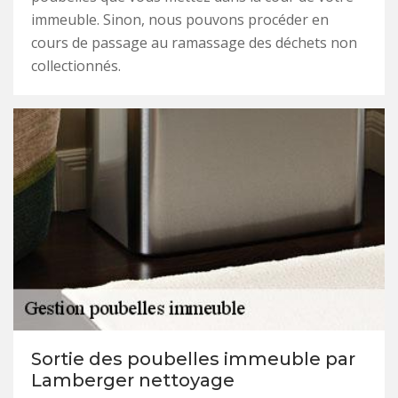
immeuble. Sinon, nous pouvons procéder en
cours de passage au ramassage des déchets non
collectionnés.
Sortie des poubelles immeuble par
Lamberger nettoyage