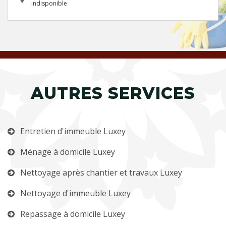
indisponible
AUTRES SERVICES
Entretien d'immeuble Luxey
Ménage à domicile Luxey
Nettoyage après chantier et travaux Luxey
Nettoyage d'immeuble Luxey
Repassage à domicile Luxey