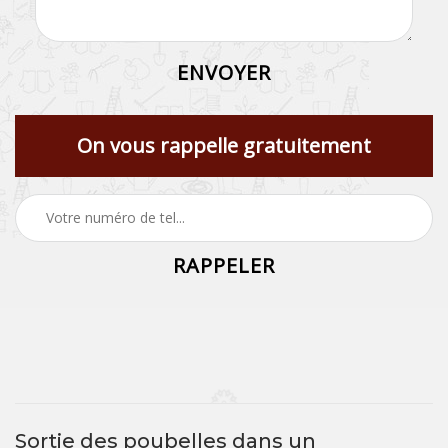
On vous rappelle gratuitement
Sortie des poubelles dans un