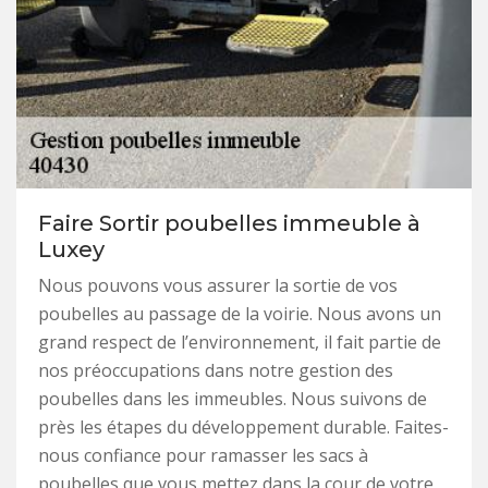
Faire Sortir poubelles immeuble à
Luxey
Nous pouvons vous assurer la sortie de vos
poubelles au passage de la voirie. Nous avons un
grand respect de l’environnement, il fait partie de
nos préoccupations dans notre gestion des
poubelles dans les immeubles. Nous suivons de
près les étapes du développement durable. Faites-
nous confiance pour ramasser les sacs à
poubelles que vous mettez dans la cour de votre