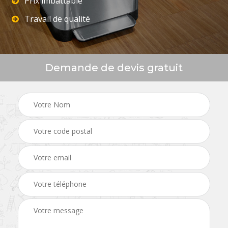
Prix imbattable
Travail de qualité
Demande de devis gratuit