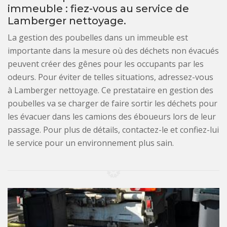
immeuble : fiez-vous au service de
Lamberger nettoyage.
La gestion des poubelles dans un immeuble est
importante dans la mesure où des déchets non évacués
peuvent créer des gênes pour les occupants par les
odeurs. Pour éviter de telles situations, adressez-vous
à Lamberger nettoyage. Ce prestataire en gestion des
poubelles va se charger de faire sortir les déchets pour
les évacuer dans les camions des éboueurs lors de leur
passage. Pour plus de détails, contactez-le et confiez-lui
le service pour un environnement plus sain.