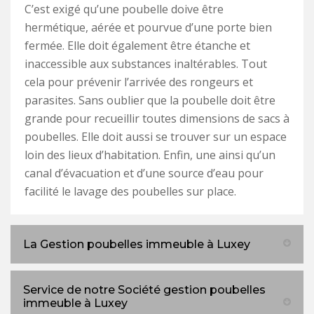
C’est exigé qu’une poubelle doive être
hermétique, aérée et pourvue d’une porte bien
fermée. Elle doit également être étanche et
inaccessible aux substances inaltérables. Tout
cela pour prévenir l’arrivée des rongeurs et
parasites. Sans oublier que la poubelle doit être
grande pour recueillir toutes dimensions de sacs à
poubelles. Elle doit aussi se trouver sur un espace
loin des lieux d’habitation. Enfin, une ainsi qu’un
canal d’évacuation et d’une source d’eau pour
facilité le lavage des poubelles sur place.
La Gestion poubelles immeuble à Luxey
Service de notre Société gestion poubelles
immeuble à Luxey