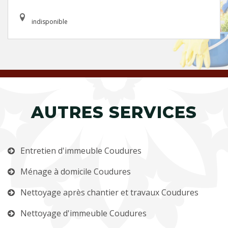
indisponible
AUTRES SERVICES
Entretien d'immeuble Coudures
Ménage à domicile Coudures
Nettoyage après chantier et travaux Coudures
Nettoyage d'immeuble Coudures