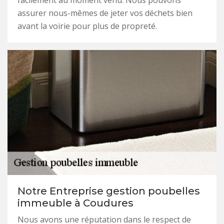
facilement au moment venu. Nous pouvons
assurer nous-mêmes de jeter vos déchets bien
avant la voirie pour plus de propreté.
Notre Entreprise gestion poubelles
immeuble à Coudures
Nous avons une réputation dans le respect de