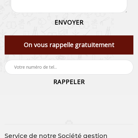
On vous rappelle gratuitement
Service de notre Société gestion