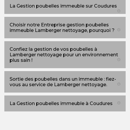
La Gestion poubelles immeuble sur Coudures
Choisir notre Entreprise gestion poubelles
immeuble Lamberger nettoyage, pourquoi ?
Confiez la gestion de vos poubelles à
Lamberger nettoyage pour un environnement
plus sain !
Sortie des poubelles dans un immeuble : fiez-
vous au service de Lamberger nettoyage.
La Gestion poubelles immeuble à Coudures