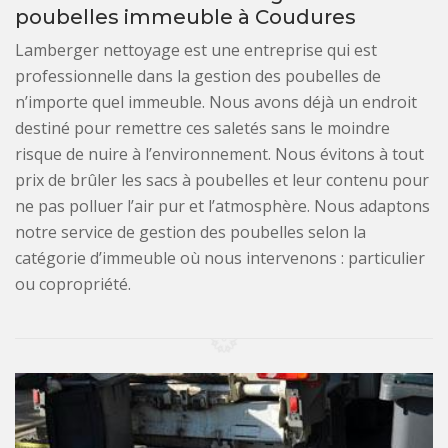
poubelles immeuble à Coudures
Lamberger nettoyage est une entreprise qui est
professionnelle dans la gestion des poubelles de
n’importe quel immeuble. Nous avons déjà un endroit
destiné pour remettre ces saletés sans le moindre
risque de nuire à l’environnement. Nous évitons à tout
prix de brûler les sacs à poubelles et leur contenu pour
ne pas polluer l’air pur et l’atmosphère. Nous adaptons
notre service de gestion des poubelles selon la
catégorie d’immeuble où nous intervenons : particulier
ou copropriété.