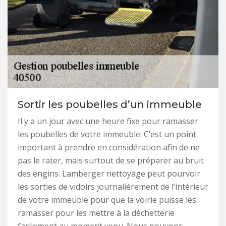
Sortir les poubelles d’un immeuble
Il y a un jour avec une heure fixe pour ramasser
les poubelles de votre immeuble. C’est un point
important à prendre en considération afin de ne
pas le rater, mais surtout de se préparer au bruit
des engins. Lamberger nettoyage peut pourvoir
les sorties de vidoirs journalièrement de l’intérieur
de votre immeuble pour que la voirie puisse les
ramasser pour les mettre à la déchetterie