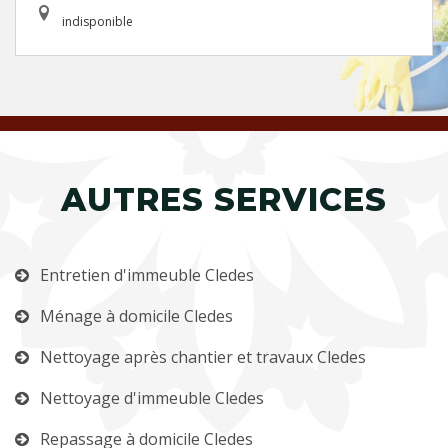
indisponible
AUTRES SERVICES
Entretien d'immeuble Cledes
Ménage à domicile Cledes
Nettoyage après chantier et travaux Cledes
Nettoyage d'immeuble Cledes
Repassage à domicile Cledes