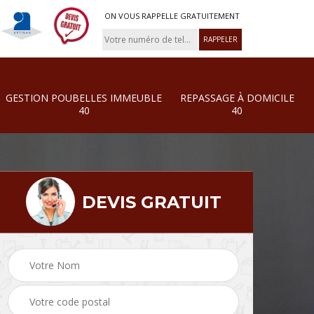
ON VOUS RAPPELLE GRATUITEMENT
GESTION POUBELLES IMMEUBLE
REPASSAGE À DOMICILE
40
40
DEVIS GRATUIT