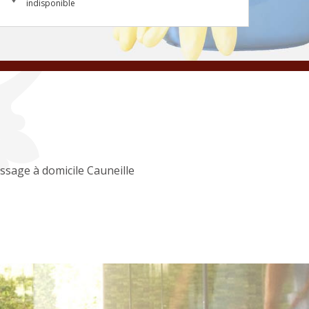
indisponible
ssage à domicile Cauneille