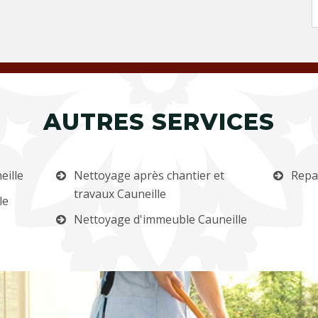
AUTRES SERVICES
eille
Nettoyage après chantier et
Repa
travaux Cauneille
le
Nettoyage d'immeuble Cauneille