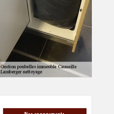
Nos engagements