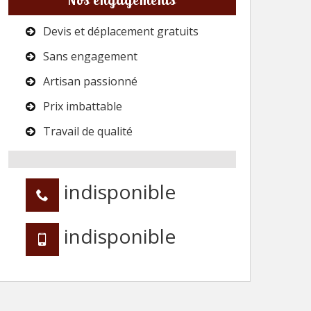
Devis et déplacement gratuits
Sans engagement
Artisan passionné
Prix imbattable
Travail de qualité
indisponible
indisponible