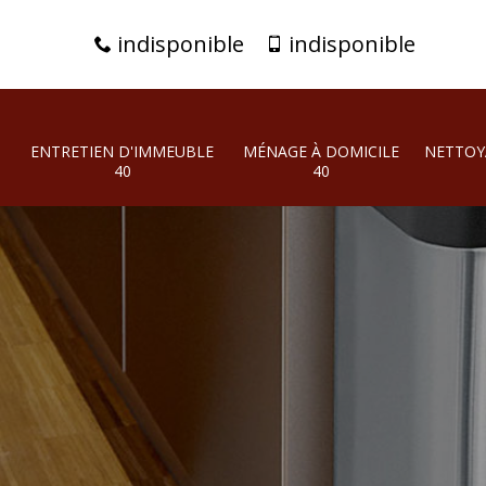
indisponible
indisponible
ENTRETIEN D'IMMEUBLE
MÉNAGE À DOMICILE
NETTOY
40
40