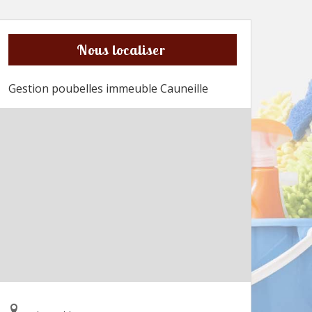
Nous localiser
Gestion poubelles immeuble Cauneille