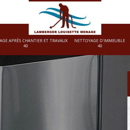
AGE APRÈS CHANTIER ET TRAVAUX
NETTOYAGE D'IMMEUBLE
40
40