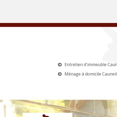
Entretien d'immeuble Caun
Ménage à domicile Cauneil