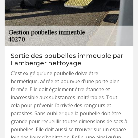
Sortie des poubelles immeuble par
Lamberger nettoyage
C’est exigé qu’une poubelle doive être
hermétique, aérée et pourvue d’une porte bien
fermée. Elle doit également être étanche et
inaccessible aux substances inaltérables. Tout
cela pour prévenir l’arrivée des rongeurs et
parasites. Sans oublier que la poubelle doit être
grande pour recueillir toutes dimensions de sacs à
poubelles. Elle doit aussi se trouver sur un espace
loin des lieux d’habitation. Enfin, une ainsi qu’un