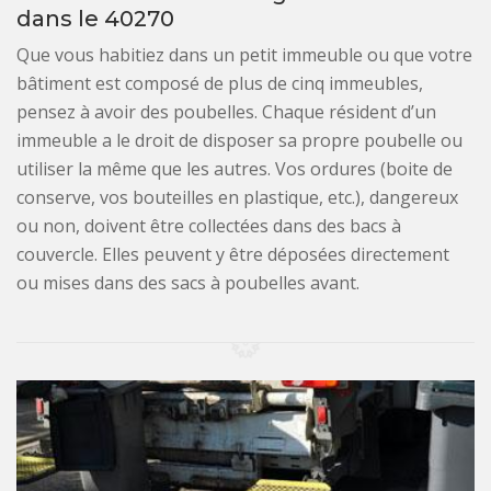
dans le 40270
Que vous habitiez dans un petit immeuble ou que votre
bâtiment est composé de plus de cinq immeubles,
pensez à avoir des poubelles. Chaque résident d’un
immeuble a le droit de disposer sa propre poubelle ou
utiliser la même que les autres. Vos ordures (boite de
conserve, vos bouteilles en plastique, etc.), dangereux
ou non, doivent être collectées dans des bacs à
couvercle. Elles peuvent y être déposées directement
ou mises dans des sacs à poubelles avant.