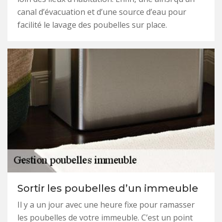
canal d’évacuation et d’une source d’eau pour
facilité le lavage des poubelles sur place.
Sortir les poubelles d’un immeuble
Il y a un jour avec une heure fixe pour ramasser
les poubelles de votre immeuble. C’est un point