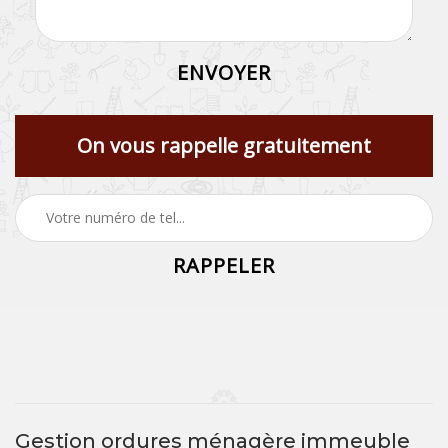
On vous rappelle gratuitement
Gestion ordures ménagère immeuble