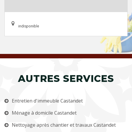
indisponible
AUTRES SERVICES
Entretien d'immeuble Castandet
Ménage à domicile Castandet
Nettoyage après chantier et travaux Castandet