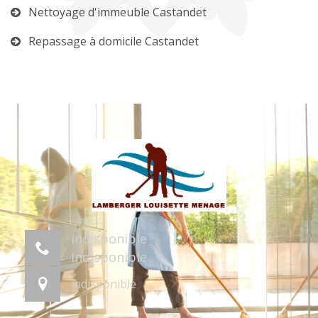
Nettoyage d'immeuble Castandet
Repassage à domicile Castandet
indisponible
indisponible
indisponible