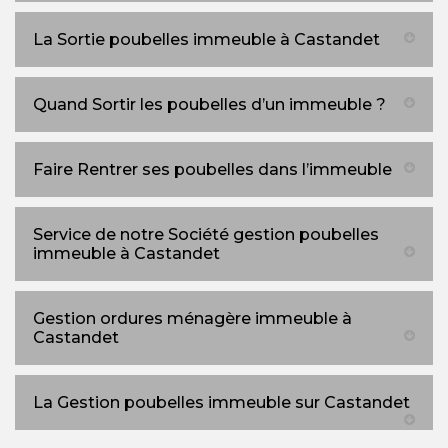
La Sortie poubelles immeuble à Castandet
Quand Sortir les poubelles d’un immeuble ?
Faire Rentrer ses poubelles dans l’immeuble
Service de notre Société gestion poubelles
immeuble à Castandet
Gestion ordures ménagère immeuble à
Castandet
La Gestion poubelles immeuble sur Castandet