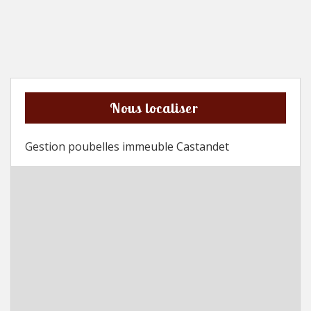
Nous localiser
Gestion poubelles immeuble Castandet