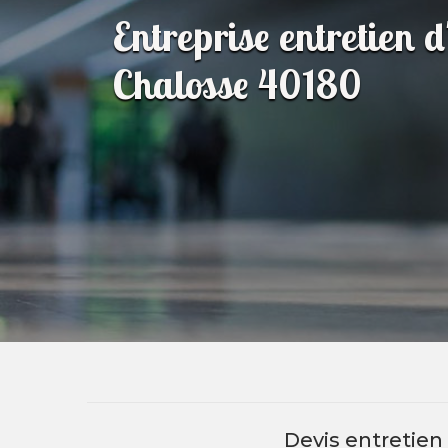
Entreprise entretien 
Chalosse 40180
Devis entretie