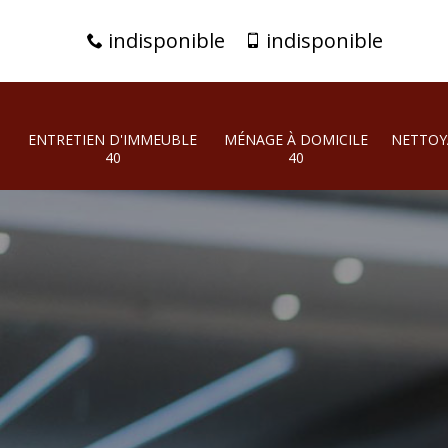
indisponible
indisponible
ENTRETIEN D'IMMEUBLE
MÉNAGE À DOMICILE
NETTOY
40
40