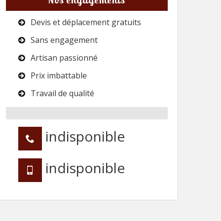
Devis et déplacement gratuits
Sans engagement
Artisan passionné
Prix imbattable
Travail de qualité
indisponible
indisponible