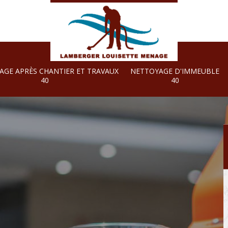
AGE APRÈS CHANTIER ET TRAVAUX
NETTOYAGE D'IMMEUBLE
40
40