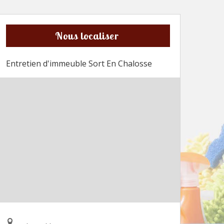
Nous localiser
Entretien d'immeuble Sort En Chalosse