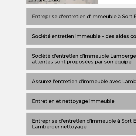
Entreprise d'entretien d'immeuble à Sort 
Société entretien immeuble – des aides 
Société d’entretien d’immeuble Lamberger
attentes sont proposées par son équipe
Assurez l’entretien d’immeuble avec Lam
Entretien et nettoyage immeuble
Entreprise d’entretien d’immeuble à Sort E
Lamberger nettoyage