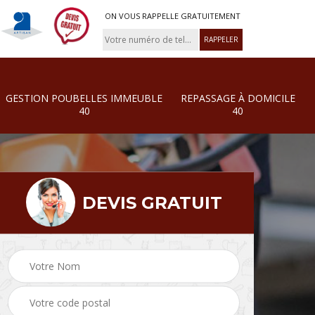
ON VOUS RAPPELLE GRATUITEMENT
GESTION POUBELLES IMMEUBLE
REPASSAGE À DOMICILE
40
40
DEVIS GRATUIT