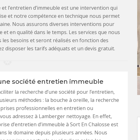
et l’entretien d’immeuble est une intervention qui
rtise et notre compétence en technique nous permet
aine. Nous assurons diverses interventions pour
e et en qualité dans le temps. Les services que nous
 les besoins et seront réalisés en fonction des
disposer les tarifs adéquats et un devis gratuit.
une société entretien immeuble
iliter la recherche d’une société pour l’entretien,
usieurs méthodes : la bouche à oreille, la recherche
eprises professionnelles en entretien ou
vous adressez à Lamberger nettoyage. En effet,
rise d’entretien d’immeuble à Sort En Chalosse est
dans le domaine depuis plusieurs années. Nous