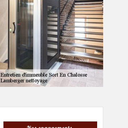
Nos engagements