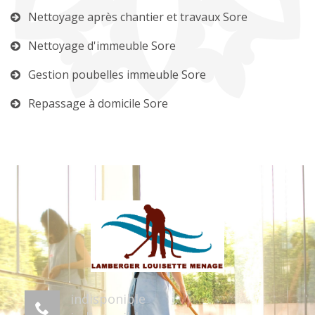
Nettoyage après chantier et travaux Sore
Nettoyage d'immeuble Sore
Gestion poubelles immeuble Sore
Repassage à domicile Sore
indisponible