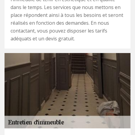
dans le temps. Les services que nous mettons en
place répondent ainsi à tous les besoins et seront
réalisés en fonction des demandes. En nous
contactant, vous pouvez disposer les tarifs
adéquats et un devis gratuit.