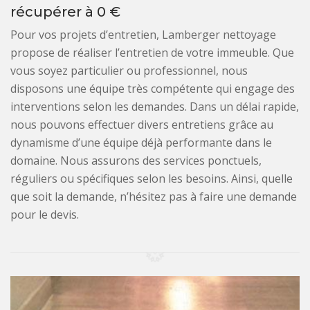
récupérer à 0 €
Pour vos projets d’entretien, Lamberger nettoyage
propose de réaliser l’entretien de votre immeuble. Que
vous soyez particulier ou professionnel, nous
disposons une équipe très compétente qui engage des
interventions selon les demandes. Dans un délai rapide,
nous pouvons effectuer divers entretiens grâce au
dynamisme d’une équipe déjà performante dans le
domaine. Nous assurons des services ponctuels,
réguliers ou spécifiques selon les besoins. Ainsi, quelle
que soit la demande, n’hésitez pas à faire une demande
pour le devis.