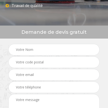
Travail de qualité
Demande de devis gratuit