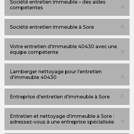
Société entretien immeuble – des aides
compétentes
Société entretien immeuble à Sore
Votre entretien d'immeuble 40430 avec une
équipe compétente
Lamberger nettoyage pour l’entretien
d'immeuble 40430
Entreprise d'entretien d'immeuble à Sore
Entretien et nettoyage d’immeuble à Sore :
adressez-vous à une entreprise spécialisée