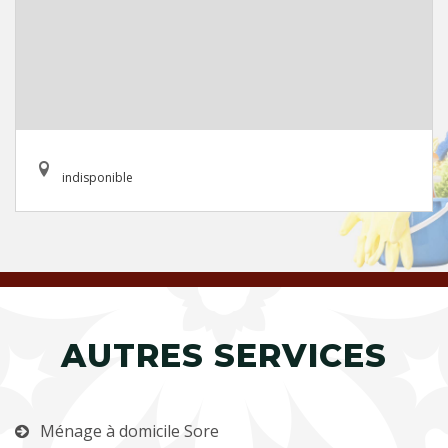
indisponible
AUTRES SERVICES
Ménage à domicile Sore