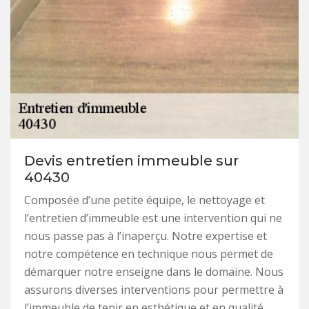
Devis entretien immeuble sur
40430
Composée d’une petite équipe, le nettoyage et
l’entretien d’immeuble est une intervention qui ne
nous passe pas à l’inaperçu. Notre expertise et
notre compétence en technique nous permet de
démarquer notre enseigne dans le domaine. Nous
assurons diverses interventions pour permettre à
l’immeuble de tenir en esthétique et en qualité