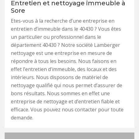
Entretien et nettoyage immeuble à
Sore
Etes-vous à la recherche d’une entreprise en
entretien d’immeuble dans le 40430 ? Vous êtes
un particulier ou professionnel dans le
département 40430 ? Notre société Lamberger
nettoyage est une entreprise en mesure de
répondre à tous les besoins. Nous faisons en
effet l’entretien d’immeuble, des locaux et des
intérieurs. Nous disposons de matériel de
nettoyage qualifié qui nous permet d’assurer de
bons résultats. Nous sommes en effet une
entreprise de nettoyage et d’entretien fiable et
efficace. Vous pouvez nous contacter pour toute
demande.