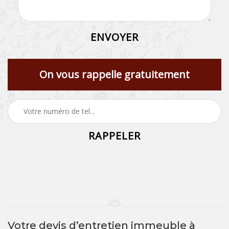
On vous rappelle gratuitement
Votre devis d’entretien immeuble à