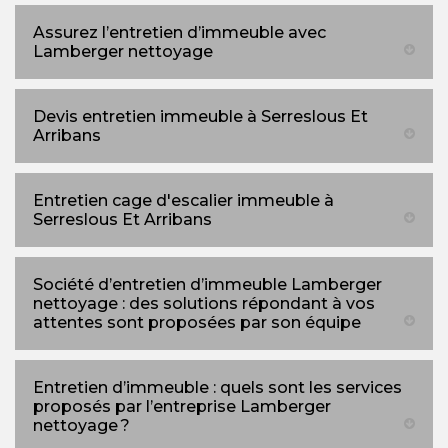
Assurez l’entretien d’immeuble avec
Lamberger nettoyage
Devis entretien immeuble à Serreslous Et
Arribans
Entretien cage d'escalier immeuble à
Serreslous Et Arribans
Société d’entretien d’immeuble Lamberger
nettoyage : des solutions répondant à vos
attentes sont proposées par son équipe
Entretien d’immeuble : quels sont les services
proposés par l’entreprise Lamberger
nettoyage ?