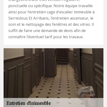
ponctuelle ou spécifique. Notre équipe travaille
ainsi pour l’entretien cage d'escalier immeuble à
Serreslous Et Arribans, l’entretien ascenseur, le
soin et le nettoyage des fenêtres et des vitres. Il
suffit de faire une demande de devis afin de
connaître l’éventuel tarif pour les travaux.