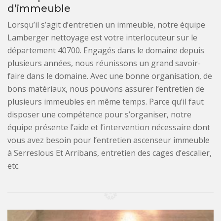
d’immeuble
Lorsqu’il s’agit d’entretien un immeuble, notre équipe
Lamberger nettoyage est votre interlocuteur sur le
département 40700. Engagés dans le domaine depuis
plusieurs années, nous réunissons un grand savoir-
faire dans le domaine. Avec une bonne organisation, de
bons matériaux, nous pouvons assurer l’entretien de
plusieurs immeubles en même temps. Parce qu’il faut
disposer une compétence pour s’organiser, notre
équipe présente l’aide et l’intervention nécessaire dont
vous avez besoin pour l’entretien ascenseur immeuble
à Serreslous Et Arribans, entretien des cages d’escalier,
etc.