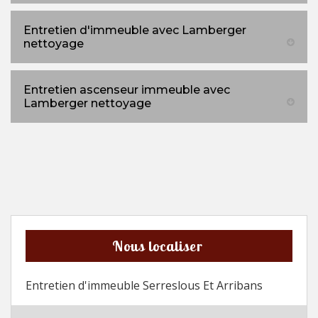
Entretien d'immeuble avec Lamberger
nettoyage
Entretien ascenseur immeuble avec
Lamberger nettoyage
Nous localiser
Entretien d'immeuble Serreslous Et Arribans