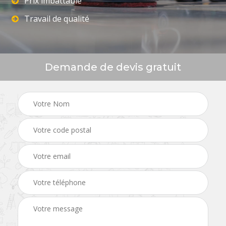
Prix imbattable
Travail de qualité
Demande de devis gratuit