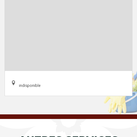
indisponible