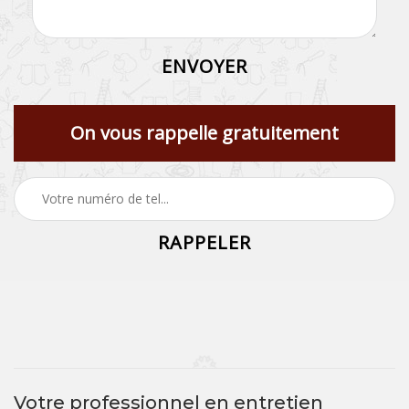
On vous rappelle gratuitement
Votre professionnel en entretien