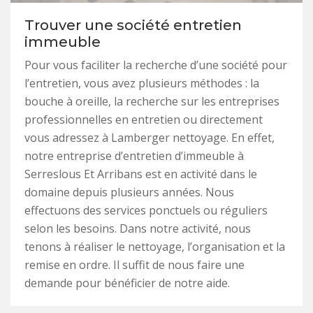
Trouver une société entretien
immeuble
Pour vous faciliter la recherche d’une société pour
l’entretien, vous avez plusieurs méthodes : la
bouche à oreille, la recherche sur les entreprises
professionnelles en entretien ou directement
vous adressez à Lamberger nettoyage. En effet,
notre entreprise d’entretien d’immeuble à
Serreslous Et Arribans est en activité dans le
domaine depuis plusieurs années. Nous
effectuons des services ponctuels ou réguliers
selon les besoins. Dans notre activité, nous
tenons à réaliser le nettoyage, l’organisation et la
remise en ordre. Il suffit de nous faire une
demande pour bénéficier de notre aide.