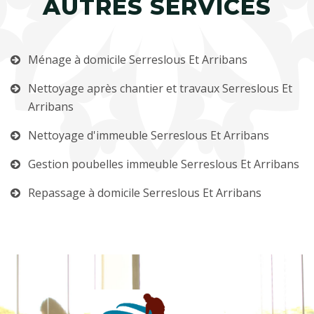
AUTRES SERVICES
Ménage à domicile Serreslous Et Arribans
Nettoyage après chantier et travaux Serreslous Et
Arribans
Nettoyage d'immeuble Serreslous Et Arribans
Gestion poubelles immeuble Serreslous Et Arribans
Repassage à domicile Serreslous Et Arribans