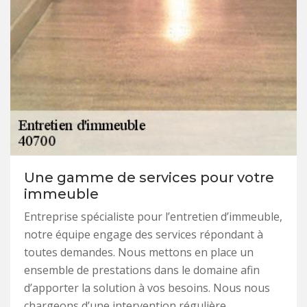
Une gamme de services pour votre
immeuble
Entreprise spécialiste pour l’entretien d’immeuble,
notre équipe engage des services répondant à
toutes demandes. Nous mettons en place un
ensemble de prestations dans le domaine afin
d’apporter la solution à vos besoins. Nous nous
chargeons d’une intervention régulière,