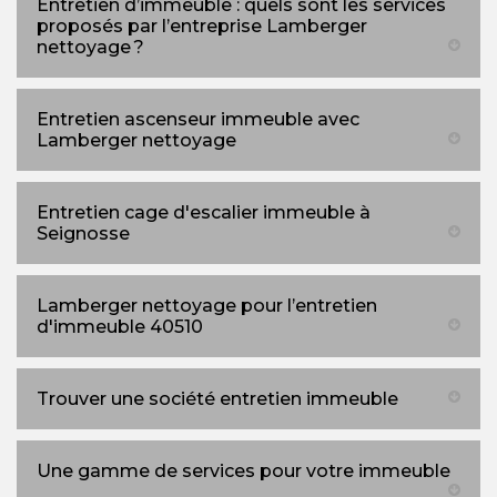
Entretien d’immeuble : quels sont les services
proposés par l’entreprise Lamberger
nettoyage ?
Entretien ascenseur immeuble avec
Lamberger nettoyage
Entretien cage d'escalier immeuble à
Seignosse
Lamberger nettoyage pour l’entretien
d'immeuble 40510
Trouver une société entretien immeuble
Une gamme de services pour votre immeuble