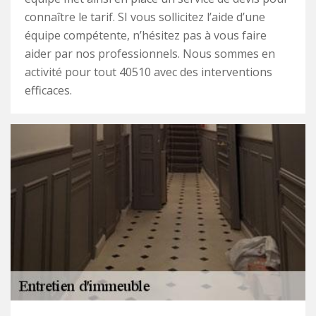
connaître le tarif. SI vous sollicitez l’aide d’une
équipe compétente, n’hésitez pas à vous faire
aider par nos professionnels. Nous sommes en
activité pour tout 40510 avec des interventions
efficaces.