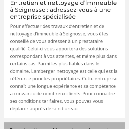
Entretien et nettoyage d’immeuble
à Seignosse : adressez-vous à une
entreprise spécialisée
Pour effectuer des travaux d’entretien et de
nettoyage d’immeuble à Seignosse, vous êtes
conseillé de vous adresser à un prestataire
qualifié. Celui-ci vous apportera des solutions
correspondant à vos attentes, et même plus dans
certains cas. Parmi les plus fiables dans le
domaine, Lamberger nettoyage est celle qui est la
référence pour les propriétaires. Cette entreprise
connaît une longue expérience et sa compétence
a convaincu de nombreux clients. Pour connaitre
ses conditions tarifaires, vous pouvez vous
déplacer auprès de son bureau.