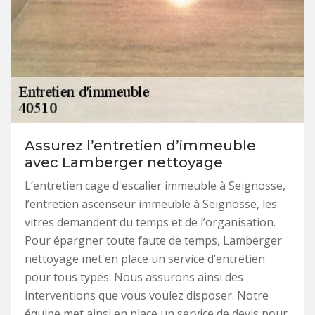
Assurez l’entretien d’immeuble
avec Lamberger nettoyage
L’entretien cage d'escalier immeuble à Seignosse,
l’entretien ascenseur immeuble à Seignosse, les
vitres demandent du temps et de l’organisation.
Pour épargner toute faute de temps, Lamberger
nettoyage met en place un service d’entretien
pour tous types. Nous assurons ainsi des
interventions que vous voulez disposer. Notre
équipe met ainsi en place un service de devis pour