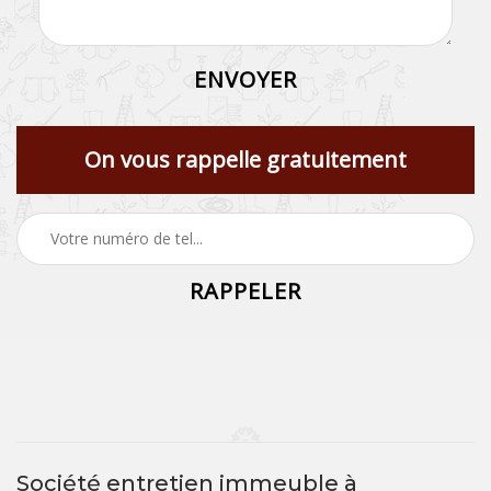
On vous rappelle gratuitement
Société entretien immeuble à