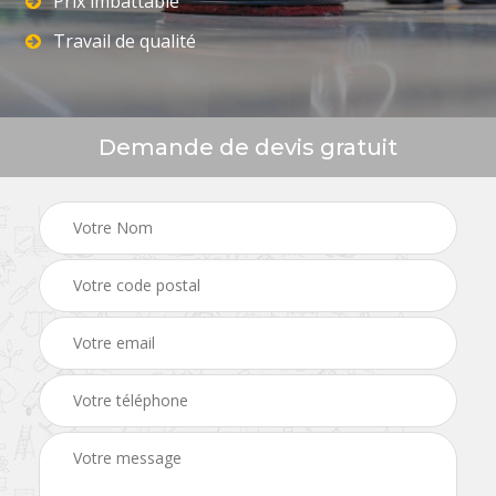
Prix imbattable
Travail de qualité
Demande de devis gratuit