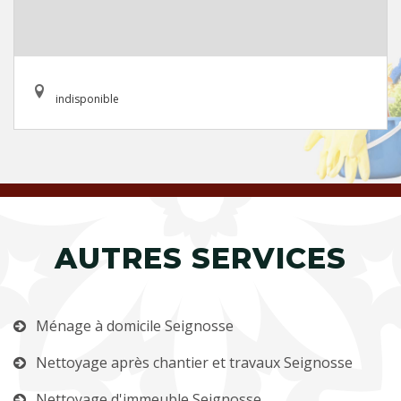
indisponible
AUTRES SERVICES
Ménage à domicile Seignosse
Nettoyage après chantier et travaux Seignosse
Nettoyage d'immeuble Seignosse