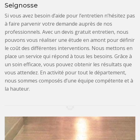
Seignosse
Si vous avez besoin d’aide pour l’entretien n’hésitez pas
à faire parvenir votre demande auprès de nos
professionnels. Avec un devis gratuit entretien, nous
pouvons vous réaliser une étude en amont pour définir
le coût des différentes interventions. Nous mettons en
place un service qui répond à tous les besoins. Grâce à
un soin efficace, vous pouvez obtenir les résultats que
vous attendez. En activité pour tout le département,
nous sommes composés d’une équipe compétente et à
la hauteur.