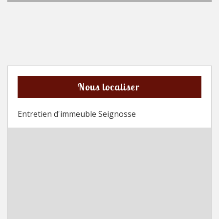
Nous localiser
Entretien d'immeuble Seignosse