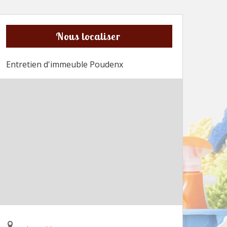
Nous localiser
Entretien d'immeuble Poudenx