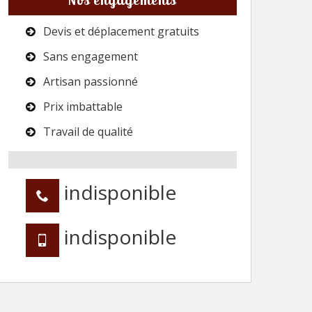
Devis et déplacement gratuits
Sans engagement
Artisan passionné
Prix imbattable
Travail de qualité
indisponible
indisponible