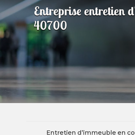
Entreprise entretien
40700
Entretien d’immeuble en co