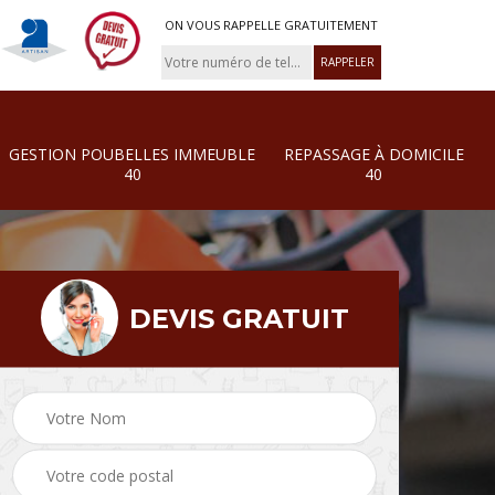
ON VOUS RAPPELLE GRATUITEMENT
GESTION POUBELLES IMMEUBLE
REPASSAGE À DOMICILE
40
40
DEVIS GRATUIT