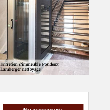
Nos engagements