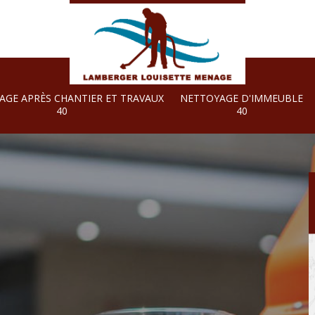
AGE APRÈS CHANTIER ET TRAVAUX
NETTOYAGE D'IMMEUBLE
40
40