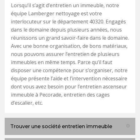
Lorsqu’il s’agit d’entretien un immeuble, notre
équipe Lamberger nettoyage est votre
interlocuteur sur le département 40320. Engagés
dans le domaine depuis plusieurs années, nous
réunissons un grand savoir-faire dans le domaine.
Avec une bonne organisation, de bons matériaux,
nous pouvons assurer l’entretien de plusieurs
immeubles en même temps. Parce qu’il faut
disposer une compétence pour s’organiser, notre
équipe présente l’aide et l’intervention nécessaire
dont vous avez besoin pour l’entretien ascenseur
immeuble à Pecorade, entretien des cages
d’escalier, etc.
Trouver une société entretien immeuble