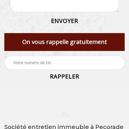
On vous rappelle gratuitement
Société entretien immeuble à Pecorade