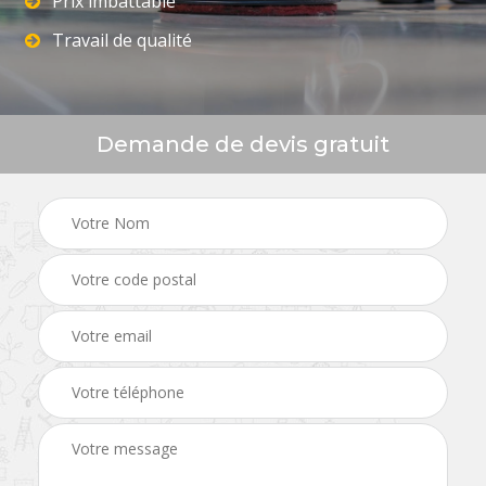
Prix imbattable
Travail de qualité
Demande de devis gratuit