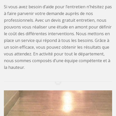
Si vous avez besoin d’aide pour l’entretien n’hésitez pas
à faire parvenir votre demande auprès de nos
professionnels. Avec un devis gratuit entretien, nous
pouvons vous réaliser une étude en amont pour définir
le coût des différentes interventions. Nous mettons en
place un service qui répond à tous les besoins. Grâce à
un soin efficace, vous pouvez obtenir les résultats que
vous attendez. En activité pour tout le département,
nous sommes composés d’une équipe compétente et à
la hauteur.