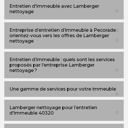
Entretien d'immeuble avec Lamberger
nettoyage
Entreprise d’entretien d’immeuble à Pecorade :
orientez-vous vers les offres de Lamberger
nettoyage
Entretien d’immeuble : quels sont les services
proposés par l’entreprise Lamberger
nettoyage ?
Une gamme de services pour votre immeuble
Lamberger nettoyage pour l’entretien
d'immeuble 40320