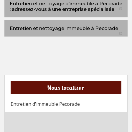
Entretien et nettoyage d’immeuble à Pecorade
: adressez-vous à une entreprise spécialisée
Entretien et nettoyage immeuble à Pecorade
Nous localiser
Entretien d'immeuble Pecorade