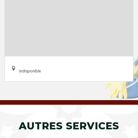
indisponible
AUTRES SERVICES