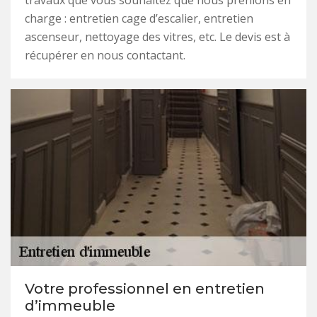
travaux que vous souhaitez que nous prenions en
charge : entretien cage d’escalier, entretien
ascenseur, nettoyage des vitres, etc. Le devis est à
récupérer en nous contactant.
Votre professionnel en entretien
d’immeuble