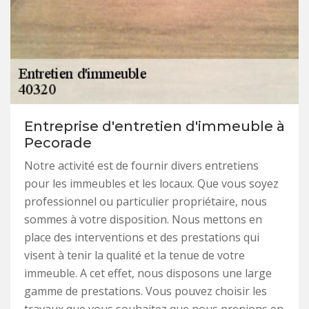
Entreprise d'entretien d'immeuble à
Pecorade
Notre activité est de fournir divers entretiens
pour les immeubles et les locaux. Que vous soyez
professionnel ou particulier propriétaire, nous
sommes à votre disposition. Nous mettons en
place des interventions et des prestations qui
visent à tenir la qualité et la tenue de votre
immeuble. A cet effet, nous disposons une large
gamme de prestations. Vous pouvez choisir les