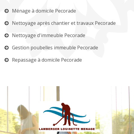
Ménage à domicile Pecorade
Nettoyage après chantier et travaux Pecorade
Nettoyage d'immeuble Pecorade
Gestion poubelles immeuble Pecorade
Repassage à domicile Pecorade