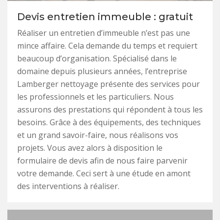
Devis entretien immeuble : gratuit
Réaliser un entretien d’immeuble n’est pas une
mince affaire. Cela demande du temps et requiert
beaucoup d’organisation. Spécialisé dans le
domaine depuis plusieurs années, l’entreprise
Lamberger nettoyage présente des services pour
les professionnels et les particuliers. Nous
assurons des prestations qui répondent à tous les
besoins. Grâce à des équipements, des techniques
et un grand savoir-faire, nous réalisons vos
projets. Vous avez alors à disposition le
formulaire de devis afin de nous faire parvenir
votre demande. Ceci sert à une étude en amont
des interventions à réaliser.