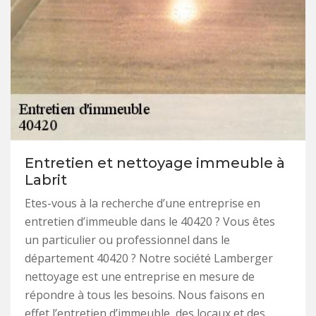
Entretien et nettoyage immeuble à
Labrit
Etes-vous à la recherche d’une entreprise en
entretien d’immeuble dans le 40420 ? Vous êtes
un particulier ou professionnel dans le
département 40420 ? Notre société Lamberger
nettoyage est une entreprise en mesure de
répondre à tous les besoins. Nous faisons en
effet l’entretien d’immeuble, des locaux et des