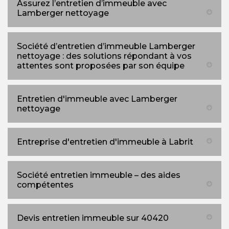
Assurez l’entretien d’immeuble avec
Lamberger nettoyage
Société d’entretien d’immeuble Lamberger
nettoyage : des solutions répondant à vos
attentes sont proposées par son équipe
Entretien d'immeuble avec Lamberger
nettoyage
Entreprise d'entretien d'immeuble à Labrit
Société entretien immeuble – des aides
compétentes
Devis entretien immeuble sur 40420