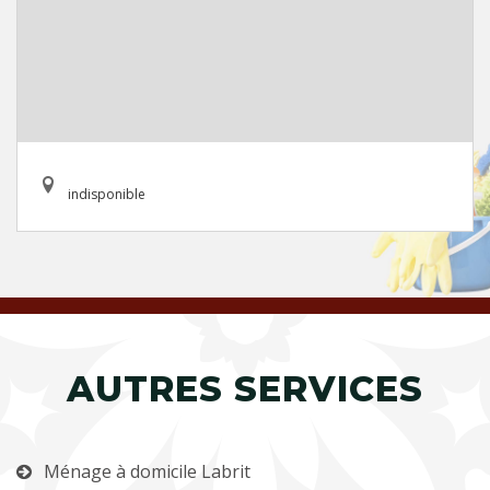
indisponible
AUTRES SERVICES
Ménage à domicile Labrit