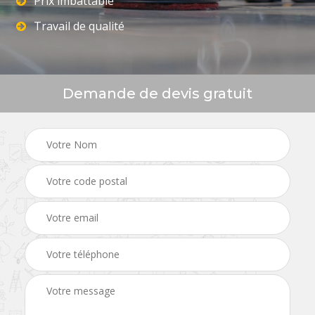
Prix imbattable
Travail de qualité
Demande de devis gratuit