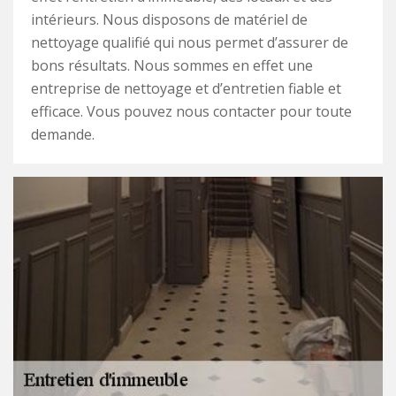
intérieurs. Nous disposons de matériel de
nettoyage qualifié qui nous permet d’assurer de
bons résultats. Nous sommes en effet une
entreprise de nettoyage et d’entretien fiable et
efficace. Vous pouvez nous contacter pour toute
demande.