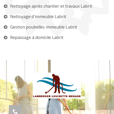
Nettoyage après chantier et travaux Labrit
Nettoyage d'immeuble Labrit
Gestion poubelles immeuble Labrit
Repassage à domicile Labrit
indisponible