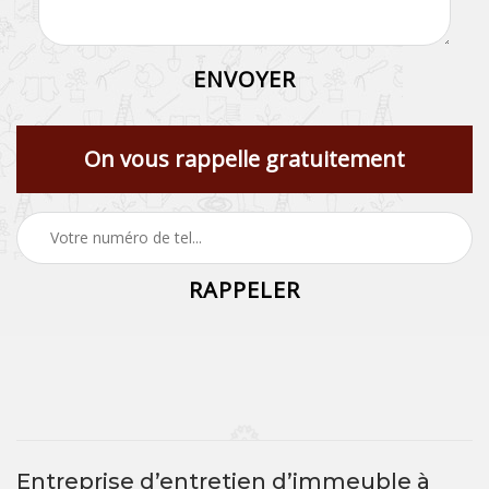
On vous rappelle gratuitement
Entreprise d’entretien d’immeuble à