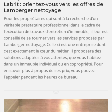
Labrit : orientez-vous vers les offres de
Lamberger nettoyage
Pour les propriétaires qui sont à la recherche d’un
véritable prestataire professionnel dans le cadre de
l’exécution de travaux d’entretien d’immeuble, il leur est
conseillé de se tourner vers les services proposés par
Lamberger nettoyage. Celle-ci est une entreprise dont
c’est exactement le cœur du métier. Il proposera des
solutions adaptées à vos attentes, que vous habitez
dans un immeuble individuel ou en copropriété. Pour
en savoir plus à propos de ses prix, vous pouvez
l’appeler pendant les heures de bureau.