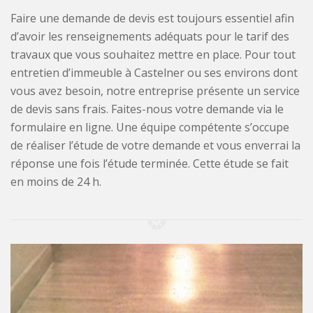
Faire une demande de devis est toujours essentiel afin
d’avoir les renseignements adéquats pour le tarif des
travaux que vous souhaitez mettre en place. Pour tout
entretien d’immeuble à Castelner ou ses environs dont
vous avez besoin, notre entreprise présente un service
de devis sans frais. Faites-nous votre demande via le
formulaire en ligne. Une équipe compétente s’occupe
de réaliser l’étude de votre demande et vous enverrai la
réponse une fois l’étude terminée. Cette étude se fait
en moins de 24 h.