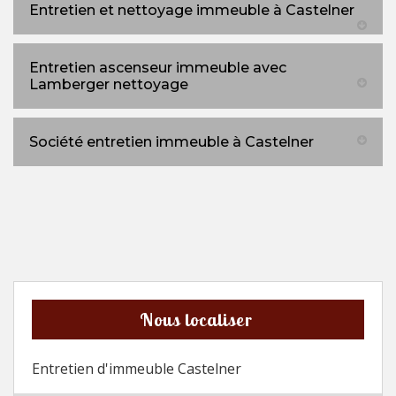
Entretien et nettoyage immeuble à Castelner
Entretien ascenseur immeuble avec
Lamberger nettoyage
Société entretien immeuble à Castelner
Nous localiser
Entretien d'immeuble Castelner