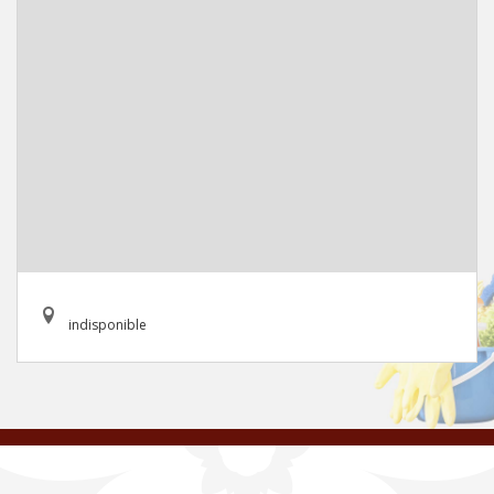
indisponible