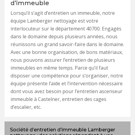
d’immeuble
Lorsqu’il s’agit d’entretien un immeuble, notre
équipe Lamberger nettoyage est votre
interlocuteur sur le département 40700. Engagés
dans le domaine depuis plusieurs années, nous
réunissons un grand savoir-faire dans le domaine.
Avec une bonne organisation, de bons matériaux,
nous pouvons assurer l’entretien de plusieurs
immeubles en même temps. Parce qu’il faut
disposer une compétence pour s’organiser, notre
équipe présente l’aide et l’intervention nécessaire
dont vous avez besoin pour l’entretien ascenseur
immeuble à Castelner, entretien des cages
d’escalier, etc.
Société d’entretien d’immeuble Lamberger