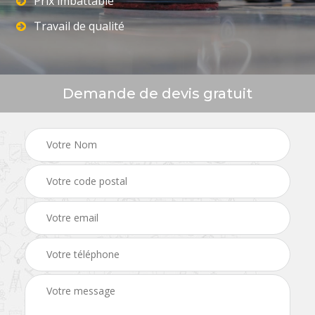
Prix imbattable
Travail de qualité
Demande de devis gratuit