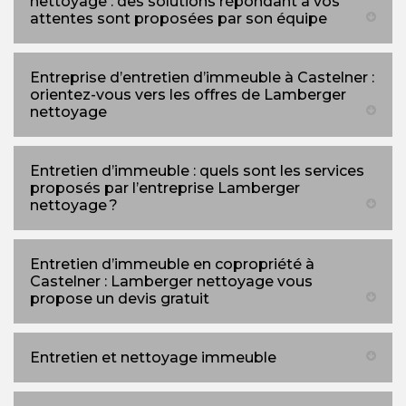
nettoyage : des solutions répondant à vos
attentes sont proposées par son équipe
Entreprise d’entretien d’immeuble à Castelner :
orientez-vous vers les offres de Lamberger
nettoyage
Entretien d’immeuble : quels sont les services
proposés par l’entreprise Lamberger
nettoyage ?
Entretien d’immeuble en copropriété à
Castelner : Lamberger nettoyage vous
propose un devis gratuit
Entretien et nettoyage immeuble