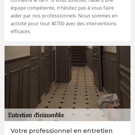
connaître le tarif. SI vous sollicitez l’aide d’une
équipe compétente, n’hésitez pas à vous faire
aider par nos professionnels. Nous sommes en
activité pour tout 40700 avec des interventions
efficaces.
Votre professionnel en entretien