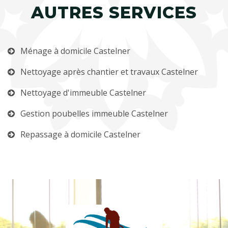
AUTRES SERVICES
Ménage à domicile Castelner
Nettoyage après chantier et travaux Castelner
Nettoyage d'immeuble Castelner
Gestion poubelles immeuble Castelner
Repassage à domicile Castelner