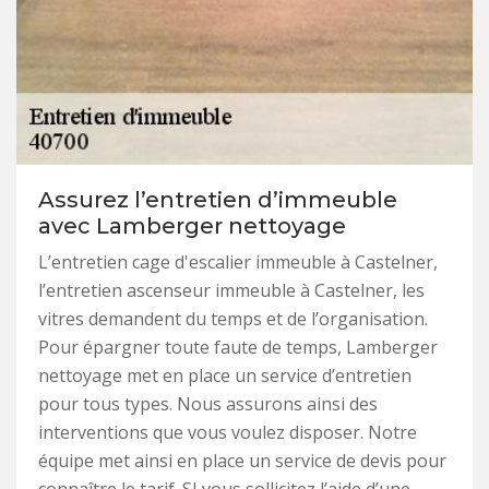
Assurez l’entretien d’immeuble
avec Lamberger nettoyage
L’entretien cage d'escalier immeuble à Castelner,
l’entretien ascenseur immeuble à Castelner, les
vitres demandent du temps et de l’organisation.
Pour épargner toute faute de temps, Lamberger
nettoyage met en place un service d’entretien
pour tous types. Nous assurons ainsi des
interventions que vous voulez disposer. Notre
équipe met ainsi en place un service de devis pour