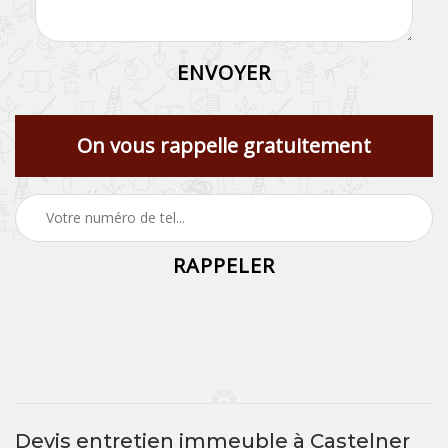
On vous rappelle gratuitement
Devis entretien immeuble à Castelner