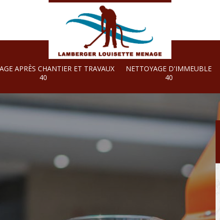
AGE APRÈS CHANTIER ET TRAVAUX
NETTOYAGE D'IMMEUBLE
40
40