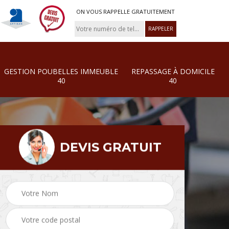
ON VOUS RAPPELLE GRATUITEMENT
GESTION POUBELLES IMMEUBLE
REPASSAGE À DOMICILE
40
40
DEVIS GRATUIT