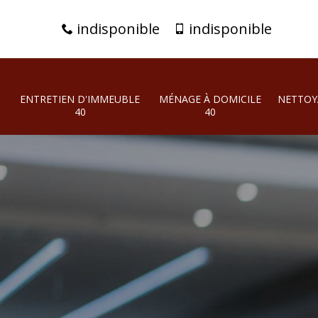
indisponible
indisponible
ENTRETIEN D'IMMEUBLE
MÉNAGE À DOMICILE
NETTOY
40
40