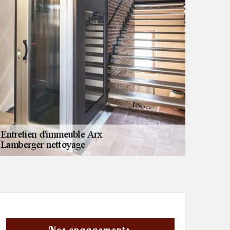
Nos engagements