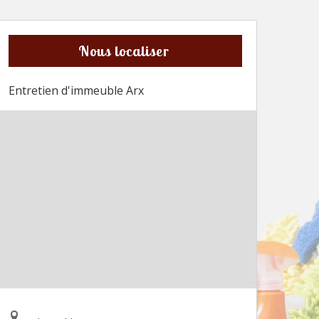
Nous localiser
Entretien d'immeuble Arx