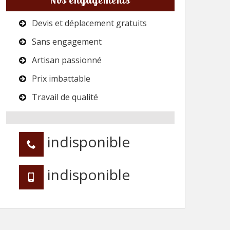
Devis et déplacement gratuits
Sans engagement
Artisan passionné
Prix imbattable
Travail de qualité
indisponible
indisponible