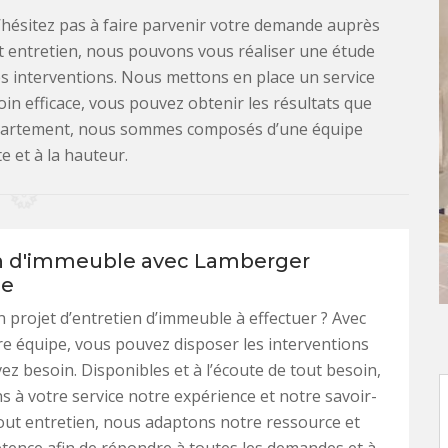
n’hésitez pas à faire parvenir votre demande auprès
it entretien, nous pouvons vous réaliser une étude
es interventions. Nous mettons en place un service
oin efficace, vous pouvez obtenir les résultats que
 département, nous sommes composés d’une équipe
 et à la hauteur.
n d'immeuble avec Lamberger
ge
 projet d’entretien d’immeuble à effectuer ? Avec
tre équipe, vous pouvez disposer les interventions
ez besoin. Disponibles et à l’écoute de tout besoin,
 à votre service notre expérience et notre savoir-
tout entretien, nous adaptons notre ressource et