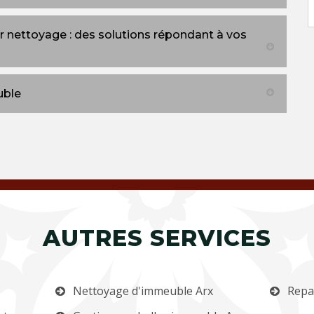
 nettoyage : des solutions répondant à vos
uble
AUTRES SERVICES
Nettoyage d'immeuble Arx
Repa