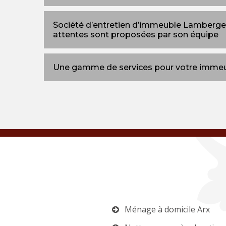
Société d’entretien d’immeuble Lamberger
attentes sont proposées par son équipe
Une gamme de services pour votre imme
Ménage à domicile Arx