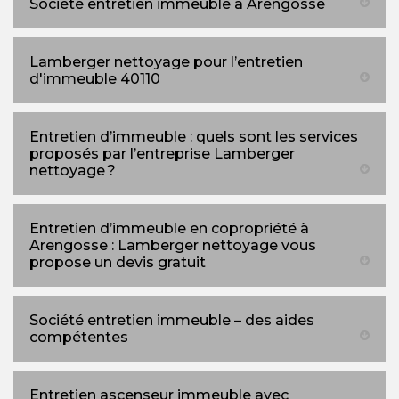
Société entretien immeuble à Arengosse
Lamberger nettoyage pour l’entretien
d'immeuble 40110
Entretien d’immeuble : quels sont les services
proposés par l’entreprise Lamberger
nettoyage ?
Entretien d’immeuble en copropriété à
Arengosse : Lamberger nettoyage vous
propose un devis gratuit
Société entretien immeuble – des aides
compétentes
Entretien ascenseur immeuble avec