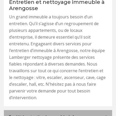
Entretien et nettoyage immeuble à
Arengosse
Un grand immeuble a toujours besoin d’un
entretien. Qu’il s’agisse d’un regroupement de
plusieurs appartements, ou de locaux
d’entreprise, il demeure essentiel qu’il soit
entretenu. Engageant divers services pour
l’entretien d’immeuble à Arengosse, notre équipe
Lamberger nettoyage présente des services
fiables répondant à diverses demandes. Nous
travaillons sur tout ce qui concerne l’entretien et
le nettoyage : vitre, escalier, ascenseur, cave, cage
d’escalier, hall, etc. N’hésitez pas à nous faire
parvenir votre demande pour tout besoin
d’intervention.