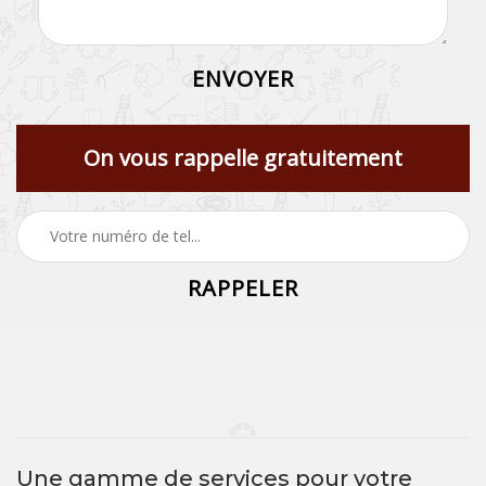
On vous rappelle gratuitement
Une gamme de services pour votre