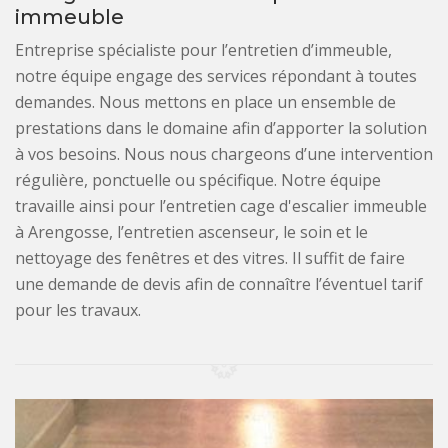
immeuble
Entreprise spécialiste pour l’entretien d’immeuble,
notre équipe engage des services répondant à toutes
demandes. Nous mettons en place un ensemble de
prestations dans le domaine afin d’apporter la solution
à vos besoins. Nous nous chargeons d’une intervention
régulière, ponctuelle ou spécifique. Notre équipe
travaille ainsi pour l’entretien cage d'escalier immeuble
à Arengosse, l’entretien ascenseur, le soin et le
nettoyage des fenêtres et des vitres. Il suffit de faire
une demande de devis afin de connaître l’éventuel tarif
pour les travaux.