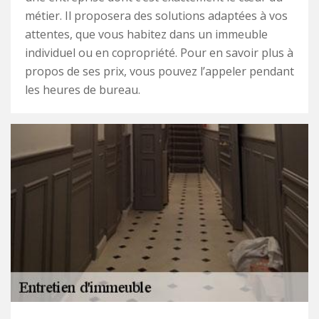
métier. Il proposera des solutions adaptées à vos
attentes, que vous habitez dans un immeuble
individuel ou en copropriété. Pour en savoir plus à
propos de ses prix, vous pouvez l’appeler pendant
les heures de bureau.