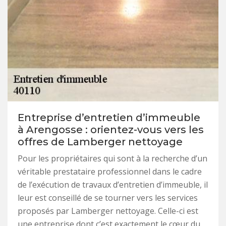
Entreprise d’entretien d’immeuble
à Arengosse : orientez-vous vers les
offres de Lamberger nettoyage
Pour les propriétaires qui sont à la recherche d’un
véritable prestataire professionnel dans le cadre
de l’exécution de travaux d’entretien d’immeuble, il
leur est conseillé de se tourner vers les services
proposés par Lamberger nettoyage. Celle-ci est
une entreprise dont c’est exactement le cœur du