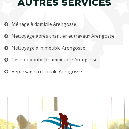
AUTRES SERVICES
Ménage à domicile Arengosse
Nettoyage après chantier et travaux Arengosse
Nettoyage d'immeuble Arengosse
Gestion poubelles immeuble Arengosse
Repassage à domicile Arengosse