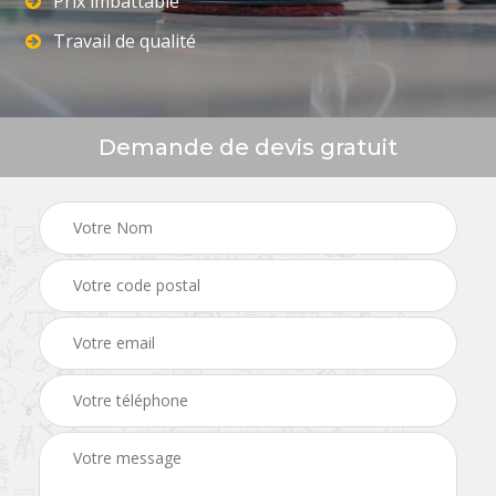
Prix imbattable
Travail de qualité
Demande de devis gratuit