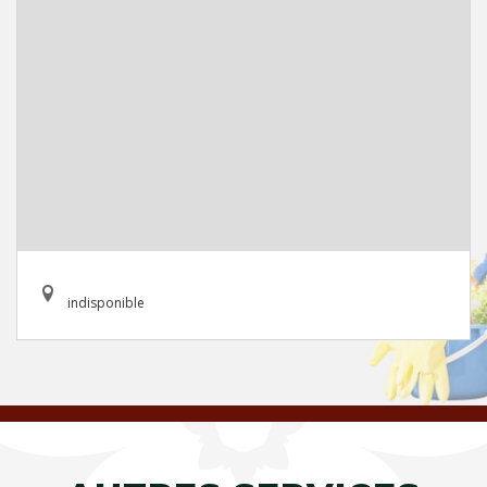
indisponible