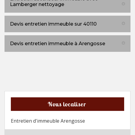
Lamberger nettoyage
Devis entretien immeuble sur 40110
Devis entretien immeuble à Arengosse
Nous localiser
Entretien d'immeuble Arengosse